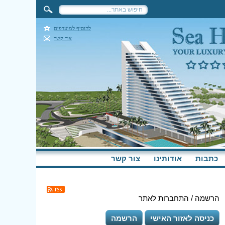
להוסיף למועדפים
צור קשר
כתבות
אודותינו
צור קשר
הרשמה / התחברות לאתר
כניסה לאזור האישי
הרשמה