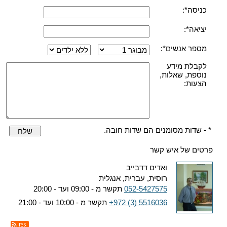
כניסה*:
יציאה*:
מספר אנשים*:
לקבלת מידע
נוספת, שאלות,
הצעות:
* - שדות מסומנים הם שדות חובה.
שלח
פרטים של איש קשר
ואדים דדבייב
רוסית, עברית, אנגלית
052-5427575
תקשר מ - 09:00 ועד - 20:00
+972 (3) 5516036
תקשר מ - 10:00 ועד - 21:00