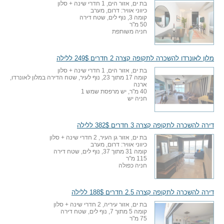
בת ים, אזור הים, 1 חדרי שינה + סלון
כיווני אוויר: דרום, מערב
קומה 3, נוף לים, שטח דירה
50 מ"ר
חניה משותפת
מלון לאונרדו להשכרה לתקופה קצרה 2 חדרים 249$ ללילה
בת ים, אזור הים, 1 חדרי שינה + סלון
קומה 17 מתוך 23, נוף לעיר, שטח הדירה במלון לאונרדו,
ארנה
40 מ"ר, יש מרפסת שמש 1
חניה יש
דירה להשכרה לתקופה קצרה 3 חדרים 382$ ללילה
בת ים, אזור גן העיר, 2 חדרי שינה + סלון
כיווני אוויר: דרום, מערב
קומה 31 מתוך 37, נוף לים, שטח דירה
115 מ"ר
חניה כפולה
דירה להשכרה לתקופה קצרה 2.5 חדרים 188$ ללילה
בת ים, אזור עיריה, 2 חדרי שינה + סלון
קומה 5 מתוך 7, נוף לים, שטח דירה
75 מ"ר