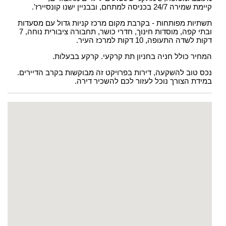
קיימת שמירה 24/7 בכניסה למתחם, ובבניין ישנו קונסיירז'.
תשתיות מפותחות - בקרבת מקום מרכז קניות גדול עם מסעדות
ובתי קפה, מוסדות חינוך, חדרי כושר, תחבורה ציבורית נוחה, 7
דקות לשדה התעופה, 10 דקות למרכז העיר.
המחיר כולל חניה בחניון תת קרקעי. קרקע בבעלות.
נכס טוב להשקעה, דירות בפרויקט זה מבוקשות בקרב הדיירים.
במידת הצורך נוכל לעזור לכם להשכיר דירה.