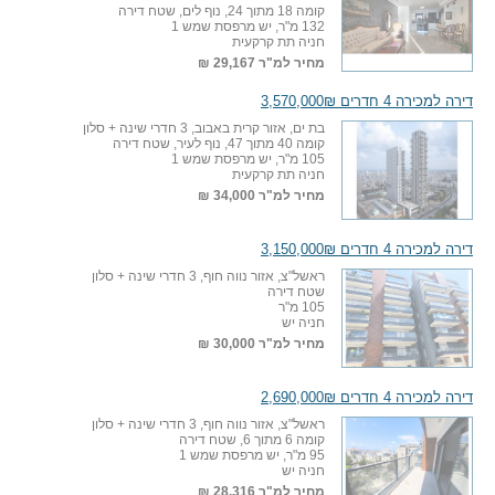
קומה 18 מתוך 24, נוף לים, שטח דירה
132 מ"ר, יש מרפסת שמש 1
חניה תת קרקעית
מחיר למ"ר
29,167 ₪
דירה למכירה 4 חדרים 3,570,000₪
בת ים, אזור קרית באבוב, 3 חדרי שינה + סלון
קומה 40 מתוך 47, נוף לעיר, שטח דירה
105 מ"ר, יש מרפסת שמש 1
חניה תת קרקעית
מחיר למ"ר
34,000 ₪
דירה למכירה 4 חדרים 3,150,000₪
ראשל"צ, אזור נווה חוף, 3 חדרי שינה + סלון
שטח דירה
105 מ"ר
חניה יש
מחיר למ"ר
30,000 ₪
דירה למכירה 4 חדרים 2,690,000₪
ראשל"צ, אזור נווה חוף, 3 חדרי שינה + סלון
קומה 6 מתוך 6, שטח דירה
95 מ"ר, יש מרפסת שמש 1
חניה יש
מחיר למ"ר
28,316 ₪