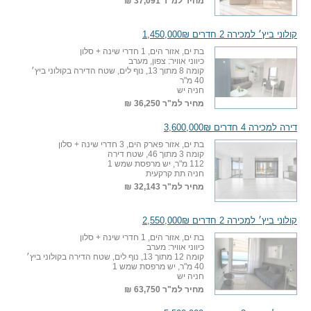
מחיר למ"ר
37,091 ₪
קולוני ביץ׳ למכירה 2 חדרים 1,450,000₪
בת ים, אזור הים, 1 חדרי שינה + סלון
כיווני אוויר: צפון, מערב
קומה 8 מתוך 13, נוף לים, שטח הדירה בקולוני ביץ׳
40 מ"ר
חניה יש
מחיר למ"ר
36,250 ₪
דירה למכירה 4 חדרים 3,600,000₪
בת ים, אזור פארק הים, 3 חדרי שינה + סלון
קומה 3 מתוך 46, שטח דירה
112 מ"ר, יש מרפסת שמש 1
חניה תת קרקעית
מחיר למ"ר
32,143 ₪
קולוני ביץ׳ למכירה 2 חדרים 2,550,000₪
בת ים, אזור הים, 1 חדרי שינה + סלון
כיווני אוויר: מערב
קומה 12 מתוך 13, נוף לים, שטח הדירה בקולוני ביץ׳
40 מ"ר, יש מרפסת שמש 1
חניה יש
מחיר למ"ר
63,750 ₪