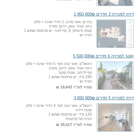
דירה למכירה 3 חדרים 1,950,000₪
בת ים, אזור מרכז, 2 חדרי שינה + סלון
כיווני אוויר: צפון, דרום, מזרח
קומה 6 מתוך 6, נוף לעיר, יש מרפסת שמש 1
חניה יש
קוטג' למכירה 6 חדרים 5,500,000₪
ראשל"צ, אזור נווה חוף, 5 חדרי שינה + סלון
כיווני אוויר: צפון, דרום, מערב
נוף לרחוב, שטח קוטג'
280 מ"ר, יש מרפסת שמש 1
חניה יש
מחיר למ"ר
19,643 ₪
דירה למכירה 5 חדרים 3,650,000₪
ראשל"צ, אזור נווה חוף, 4 חדרי שינה + סלון
שטח דירה
120 מ"ר, יש מרפסת שמש 1
חניה תת קרקעית
מחיר למ"ר
30,417 ₪