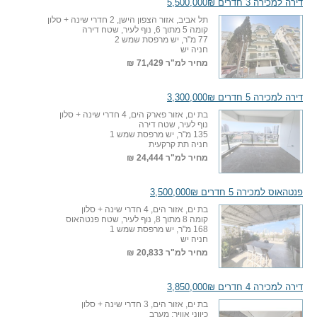
דירה למכירה 3 חדרים 5,500,000₪
תל אביב, אזור הצפון הישן, 2 חדרי שינה + סלון
קומה 5 מתוך 6, נוף לעיר, שטח דירה
77 מ"ר, יש מרפסת שמש 2
חניה יש
מחיר למ"ר
71,429 ₪
דירה למכירה 5 חדרים 3,300,000₪
בת ים, אזור פארק הים, 4 חדרי שינה + סלון
נוף לעיר, שטח דירה
135 מ"ר, יש מרפסת שמש 1
חניה תת קרקעית
מחיר למ"ר
24,444 ₪
פנטהאוס למכירה 5 חדרים 3,500,000₪
בת ים, אזור הים, 4 חדרי שינה + סלון
קומה 8 מתוך 8, נוף לעיר, שטח פנטהאוס
168 מ"ר, יש מרפסת שמש 1
חניה יש
מחיר למ"ר
20,833 ₪
דירה למכירה 4 חדרים 3,850,000₪
בת ים, אזור הים, 3 חדרי שינה + סלון
כיווני אוויר: מערב