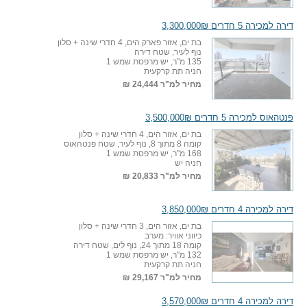
דירה למכירה 5 חדרים 3,300,000₪
בת ים, אזור פארק הים, 4 חדרי שינה + סלון
נוף לעיר, שטח דירה
135 מ"ר, יש מרפסת שמש 1
חניה תת קרקעית
מחיר למ"ר
24,444 ₪
פנטהאוס למכירה 5 חדרים 3,500,000₪
בת ים, אזור הים, 4 חדרי שינה + סלון
קומה 8 מתוך 8, נוף לעיר, שטח פנטהאוס
168 מ"ר, יש מרפסת שמש 1
חניה יש
מחיר למ"ר
20,833 ₪
דירה למכירה 4 חדרים 3,850,000₪
בת ים, אזור הים, 3 חדרי שינה + סלון
כיווני אוויר: מערב
קומה 18 מתוך 24, נוף לים, שטח דירה
132 מ"ר, יש מרפסת שמש 1
חניה תת קרקעית
מחיר למ"ר
29,167 ₪
דירה למכירה 4 חדרים 3,570,000₪