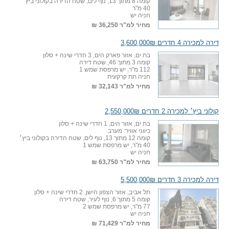
קומה 8 מתוך 13, נוף לים, שטח הדירה בקולוני ביץ׳
40 מ"ר
חניה יש
מחיר למ"ר
36,250 ₪
דירה למכירה 4 חדרים 3,600,000₪
בת ים, אזור פארק הים, 3 חדרי שינה + סלון
קומה 3 מתוך 46, שטח דירה
112 מ"ר, יש מרפסת שמש 1
חניה תת קרקעית
מחיר למ"ר
32,143 ₪
קולוני ביץ׳ למכירה 2 חדרים 2,550,000₪
בת ים, אזור הים, 1 חדרי שינה + סלון
כיווני אוויר: מערב
קומה 12 מתוך 13, נוף לים, שטח הדירה בקולוני ביץ׳
40 מ"ר, יש מרפסת שמש 1
חניה יש
מחיר למ"ר
63,750 ₪
דירה למכירה 3 חדרים 5,500,000₪
תל אביב, אזור הצפון הישן, 2 חדרי שינה + סלון
קומה 5 מתוך 6, נוף לעיר, שטח דירה
77 מ"ר, יש מרפסת שמש 2
חניה יש
מחיר למ"ר
71,429 ₪