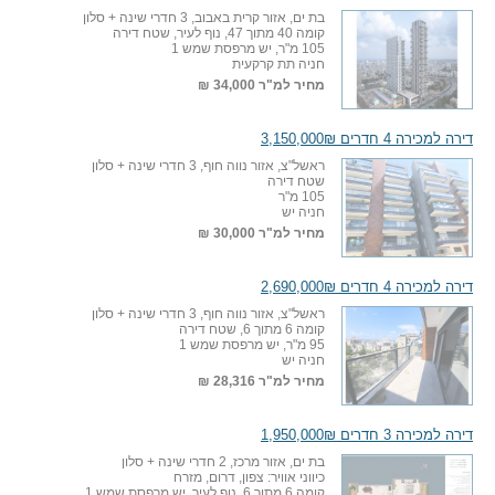
בת ים, אזור קרית באבוב, 3 חדרי שינה + סלון
קומה 40 מתוך 47, נוף לעיר, שטח דירה
105 מ"ר, יש מרפסת שמש 1
חניה תת קרקעית
מחיר למ"ר
34,000 ₪
דירה למכירה 4 חדרים 3,150,000₪
ראשל"צ, אזור נווה חוף, 3 חדרי שינה + סלון
שטח דירה
105 מ"ר
חניה יש
מחיר למ"ר
30,000 ₪
דירה למכירה 4 חדרים 2,690,000₪
ראשל"צ, אזור נווה חוף, 3 חדרי שינה + סלון
קומה 6 מתוך 6, שטח דירה
95 מ"ר, יש מרפסת שמש 1
חניה יש
מחיר למ"ר
28,316 ₪
דירה למכירה 3 חדרים 1,950,000₪
בת ים, אזור מרכז, 2 חדרי שינה + סלון
כיווני אוויר: צפון, דרום, מזרח
קומה 6 מתוך 6, נוף לעיר, יש מרפסת שמש 1