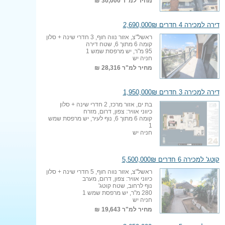
מחיר למ"ר
30,000 ₪
דירה למכירה 4 חדרים 2,690,000₪
ראשל"צ, אזור נווה חוף, 3 חדרי שינה + סלון
קומה 6 מתוך 6, שטח דירה
95 מ"ר, יש מרפסת שמש 1
חניה יש
מחיר למ"ר
28,316 ₪
דירה למכירה 3 חדרים 1,950,000₪
בת ים, אזור מרכז, 2 חדרי שינה + סלון
כיווני אוויר: צפון, דרום, מזרח
קומה 6 מתוך 6, נוף לעיר, יש מרפסת שמש
1
חניה יש
קוטג' למכירה 6 חדרים 5,500,000₪
ראשל"צ, אזור נווה חוף, 5 חדרי שינה + סלון
כיווני אוויר: צפון, דרום, מערב
נוף לרחוב, שטח קוטג'
280 מ"ר, יש מרפסת שמש 1
חניה יש
מחיר למ"ר
19,643 ₪