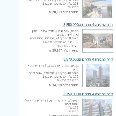
168 מ"ר, יש מרפסת שמש 1
חניה יש
מחיר למ"ר
20,833 ₪
דירה למכירה 4 חדרים 3,850,000₪
בת ים, אזור הים, 3 חדרי שינה + סלון
כיווני אוויר: מערב
קומה 18 מתוך 24, נוף לים, שטח דירה
132 מ"ר, יש מרפסת שמש 1
חניה תת קרקעית
מחיר למ"ר
29,167 ₪
דירה למכירה 4 חדרים 3,570,000₪
בת ים, אזור קרית באבוב, 3 חדרי שינה +
סלון
קומה 40 מתוך 47, נוף לעיר, שטח דירה
105 מ"ר, יש מרפסת שמש 1
חניה תת קרקעית
מחיר למ"ר
34,000 ₪
דירה למכירה 4 חדרים 3,150,000₪
ראשל"צ, אזור נווה חוף, 3 חדרי שינה + סלון
שטח דירה
105 מ"ר
חניה יש