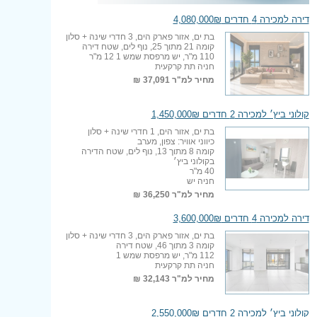
דירה למכירה 4 חדרים 4,080,000₪
בת ים, אזור פארק הים, 3 חדרי שינה + סלון
קומה 21 מתוך 25, נוף לים, שטח דירה
110 מ"ר, יש מרפסת שמש 1 12 מ"ר
חניה תת קרקעית
מחיר למ"ר
37,091 ₪
קולוני ביץ׳ למכירה 2 חדרים 1,450,000₪
בת ים, אזור הים, 1 חדרי שינה + סלון
כיווני אוויר: צפון, מערב
קומה 8 מתוך 13, נוף לים, שטח הדירה
בקולוני ביץ׳
40 מ"ר
חניה יש
מחיר למ"ר
36,250 ₪
דירה למכירה 4 חדרים 3,600,000₪
בת ים, אזור פארק הים, 3 חדרי שינה + סלון
קומה 3 מתוך 46, שטח דירה
112 מ"ר, יש מרפסת שמש 1
חניה תת קרקעית
מחיר למ"ר
32,143 ₪
קולוני ביץ׳ למכירה 2 חדרים 2,550,000₪