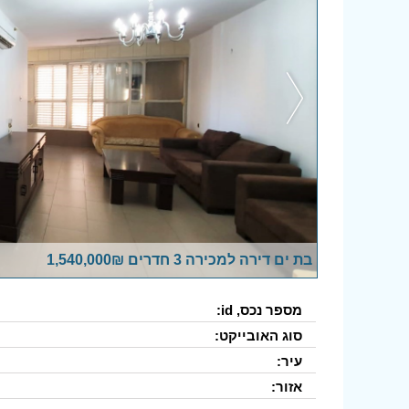
בת ים דירה למכירה 3 חדרים 1,540,000₪
מספר נכס, id:
סוג האובייקט:
עיר:
אזור: