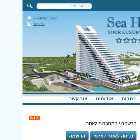
להוסיף למועדפים
צור קשר
כתבות
אודותינו
צור קשר
הרשמה / התחברות לאתר
כניסה לאזור האישי
הרשמה