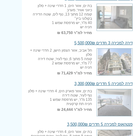
בת ים, אזור הים, 1 חדרי שינה + סלון
כיווני אוויר: מערב
קומה 12 מתוך 13, נוף לים, שטח הדירה
בקולוני ביץ׳
40 מ"ר, יש מרפסת שמש 1
חניה יש
מחיר למ"ר
63,750 ₪
דירה למכירה 3 חדרים 5,500,000₪
תל אביב, אזור הצפון הישן, 2 חדרי שינה +
סלון
קומה 5 מתוך 6, נוף לעיר, שטח דירה
77 מ"ר, יש מרפסת שמש 2
חניה יש
מחיר למ"ר
71,429 ₪
דירה למכירה 5 חדרים 3,300,000₪
בת ים, אזור פארק הים, 4 חדרי שינה + סלון
נוף לעיר, שטח דירה
135 מ"ר, יש מרפסת שמש 1
חניה תת קרקעית
מחיר למ"ר
24,444 ₪
פנטהאוס למכירה 5 חדרים 3,500,000₪
בת ים, אזור הים, 4 חדרי שינה + סלון
קומה 8 מתוך 8, נוף לעיר, שטח פנטהאוס