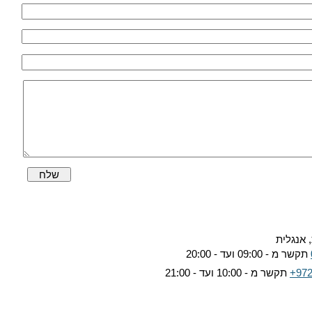
שלח
 אנגלית
תקשר מ - 09:00 ועד - 20:00
+972
תקשר מ - 10:00 ועד - 21:00