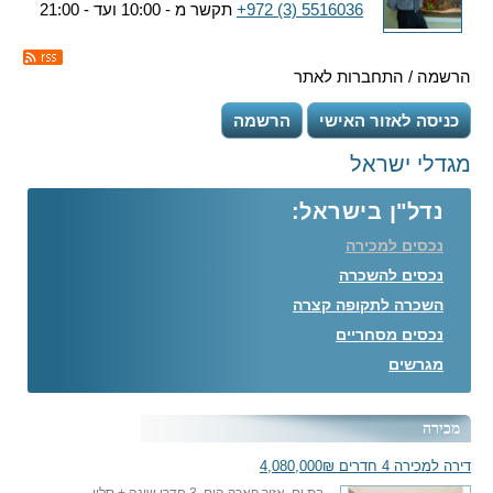
+972 (3) 5516036
תקשר מ - 10:00 ועד - 21:00
הרשמה / התחברות לאתר
כניסה לאזור האישי
הרשמה
מגדלי ישראל
נדל"ן בישראל:
נכסים למכירה
נכסים להשכרה
השכרה לתקופה קצרה
נכסים מסחריים
מגרשים
מכירה
דירה למכירה 4 חדרים 4,080,000₪