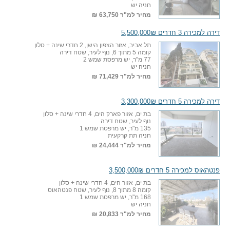
חניה יש
מחיר למ"ר
63,750 ₪
דירה למכירה 3 חדרים 5,500,000₪
תל אביב, אזור הצפון הישן, 2 חדרי שינה + סלון
קומה 5 מתוך 6, נוף לעיר, שטח דירה
77 מ"ר, יש מרפסת שמש 2
חניה יש
מחיר למ"ר
71,429 ₪
דירה למכירה 5 חדרים 3,300,000₪
בת ים, אזור פארק הים, 4 חדרי שינה + סלון
נוף לעיר, שטח דירה
135 מ"ר, יש מרפסת שמש 1
חניה תת קרקעית
מחיר למ"ר
24,444 ₪
פנטהאוס למכירה 5 חדרים 3,500,000₪
בת ים, אזור הים, 4 חדרי שינה + סלון
קומה 8 מתוך 8, נוף לעיר, שטח פנטהאוס
168 מ"ר, יש מרפסת שמש 1
חניה יש
מחיר למ"ר
20,833 ₪