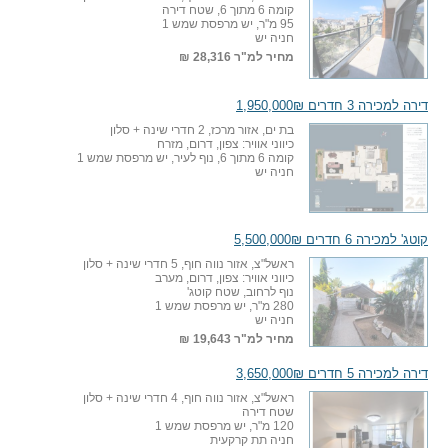
קומה 6 מתוך 6, שטח דירה
95 מ"ר, יש מרפסת שמש 1
חניה יש
מחיר למ"ר
28,316 ₪
דירה למכירה 3 חדרים 1,950,000₪
בת ים, אזור מרכז, 2 חדרי שינה + סלון
כיווני אוויר: צפון, דרום, מזרח
קומה 6 מתוך 6, נוף לעיר, יש מרפסת שמש 1
חניה יש
קוטג' למכירה 6 חדרים 5,500,000₪
ראשל"צ, אזור נווה חוף, 5 חדרי שינה + סלון
כיווני אוויר: צפון, דרום, מערב
נוף לרחוב, שטח קוטג'
280 מ"ר, יש מרפסת שמש 1
חניה יש
מחיר למ"ר
19,643 ₪
דירה למכירה 5 חדרים 3,650,000₪
ראשל"צ, אזור נווה חוף, 4 חדרי שינה + סלון
שטח דירה
120 מ"ר, יש מרפסת שמש 1
חניה תת קרקעית