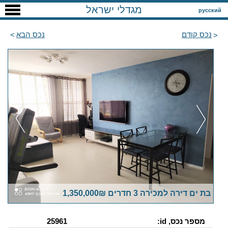
מגדלי ישראל
русский
נכס קודם
נכס הבא
בת ים דירה למכירה 3 חדרים 1,350,000₪
מספר נכס, id:
25961