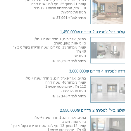
בת ים, אזור פארק הים, 3 חדרי שינה + סלון
קומה 21 מתוך 25, נוף לים, שטח דירה
110 מ"ר, יש מרפסת שמש 1 12 מ"ר
חניה תת קרקעית
מחיר למ"ר
37,091 ₪
קולוני ביץ׳ למכירה 2 חדרים 1,450,000₪
בת ים, אזור הים, 1 חדרי שינה + סלון
כיווני אוויר: צפון, מערב
קומה 8 מתוך 13, נוף לים, שטח הדירה בקולוני ביץ׳
40 מ"ר
חניה יש
מחיר למ"ר
36,250 ₪
דירה למכירה 4 חדרים 3,600,000₪
בת ים, אזור פארק הים, 3 חדרי שינה + סלון
קומה 3 מתוך 46, שטח דירה
112 מ"ר, יש מרפסת שמש 1
חניה תת קרקעית
מחיר למ"ר
32,143 ₪
קולוני ביץ׳ למכירה 2 חדרים 2,550,000₪
בת ים, אזור הים, 1 חדרי שינה + סלון
כיווני אוויר: מערב
קומה 12 מתוך 13, נוף לים, שטח הדירה בקולוני ביץ׳
40 מ"ר, יש מרפסת שמש 1