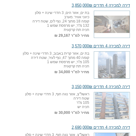
דירה למכירה 4 חדרים 3,850,000₪
בת ים, אזור הים, 3 חדרי שינה + סלון
כיווני אוויר: מערב
קומה 18 מתוך 24, נוף לים, שטח דירה
132 מ"ר, יש מרפסת שמש 1
חניה תת קרקעית
מחיר למ"ר
29,167 ₪
דירה למכירה 4 חדרים 3,570,000₪
בת ים, אזור קרית באבוב, 3 חדרי שינה + סלון
קומה 40 מתוך 47, נוף לעיר, שטח דירה
105 מ"ר, יש מרפסת שמש 1
חניה תת קרקעית
מחיר למ"ר
34,000 ₪
דירה למכירה 4 חדרים 3,150,000₪
ראשל"צ, אזור נווה חוף, 3 חדרי שינה + סלון
שטח דירה
105 מ"ר
חניה יש
מחיר למ"ר
30,000 ₪
דירה למכירה 4 חדרים 2,690,000₪
ראשל"צ, אזור נווה חוף, 3 חדרי שינה + סלון