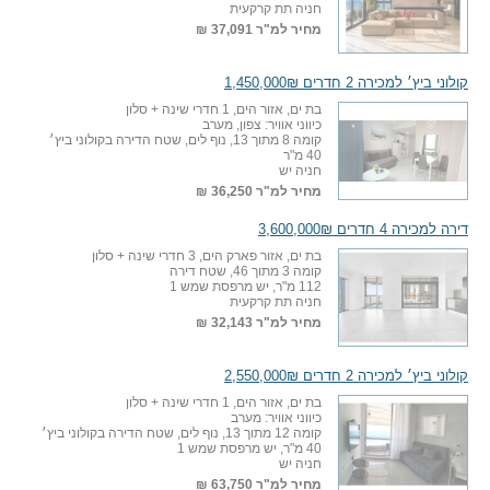
חניה תת קרקעית
מחיר למ"ר
37,091 ₪
קולוני ביץ׳ למכירה 2 חדרים 1,450,000₪
בת ים, אזור הים, 1 חדרי שינה + סלון
כיווני אוויר: צפון, מערב
קומה 8 מתוך 13, נוף לים, שטח הדירה בקולוני ביץ׳
40 מ"ר
חניה יש
מחיר למ"ר
36,250 ₪
דירה למכירה 4 חדרים 3,600,000₪
בת ים, אזור פארק הים, 3 חדרי שינה + סלון
קומה 3 מתוך 46, שטח דירה
112 מ"ר, יש מרפסת שמש 1
חניה תת קרקעית
מחיר למ"ר
32,143 ₪
קולוני ביץ׳ למכירה 2 חדרים 2,550,000₪
בת ים, אזור הים, 1 חדרי שינה + סלון
כיווני אוויר: מערב
קומה 12 מתוך 13, נוף לים, שטח הדירה בקולוני ביץ׳
40 מ"ר, יש מרפסת שמש 1
חניה יש
מחיר למ"ר
63,750 ₪