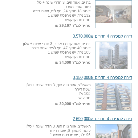
בת ים, אזור הים, 3 חדרי שינה + סלון
כיווני אוויר: מערב
קומה 18 מתוך 24, נוף לים, שטח דירה
132 מ"ר, יש מרפסת שמש 1
חניה תת קרקעית
מחיר למ"ר
29,167 ₪
דירה למכירה 4 חדרים 3,570,000₪
בת ים, אזור קרית באבוב, 3 חדרי שינה + סלון
קומה 40 מתוך 47, נוף לעיר, שטח דירה
105 מ"ר, יש מרפסת שמש 1
חניה תת קרקעית
מחיר למ"ר
34,000 ₪
דירה למכירה 4 חדרים 3,150,000₪
ראשל"צ, אזור נווה חוף, 3 חדרי שינה + סלון
שטח דירה
105 מ"ר
חניה יש
מחיר למ"ר
30,000 ₪
דירה למכירה 4 חדרים 2,690,000₪
ראשל"צ, אזור נווה חוף, 3 חדרי שינה + סלון
קומה 6 מתוך 6, שטח דירה
95 מ"ר, יש מרפסת שמש 1