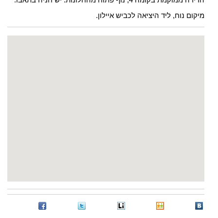
מיקום נוח, ליד היציאה לכביש איילון.