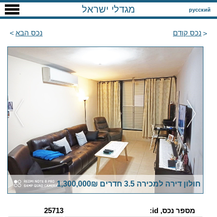
מגדלי ישראל
русский
נכס קודם
נכס הבא
חולון דירה למכירה 3.5 חדרים 1,300,000₪
מספר נכס, id:
25713