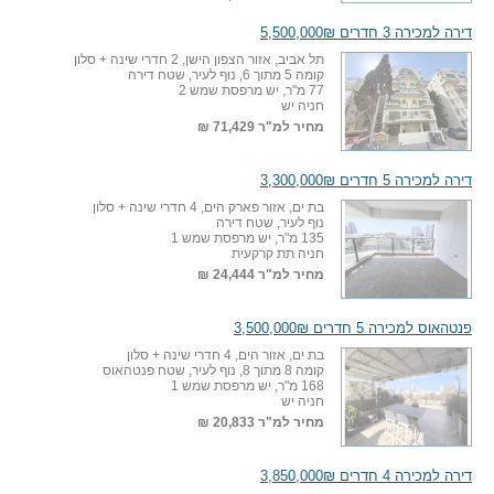
דירה למכירה 3 חדרים 5,500,000₪
תל אביב, אזור הצפון הישן, 2 חדרי שינה + סלון
קומה 5 מתוך 6, נוף לעיר, שטח דירה
77 מ"ר, יש מרפסת שמש 2
חניה יש
מחיר למ"ר
71,429 ₪
דירה למכירה 5 חדרים 3,300,000₪
בת ים, אזור פארק הים, 4 חדרי שינה + סלון
נוף לעיר, שטח דירה
135 מ"ר, יש מרפסת שמש 1
חניה תת קרקעית
מחיר למ"ר
24,444 ₪
פנטהאוס למכירה 5 חדרים 3,500,000₪
בת ים, אזור הים, 4 חדרי שינה + סלון
קומה 8 מתוך 8, נוף לעיר, שטח פנטהאוס
168 מ"ר, יש מרפסת שמש 1
חניה יש
מחיר למ"ר
20,833 ₪
דירה למכירה 4 חדרים 3,850,000₪