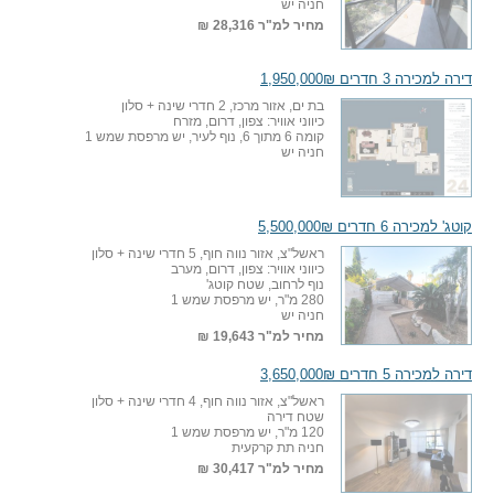
חניה יש
מחיר למ"ר
28,316 ₪
דירה למכירה 3 חדרים 1,950,000₪
בת ים, אזור מרכז, 2 חדרי שינה + סלון
כיווני אוויר: צפון, דרום, מזרח
קומה 6 מתוך 6, נוף לעיר, יש מרפסת שמש 1
חניה יש
קוטג' למכירה 6 חדרים 5,500,000₪
ראשל"צ, אזור נווה חוף, 5 חדרי שינה + סלון
כיווני אוויר: צפון, דרום, מערב
נוף לרחוב, שטח קוטג'
280 מ"ר, יש מרפסת שמש 1
חניה יש
מחיר למ"ר
19,643 ₪
דירה למכירה 5 חדרים 3,650,000₪
ראשל"צ, אזור נווה חוף, 4 חדרי שינה + סלון
שטח דירה
120 מ"ר, יש מרפסת שמש 1
חניה תת קרקעית
מחיר למ"ר
30,417 ₪