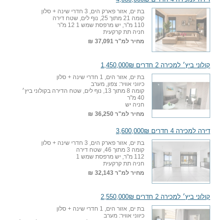
בת ים, אזור פארק הים, 3 חדרי שינה + סלון
קומה 21 מתוך 25, נוף לים, שטח דירה
110 מ"ר, יש מרפסת שמש 1 12 מ"ר
חניה תת קרקעית
מחיר למ"ר
37,091 ₪
קולוני ביץ׳ למכירה 2 חדרים 1,450,000₪
בת ים, אזור הים, 1 חדרי שינה + סלון
כיווני אוויר: צפון, מערב
קומה 8 מתוך 13, נוף לים, שטח הדירה בקולוני ביץ׳
40 מ"ר
חניה יש
מחיר למ"ר
36,250 ₪
דירה למכירה 4 חדרים 3,600,000₪
בת ים, אזור פארק הים, 3 חדרי שינה + סלון
קומה 3 מתוך 46, שטח דירה
112 מ"ר, יש מרפסת שמש 1
חניה תת קרקעית
מחיר למ"ר
32,143 ₪
קולוני ביץ׳ למכירה 2 חדרים 2,550,000₪
בת ים, אזור הים, 1 חדרי שינה + סלון
כיווני אוויר: מערב