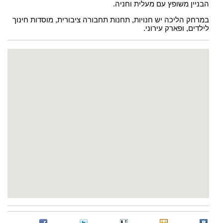
הבניין משופץ עם מעלית וחניה.
במרחק הליכה יש חנויות, תחנות תחבורה ציבורית, מוסדות חינוך
לילדים, ופארק עירוני.