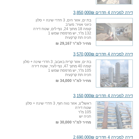
דירה למכירה 4 חדרים 3,850,000₪
בת ים, אזור הים, 3 חדרי שינה + סלון
כיווני אוויר: מערב
קומה 18 מתוך 24, נוף לים, שטח דירה
132 מ"ר, יש מרפסת שמש 1
חניה תת קרקעית
מחיר למ"ר
29,167 ₪
דירה למכירה 4 חדרים 3,570,000₪
בת ים, אזור קרית באבוב, 3 חדרי שינה + סלון
קומה 40 מתוך 47, נוף לעיר, שטח דירה
105 מ"ר, יש מרפסת שמש 1
חניה תת קרקעית
מחיר למ"ר
34,000 ₪
דירה למכירה 4 חדרים 3,150,000₪
ראשל"צ, אזור נווה חוף, 3 חדרי שינה + סלון
שטח דירה
105 מ"ר
חניה יש
מחיר למ"ר
30,000 ₪
דירה למכירה 4 חדרים 2,690,000₪