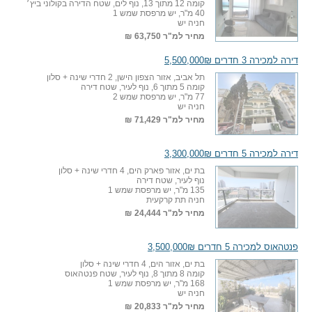
קומה 12 מתוך 13, נוף לים, שטח הדירה בקולוני ביץ׳
40 מ"ר, יש מרפסת שמש 1
חניה יש
מחיר למ"ר
63,750 ₪
דירה למכירה 3 חדרים 5,500,000₪
תל אביב, אזור הצפון הישן, 2 חדרי שינה + סלון
קומה 5 מתוך 6, נוף לעיר, שטח דירה
77 מ"ר, יש מרפסת שמש 2
חניה יש
מחיר למ"ר
71,429 ₪
דירה למכירה 5 חדרים 3,300,000₪
בת ים, אזור פארק הים, 4 חדרי שינה + סלון
נוף לעיר, שטח דירה
135 מ"ר, יש מרפסת שמש 1
חניה תת קרקעית
מחיר למ"ר
24,444 ₪
פנטהאוס למכירה 5 חדרים 3,500,000₪
בת ים, אזור הים, 4 חדרי שינה + סלון
קומה 8 מתוך 8, נוף לעיר, שטח פנטהאוס
168 מ"ר, יש מרפסת שמש 1
חניה יש
מחיר למ"ר
20,833 ₪