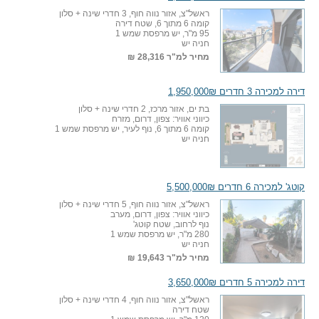
ראשל"צ, אזור נווה חוף, 3 חדרי שינה + סלון
קומה 6 מתוך 6, שטח דירה
95 מ"ר, יש מרפסת שמש 1
חניה יש
מחיר למ"ר
28,316 ₪
דירה למכירה 3 חדרים 1,950,000₪
בת ים, אזור מרכז, 2 חדרי שינה + סלון
כיווני אוויר: צפון, דרום, מזרח
קומה 6 מתוך 6, נוף לעיר, יש מרפסת שמש 1
חניה יש
קוטג' למכירה 6 חדרים 5,500,000₪
ראשל"צ, אזור נווה חוף, 5 חדרי שינה + סלון
כיווני אוויר: צפון, דרום, מערב
נוף לרחוב, שטח קוטג'
280 מ"ר, יש מרפסת שמש 1
חניה יש
מחיר למ"ר
19,643 ₪
דירה למכירה 5 חדרים 3,650,000₪
ראשל"צ, אזור נווה חוף, 4 חדרי שינה + סלון
שטח דירה