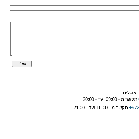
שלח
 אנגלית
תקשר מ - 09:00 ועד - 20:00
+972
תקשר מ - 10:00 ועד - 21:00