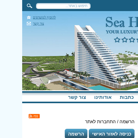
להוסיף למועדפים
צור קשר
כתבות
אודותינו
צור קשר
הרשמה / התחברות לאתר
כניסה לאזור האישי
הרשמה