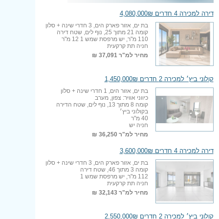
דירה למכירה 4 חדרים 4,080,000₪
בת ים, אזור פארק הים, 3 חדרי שינה + סלון
קומה 21 מתוך 25, נוף לים, שטח דירה
110 מ"ר, יש מרפסת שמש 1 12 מ"ר
חניה תת קרקעית
מחיר למ"ר
37,091 ₪
קולוני ביץ׳ למכירה 2 חדרים 1,450,000₪
בת ים, אזור הים, 1 חדרי שינה + סלון
כיווני אוויר: צפון, מערב
קומה 8 מתוך 13, נוף לים, שטח הדירה
בקולוני ביץ׳
40 מ"ר
חניה יש
מחיר למ"ר
36,250 ₪
דירה למכירה 4 חדרים 3,600,000₪
בת ים, אזור פארק הים, 3 חדרי שינה + סלון
קומה 3 מתוך 46, שטח דירה
112 מ"ר, יש מרפסת שמש 1
חניה תת קרקעית
מחיר למ"ר
32,143 ₪
קולוני ביץ׳ למכירה 2 חדרים 2,550,000₪