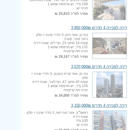
168 מ"ר, יש מרפסת שמש 1
חניה יש
מחיר למ"ר
20,833 ₪
דירה למכירה 4 חדרים 3,850,000₪
בת ים, אזור הים, 3 חדרי שינה + סלון
כיווני אוויר: מערב
קומה 18 מתוך 24, נוף לים, שטח דירה
132 מ"ר, יש מרפסת שמש 1
חניה תת קרקעית
מחיר למ"ר
29,167 ₪
דירה למכירה 4 חדרים 3,570,000₪
בת ים, אזור קרית באבוב, 3 חדרי שינה +
סלון
קומה 40 מתוך 47, נוף לעיר, שטח דירה
105 מ"ר, יש מרפסת שמש 1
חניה תת קרקעית
מחיר למ"ר
34,000 ₪
דירה למכירה 4 חדרים 3,150,000₪
ראשל"צ, אזור נווה חוף, 3 חדרי שינה + סלון
שטח דירה
105 מ"ר
חניה יש