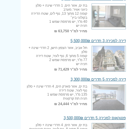
בת ים, אזור הים, 1 חדרי שינה + סלון
כיווני אוויר: מערב
קומה 12 מתוך 13, נוף לים, שטח הדירה
בקולוני ביץ׳
40 מ"ר, יש מרפסת שמש 1
חניה יש
מחיר למ"ר
63,750 ₪
דירה למכירה 3 חדרים 5,500,000₪
תל אביב, אזור הצפון הישן, 2 חדרי שינה +
סלון
קומה 5 מתוך 6, נוף לעיר, שטח דירה
77 מ"ר, יש מרפסת שמש 2
חניה יש
מחיר למ"ר
71,429 ₪
דירה למכירה 5 חדרים 3,300,000₪
בת ים, אזור פארק הים, 4 חדרי שינה + סלון
נוף לעיר, שטח דירה
135 מ"ר, יש מרפסת שמש 1
חניה תת קרקעית
מחיר למ"ר
24,444 ₪
פנטהאוס למכירה 5 חדרים 3,500,000₪
בת ים, אזור הים, 4 חדרי שינה + סלון
קומה 8 מתוך 8, נוף לעיר, שטח פנטהאוס