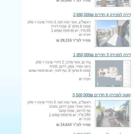
מחיר למ"ר
30,000 ₪
דירה למכירה 4 חדרים 2,690,000₪
ראשל"צ, אזור נווה חוף, 3 חדרי שינה + סלון
קומה 6 מתוך 6, שטח דירה
95 מ"ר, יש מרפסת שמש 1
חניה יש
מחיר למ"ר
28,316 ₪
דירה למכירה 3 חדרים 1,950,000₪
בת ים, אזור מרכז, 2 חדרי שינה + סלון
כיווני אוויר: צפון, דרום, מזרח
קומה 6 מתוך 6, נוף לעיר, יש מרפסת שמש
1
חניה יש
קוטג' למכירה 6 חדרים 5,500,000₪
ראשל"צ, אזור נווה חוף, 5 חדרי שינה + סלון
כיווני אוויר: צפון, דרום, מערב
נוף לרחוב, שטח קוטג'
280 מ"ר, יש מרפסת שמש 1
חניה יש
מחיר למ"ר
19,643 ₪