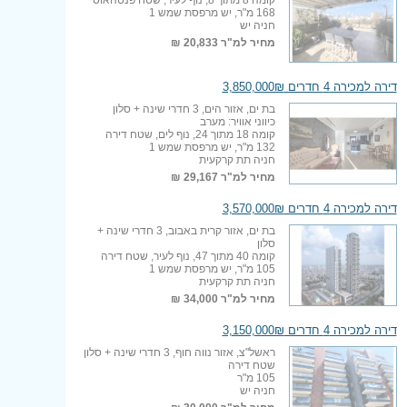
168 מ"ר, יש מרפסת שמש 1
חניה יש
מחיר למ"ר
20,833 ₪
דירה למכירה 4 חדרים 3,850,000₪
בת ים, אזור הים, 3 חדרי שינה + סלון
כיווני אוויר: מערב
קומה 18 מתוך 24, נוף לים, שטח דירה
132 מ"ר, יש מרפסת שמש 1
חניה תת קרקעית
מחיר למ"ר
29,167 ₪
דירה למכירה 4 חדרים 3,570,000₪
בת ים, אזור קרית באבוב, 3 חדרי שינה +
סלון
קומה 40 מתוך 47, נוף לעיר, שטח דירה
105 מ"ר, יש מרפסת שמש 1
חניה תת קרקעית
מחיר למ"ר
34,000 ₪
דירה למכירה 4 חדרים 3,150,000₪
ראשל"צ, אזור נווה חוף, 3 חדרי שינה + סלון
שטח דירה
105 מ"ר
חניה יש