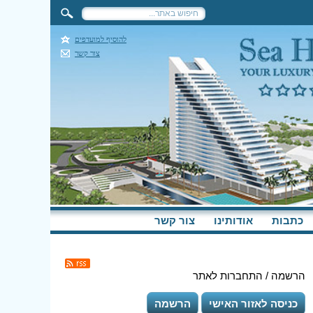
להוסיף למועדפים
צור קשר
כתבות
אודותינו
צור קשר
הרשמה / התחברות לאתר
כניסה לאזור האישי
הרשמה