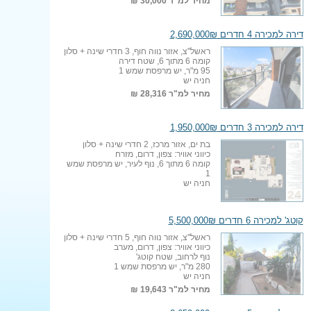
מחיר למ"ר
30,000 ₪
דירה למכירה 4 חדרים 2,690,000₪
ראשל"צ, אזור נווה חוף, 3 חדרי שינה + סלון
קומה 6 מתוך 6, שטח דירה
95 מ"ר, יש מרפסת שמש 1
חניה יש
מחיר למ"ר
28,316 ₪
דירה למכירה 3 חדרים 1,950,000₪
בת ים, אזור מרכז, 2 חדרי שינה + סלון
כיווני אוויר: צפון, דרום, מזרח
קומה 6 מתוך 6, נוף לעיר, יש מרפסת שמש
1
חניה יש
קוטג' למכירה 6 חדרים 5,500,000₪
ראשל"צ, אזור נווה חוף, 5 חדרי שינה + סלון
כיווני אוויר: צפון, דרום, מערב
נוף לרחוב, שטח קוטג'
280 מ"ר, יש מרפסת שמש 1
חניה יש
מחיר למ"ר
19,643 ₪