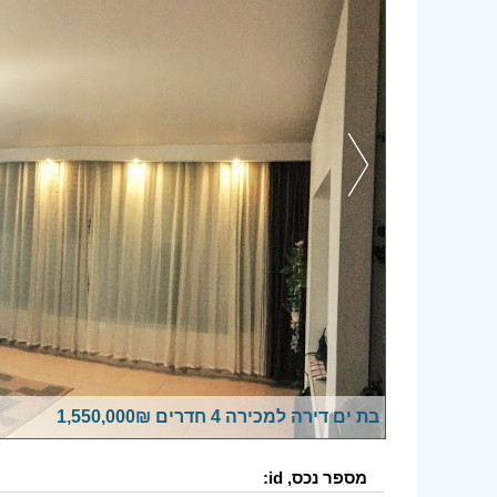
בת ים דירה למכירה 4 חדרים 1,550,000₪
מספר נכס, id: