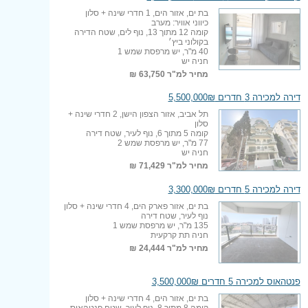
בת ים, אזור הים, 1 חדרי שינה + סלון
כיווני אוויר: מערב
קומה 12 מתוך 13, נוף לים, שטח הדירה
בקולוני ביץ׳
40 מ"ר, יש מרפסת שמש 1
חניה יש
מחיר למ"ר
63,750 ₪
דירה למכירה 3 חדרים 5,500,000₪
תל אביב, אזור הצפון הישן, 2 חדרי שינה +
סלון
קומה 5 מתוך 6, נוף לעיר, שטח דירה
77 מ"ר, יש מרפסת שמש 2
חניה יש
מחיר למ"ר
71,429 ₪
דירה למכירה 5 חדרים 3,300,000₪
בת ים, אזור פארק הים, 4 חדרי שינה + סלון
נוף לעיר, שטח דירה
135 מ"ר, יש מרפסת שמש 1
חניה תת קרקעית
מחיר למ"ר
24,444 ₪
פנטהאוס למכירה 5 חדרים 3,500,000₪
בת ים, אזור הים, 4 חדרי שינה + סלון
קומה 8 מתוך 8, נוף לעיר, שטח פנטהאוס