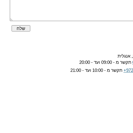
שלח
 אנגלית
תקשר מ - 09:00 ועד - 20:00
+972
תקשר מ - 10:00 ועד - 21:00