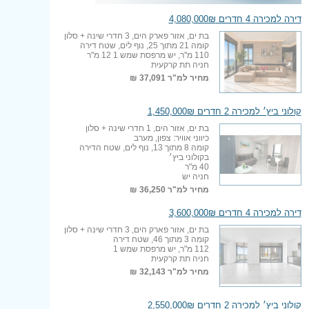
דירה למכירה 4 חדרים 4,080,000₪
בת ים, אזור פארק הים, 3 חדרי שינה + סלון
קומה 21 מתוך 25, נוף לים, שטח דירה
110 מ"ר, יש מרפסת שמש 1 12 מ"ר
חניה תת קרקעית
מחיר למ"ר
37,091 ₪
קולוני ביץ׳ למכירה 2 חדרים 1,450,000₪
בת ים, אזור הים, 1 חדרי שינה + סלון
כיווני אוויר: צפון, מערב
קומה 8 מתוך 13, נוף לים, שטח הדירה
בקולוני ביץ׳
40 מ"ר
חניה יש
מחיר למ"ר
36,250 ₪
דירה למכירה 4 חדרים 3,600,000₪
בת ים, אזור פארק הים, 3 חדרי שינה + סלון
קומה 3 מתוך 46, שטח דירה
112 מ"ר, יש מרפסת שמש 1
חניה תת קרקעית
מחיר למ"ר
32,143 ₪
קולוני ביץ׳ למכירה 2 חדרים 2,550,000₪