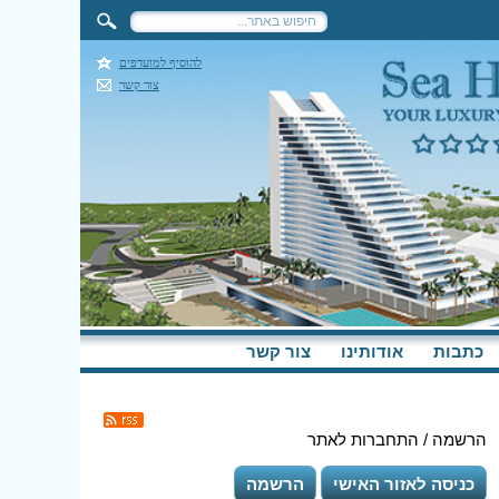
להוסיף למועדפים
צור קשר
כתבות
אודותינו
צור קשר
הרשמה / התחברות לאתר
כניסה לאזור האישי
הרשמה