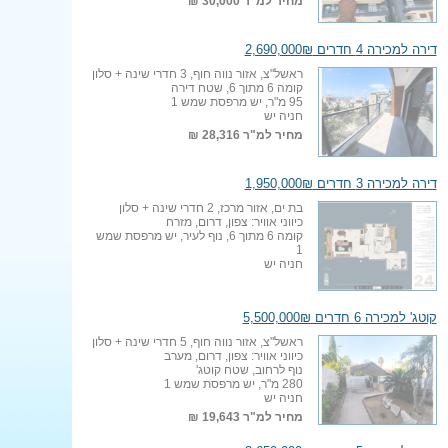
מחיר למ"ר
30,000 ₪
דירה למכירה 4 חדרים 2,690,000₪
ראשל"צ, אזור נווה חוף, 3 חדרי שינה + סלון
קומה 6 מתוך 6, שטח דירה
95 מ"ר, יש מרפסת שמש 1
חניה יש
מחיר למ"ר
28,316 ₪
דירה למכירה 3 חדרים 1,950,000₪
בת ים, אזור מרכז, 2 חדרי שינה + סלון
כיווני אוויר: צפון, דרום, מזרח
קומה 6 מתוך 6, נוף לעיר, יש מרפסת שמש
1
חניה יש
קוטג' למכירה 6 חדרים 5,500,000₪
ראשל"צ, אזור נווה חוף, 5 חדרי שינה + סלון
כיווני אוויר: צפון, דרום, מערב
נוף לרחוב, שטח קוטג'
280 מ"ר, יש מרפסת שמש 1
חניה יש
מחיר למ"ר
19,643 ₪