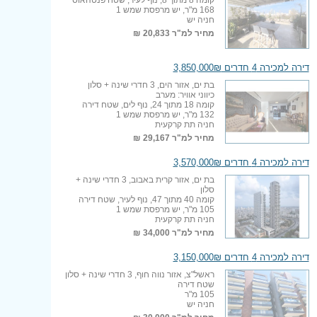
168 מ"ר, יש מרפסת שמש 1
חניה יש
מחיר למ"ר
20,833 ₪
דירה למכירה 4 חדרים 3,850,000₪
בת ים, אזור הים, 3 חדרי שינה + סלון
כיווני אוויר: מערב
קומה 18 מתוך 24, נוף לים, שטח דירה
132 מ"ר, יש מרפסת שמש 1
חניה תת קרקעית
מחיר למ"ר
29,167 ₪
דירה למכירה 4 חדרים 3,570,000₪
בת ים, אזור קרית באבוב, 3 חדרי שינה +
סלון
קומה 40 מתוך 47, נוף לעיר, שטח דירה
105 מ"ר, יש מרפסת שמש 1
חניה תת קרקעית
מחיר למ"ר
34,000 ₪
דירה למכירה 4 חדרים 3,150,000₪
ראשל"צ, אזור נווה חוף, 3 חדרי שינה + סלון
שטח דירה
105 מ"ר
חניה יש