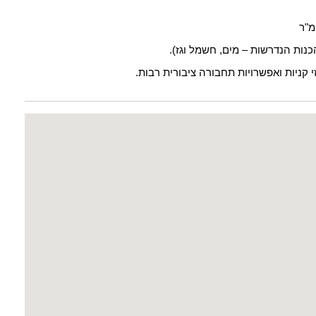
נות הנדרשות – מים, חשמל וגז).
י קניות ואפשרויות תחבורה ציבורית רבות.