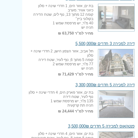
בת ים, אזור הים, 1 חדרי שינה + סלון
כיווני אוויר: מערב
קומה 12 מתוך 13, נוף לים, שטח הדירה
בקולוני ביץ׳
40 מ"ר, יש מרפסת שמש 1
חניה יש
מחיר למ"ר
63,750 ₪
דירה למכירה 3 חדרים 5,500,000₪
תל אביב, אזור הצפון הישן, 2 חדרי שינה +
סלון
קומה 5 מתוך 6, נוף לעיר, שטח דירה
77 מ"ר, יש מרפסת שמש 2
חניה יש
מחיר למ"ר
71,429 ₪
דירה למכירה 5 חדרים 3,300,000₪
בת ים, אזור פארק הים, 4 חדרי שינה + סלון
נוף לעיר, שטח דירה
135 מ"ר, יש מרפסת שמש 1
חניה תת קרקעית
מחיר למ"ר
24,444 ₪
פנטהאוס למכירה 5 חדרים 3,500,000₪
בת ים, אזור הים, 4 חדרי שינה + סלון
קומה 8 מתוך 8, נוף לעיר, שטח פנטהאוס