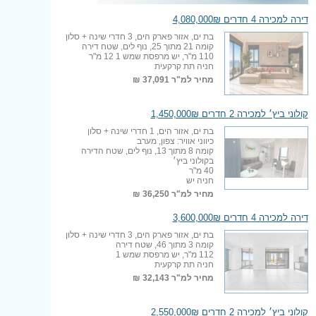
דירה למכירה 4 חדרים 4,080,000₪
בת ים, אזור פארק הים, 3 חדרי שינה + סלון
קומה 21 מתוך 25, נוף לים, שטח דירה
110 מ"ר, יש מרפסת שמש 1 12 מ"ר
חניה תת קרקעית
מחיר למ"ר
37,091 ₪
קולוני ביץ׳ למכירה 2 חדרים 1,450,000₪
בת ים, אזור הים, 1 חדרי שינה + סלון
כיווני אוויר: צפון, מערב
קומה 8 מתוך 13, נוף לים, שטח הדירה
בקולוני ביץ׳
40 מ"ר
חניה יש
מחיר למ"ר
36,250 ₪
דירה למכירה 4 חדרים 3,600,000₪
בת ים, אזור פארק הים, 3 חדרי שינה + סלון
קומה 3 מתוך 46, שטח דירה
112 מ"ר, יש מרפסת שמש 1
חניה תת קרקעית
מחיר למ"ר
32,143 ₪
קולוני ביץ׳ למכירה 2 חדרים 2,550,000₪