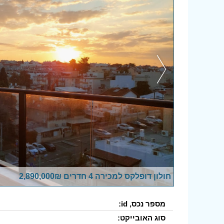
חולון דופלקס למכירה 4 חדרים 2,890,000₪
מספר נכס, id:
סוג האובייקט: