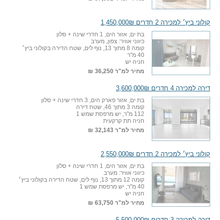
קולוני ביץ׳ למכירה 2 חדרים 1,450,000₪
בת ים, אזור הים, 1 חדרי שינה + סלון
כיווני אוויר: צפון, מערב
קומה 8 מתוך 13, נוף לים, שטח הדירה בקולוני ביץ׳
40 מ"ר
חניה יש
מחיר למ"ר
36,250 ₪
דירה למכירה 4 חדרים 3,600,000₪
בת ים, אזור פארק הים, 3 חדרי שינה + סלון
קומה 3 מתוך 46, שטח דירה
112 מ"ר, יש מרפסת שמש 1
חניה תת קרקעית
מחיר למ"ר
32,143 ₪
קולוני ביץ׳ למכירה 2 חדרים 2,550,000₪
בת ים, אזור הים, 1 חדרי שינה + סלון
כיווני אוויר: מערב
קומה 12 מתוך 13, נוף לים, שטח הדירה בקולוני ביץ׳
40 מ"ר, יש מרפסת שמש 1
חניה יש
מחיר למ"ר
63,750 ₪
דירה למכירה 3 חדרים 5,500,000₪