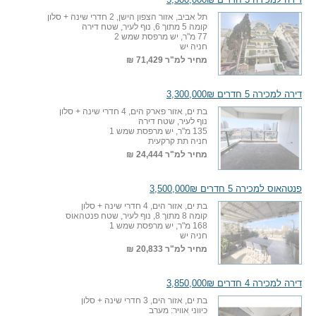
תל אביב, אזור הצפון הישן, 2 חדרי שינה + סלון
קומה 5 מתוך 6, נוף לעיר, שטח דירה
77 מ"ר, יש מרפסת שמש 2
חניה יש
מחיר למ"ר
71,429 ₪
דירה למכירה 5 חדרים 3,300,000₪
בת ים, אזור פארק הים, 4 חדרי שינה + סלון
נוף לעיר, שטח דירה
135 מ"ר, יש מרפסת שמש 1
חניה תת קרקעית
מחיר למ"ר
24,444 ₪
פנטהאוס למכירה 5 חדרים 3,500,000₪
בת ים, אזור הים, 4 חדרי שינה + סלון
קומה 8 מתוך 8, נוף לעיר, שטח פנטהאוס
168 מ"ר, יש מרפסת שמש 1
חניה יש
מחיר למ"ר
20,833 ₪
דירה למכירה 4 חדרים 3,850,000₪
בת ים, אזור הים, 3 חדרי שינה + סלון
כיווני אוויר: מערב