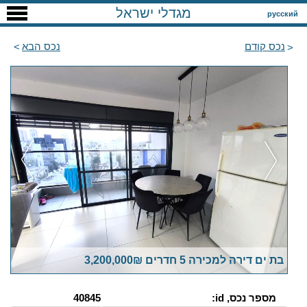
מגדלי ישראל
русский
נכס קודם
נכס הבא
בת ים דירה למכירה 5 חדרים 3,200,000₪
מספר נכס, id:
40845