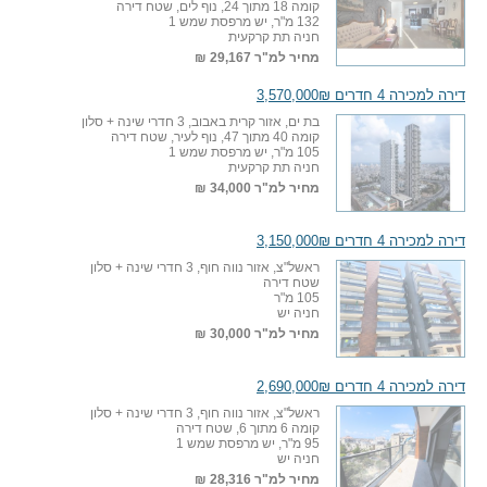
קומה 18 מתוך 24, נוף לים, שטח דירה
132 מ"ר, יש מרפסת שמש 1
חניה תת קרקעית
מחיר למ"ר
29,167 ₪
דירה למכירה 4 חדרים 3,570,000₪
בת ים, אזור קרית באבוב, 3 חדרי שינה + סלון
קומה 40 מתוך 47, נוף לעיר, שטח דירה
105 מ"ר, יש מרפסת שמש 1
חניה תת קרקעית
מחיר למ"ר
34,000 ₪
דירה למכירה 4 חדרים 3,150,000₪
ראשל"צ, אזור נווה חוף, 3 חדרי שינה + סלון
שטח דירה
105 מ"ר
חניה יש
מחיר למ"ר
30,000 ₪
דירה למכירה 4 חדרים 2,690,000₪
ראשל"צ, אזור נווה חוף, 3 חדרי שינה + סלון
קומה 6 מתוך 6, שטח דירה
95 מ"ר, יש מרפסת שמש 1
חניה יש
מחיר למ"ר
28,316 ₪