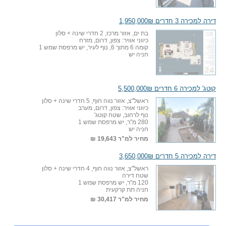
דירה למכירה 3 חדרים 1,950,000₪
בת ים, אזור מרכז, 2 חדרי שינה + סלון
כיווני אוויר: צפון, דרום, מזרח
קומה 6 מתוך 6, נוף לעיר, יש מרפסת שמש 1
חניה יש
קוטג' למכירה 6 חדרים 5,500,000₪
ראשל"צ, אזור נווה חוף, 5 חדרי שינה + סלון
כיווני אוויר: צפון, דרום, מערב
נוף לרחוב, שטח קוטג'
280 מ"ר, יש מרפסת שמש 1
חניה יש
מחיר למ"ר
19,643 ₪
דירה למכירה 5 חדרים 3,650,000₪
ראשל"צ, אזור נווה חוף, 4 חדרי שינה + סלון
שטח דירה
120 מ"ר, יש מרפסת שמש 1
חניה תת קרקעית
מחיר למ"ר
30,417 ₪