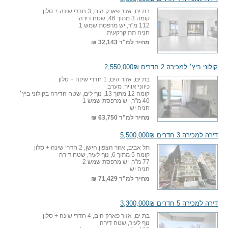
בת ים, אזור פארק הים, 3 חדרי שינה + סלון
קומה 3 מתוך 46, שטח דירה
112 מ"ר, יש מרפסת שמש 1
חניה תת קרקעית
מחיר למ"ר
32,143 ₪
קולוני ביץ׳ למכירה 2 חדרים 2,550,000₪
בת ים, אזור הים, 1 חדרי שינה + סלון
כיווני אוויר: מערב
קומה 12 מתוך 13, נוף לים, שטח הדירה בקולוני ביץ׳
40 מ"ר, יש מרפסת שמש 1
חניה יש
מחיר למ"ר
63,750 ₪
דירה למכירה 3 חדרים 5,500,000₪
תל אביב, אזור הצפון הישן, 2 חדרי שינה + סלון
קומה 5 מתוך 6, נוף לעיר, שטח דירה
77 מ"ר, יש מרפסת שמש 2
חניה יש
מחיר למ"ר
71,429 ₪
דירה למכירה 5 חדרים 3,300,000₪
בת ים, אזור פארק הים, 4 חדרי שינה + סלון
נוף לעיר, שטח דירה