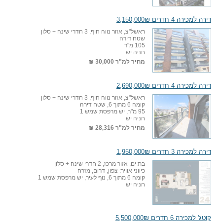
דירה למכירה 4 חדרים 3,150,000₪
ראשל"צ, אזור נווה חוף, 3 חדרי שינה + סלון
שטח דירה
105 מ"ר
חניה יש
מחיר למ"ר
30,000 ₪
דירה למכירה 4 חדרים 2,690,000₪
ראשל"צ, אזור נווה חוף, 3 חדרי שינה + סלון
קומה 6 מתוך 6, שטח דירה
95 מ"ר, יש מרפסת שמש 1
חניה יש
מחיר למ"ר
28,316 ₪
דירה למכירה 3 חדרים 1,950,000₪
בת ים, אזור מרכז, 2 חדרי שינה + סלון
כיווני אוויר: צפון, דרום, מזרח
קומה 6 מתוך 6, נוף לעיר, יש מרפסת שמש 1
חניה יש
קוטג' למכירה 6 חדרים 5,500,000₪