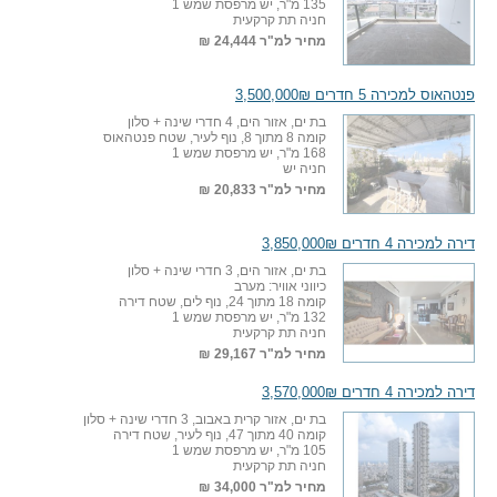
135 מ"ר, יש מרפסת שמש 1
חניה תת קרקעית
מחיר למ"ר
24,444 ₪
פנטהאוס למכירה 5 חדרים 3,500,000₪
בת ים, אזור הים, 4 חדרי שינה + סלון
קומה 8 מתוך 8, נוף לעיר, שטח פנטהאוס
168 מ"ר, יש מרפסת שמש 1
חניה יש
מחיר למ"ר
20,833 ₪
דירה למכירה 4 חדרים 3,850,000₪
בת ים, אזור הים, 3 חדרי שינה + סלון
כיווני אוויר: מערב
קומה 18 מתוך 24, נוף לים, שטח דירה
132 מ"ר, יש מרפסת שמש 1
חניה תת קרקעית
מחיר למ"ר
29,167 ₪
דירה למכירה 4 חדרים 3,570,000₪
בת ים, אזור קרית באבוב, 3 חדרי שינה + סלון
קומה 40 מתוך 47, נוף לעיר, שטח דירה
105 מ"ר, יש מרפסת שמש 1
חניה תת קרקעית
מחיר למ"ר
34,000 ₪