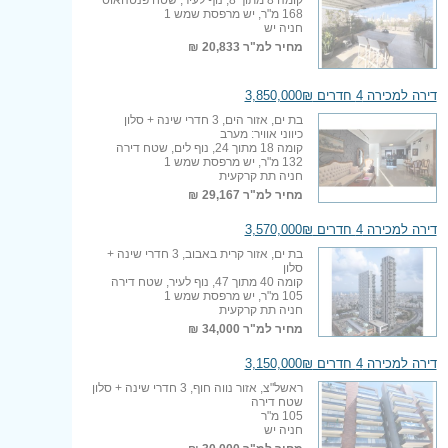
168 מ"ר, יש מרפסת שמש 1
חניה יש
מחיר למ"ר
20,833 ₪
דירה למכירה 4 חדרים 3,850,000₪
בת ים, אזור הים, 3 חדרי שינה + סלון
כיווני אוויר: מערב
קומה 18 מתוך 24, נוף לים, שטח דירה
132 מ"ר, יש מרפסת שמש 1
חניה תת קרקעית
מחיר למ"ר
29,167 ₪
דירה למכירה 4 חדרים 3,570,000₪
בת ים, אזור קרית באבוב, 3 חדרי שינה +
סלון
קומה 40 מתוך 47, נוף לעיר, שטח דירה
105 מ"ר, יש מרפסת שמש 1
חניה תת קרקעית
מחיר למ"ר
34,000 ₪
דירה למכירה 4 חדרים 3,150,000₪
ראשל"צ, אזור נווה חוף, 3 חדרי שינה + סלון
שטח דירה
105 מ"ר
חניה יש