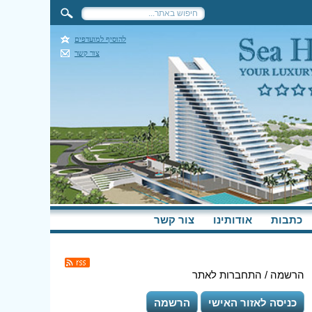
להוסיף למועדפים
צור קשר
כתבות
אודותינו
צור קשר
הרשמה / התחברות לאתר
כניסה לאזור האישי
הרשמה