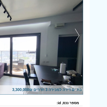
בת ים דירה למכירה 3 חדרים 3,300,000₪
מספר נכס, id: