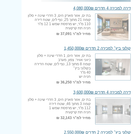
דירה למכירה 4 חדרים 4,080,000₪
בת ים, אזור פארק הים, 3 חדרי שינה + סלון
קומה 21 מתוך 25, נוף לים, שטח דירה
110 מ"ר, יש מרפסת שמש 1 12 מ"ר
חניה תת קרקעית
מחיר למ"ר
37,091 ₪
קולוני ביץ׳ למכירה 2 חדרים 1,450,000₪
בת ים, אזור הים, 1 חדרי שינה + סלון
כיווני אוויר: צפון, מערב
קומה 8 מתוך 13, נוף לים, שטח הדירה
בקולוני ביץ׳
40 מ"ר
חניה יש
מחיר למ"ר
36,250 ₪
דירה למכירה 4 חדרים 3,600,000₪
בת ים, אזור פארק הים, 3 חדרי שינה + סלון
קומה 3 מתוך 46, שטח דירה
112 מ"ר, יש מרפסת שמש 1
חניה תת קרקעית
מחיר למ"ר
32,143 ₪
קולוני ביץ׳ למכירה 2 חדרים 2,550,000₪