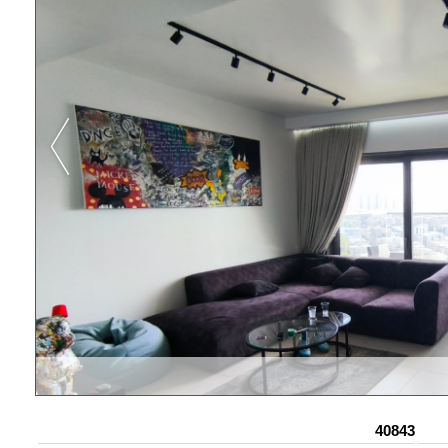
40843