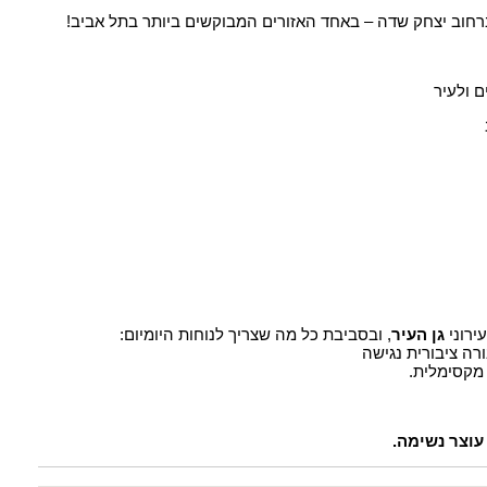
ירוני
גן העיר
, ובסביבת כל מה שצריך לנוחות היומיום:
רה ציבורית נגישה
 מקסימלית.
עוצר נשימה.