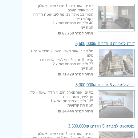
בת ים, אזור הים, 1 חדרי שינה + סלון
כיווני אוויר: מערב
קומה 12 מתוך 13, נוף לים, שטח הדירה
בקולוני ביץ׳
40 מ"ר, יש מרפסת שמש 1
חניה יש
מחיר למ"ר
63,750 ₪
דירה למכירה 3 חדרים 5,500,000₪
תל אביב, אזור הצפון הישן, 2 חדרי שינה +
סלון
קומה 5 מתוך 6, נוף לעיר, שטח דירה
77 מ"ר, יש מרפסת שמש 2
חניה יש
מחיר למ"ר
71,429 ₪
דירה למכירה 5 חדרים 3,300,000₪
בת ים, אזור פארק הים, 4 חדרי שינה + סלון
נוף לעיר, שטח דירה
135 מ"ר, יש מרפסת שמש 1
חניה תת קרקעית
מחיר למ"ר
24,444 ₪
פנטהאוס למכירה 5 חדרים 3,500,000₪
בת ים, אזור הים, 4 חדרי שינה + סלון
קומה 8 מתוך 8, נוף לעיר, שטח פנטהאוס