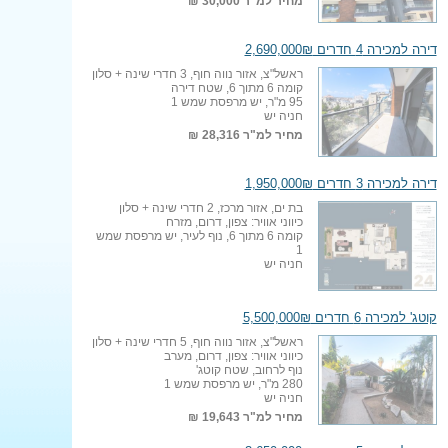
מחיר למ"ר
30,000 ₪
דירה למכירה 4 חדרים 2,690,000₪
ראשל"צ, אזור נווה חוף, 3 חדרי שינה + סלון
קומה 6 מתוך 6, שטח דירה
95 מ"ר, יש מרפסת שמש 1
חניה יש
מחיר למ"ר
28,316 ₪
דירה למכירה 3 חדרים 1,950,000₪
בת ים, אזור מרכז, 2 חדרי שינה + סלון
כיווני אוויר: צפון, דרום, מזרח
קומה 6 מתוך 6, נוף לעיר, יש מרפסת שמש
1
חניה יש
קוטג' למכירה 6 חדרים 5,500,000₪
ראשל"צ, אזור נווה חוף, 5 חדרי שינה + סלון
כיווני אוויר: צפון, דרום, מערב
נוף לרחוב, שטח קוטג'
280 מ"ר, יש מרפסת שמש 1
חניה יש
מחיר למ"ר
19,643 ₪