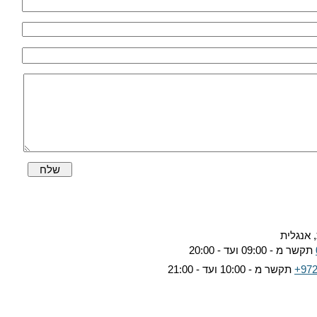
שלח
 אנגלית
תקשר מ - 09:00 ועד - 20:00
+972
תקשר מ - 10:00 ועד - 21:00