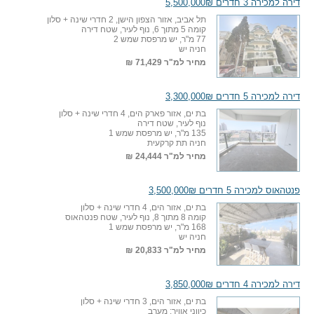
דירה למכירה 3 חדרים 5,500,000₪
תל אביב, אזור הצפון הישן, 2 חדרי שינה + סלון
קומה 5 מתוך 6, נוף לעיר, שטח דירה
77 מ"ר, יש מרפסת שמש 2
חניה יש
מחיר למ"ר
71,429 ₪
דירה למכירה 5 חדרים 3,300,000₪
בת ים, אזור פארק הים, 4 חדרי שינה + סלון
נוף לעיר, שטח דירה
135 מ"ר, יש מרפסת שמש 1
חניה תת קרקעית
מחיר למ"ר
24,444 ₪
פנטהאוס למכירה 5 חדרים 3,500,000₪
בת ים, אזור הים, 4 חדרי שינה + סלון
קומה 8 מתוך 8, נוף לעיר, שטח פנטהאוס
168 מ"ר, יש מרפסת שמש 1
חניה יש
מחיר למ"ר
20,833 ₪
דירה למכירה 4 חדרים 3,850,000₪
בת ים, אזור הים, 3 חדרי שינה + סלון
כיווני אוויר: מערב