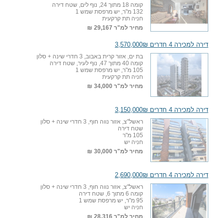
קומה 18 מתוך 24, נוף לים, שטח דירה
132 מ"ר, יש מרפסת שמש 1
חניה תת קרקעית
מחיר למ"ר
29,167 ₪
דירה למכירה 4 חדרים 3,570,000₪
בת ים, אזור קרית באבוב, 3 חדרי שינה + סלון
קומה 40 מתוך 47, נוף לעיר, שטח דירה
105 מ"ר, יש מרפסת שמש 1
חניה תת קרקעית
מחיר למ"ר
34,000 ₪
דירה למכירה 4 חדרים 3,150,000₪
ראשל"צ, אזור נווה חוף, 3 חדרי שינה + סלון
שטח דירה
105 מ"ר
חניה יש
מחיר למ"ר
30,000 ₪
דירה למכירה 4 חדרים 2,690,000₪
ראשל"צ, אזור נווה חוף, 3 חדרי שינה + סלון
קומה 6 מתוך 6, שטח דירה
95 מ"ר, יש מרפסת שמש 1
חניה יש
מחיר למ"ר
28,316 ₪