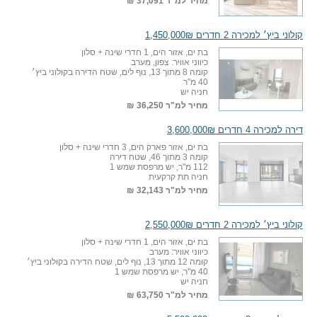
מחיר למ"ר
37,091 ₪
קולוני ביץ׳ למכירה 2 חדרים 1,450,000₪
בת ים, אזור הים, 1 חדרי שינה + סלון
כיווני אוויר: צפון, מערב
קומה 8 מתוך 13, נוף לים, שטח הדירה בקולוני ביץ׳
40 מ"ר
חניה יש
מחיר למ"ר
36,250 ₪
דירה למכירה 4 חדרים 3,600,000₪
בת ים, אזור פארק הים, 3 חדרי שינה + סלון
קומה 3 מתוך 46, שטח דירה
112 מ"ר, יש מרפסת שמש 1
חניה תת קרקעית
מחיר למ"ר
32,143 ₪
קולוני ביץ׳ למכירה 2 חדרים 2,550,000₪
בת ים, אזור הים, 1 חדרי שינה + סלון
כיווני אוויר: מערב
קומה 12 מתוך 13, נוף לים, שטח הדירה בקולוני ביץ׳
40 מ"ר, יש מרפסת שמש 1
חניה יש
מחיר למ"ר
63,750 ₪