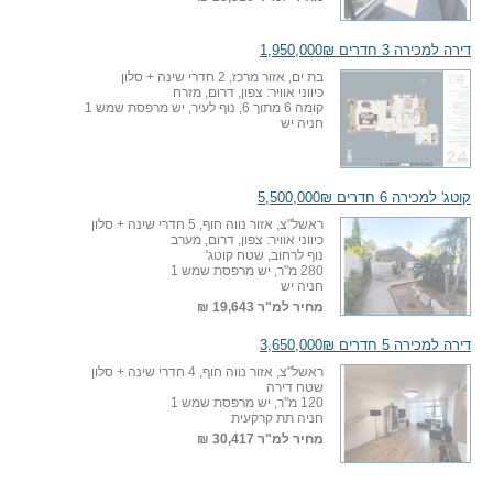
דירה למכירה 3 חדרים 1,950,000₪
בת ים, אזור מרכז, 2 חדרי שינה + סלון
כיווני אוויר: צפון, דרום, מזרח
קומה 6 מתוך 6, נוף לעיר, יש מרפסת שמש 1
חניה יש
קוטג' למכירה 6 חדרים 5,500,000₪
ראשל"צ, אזור נווה חוף, 5 חדרי שינה + סלון
כיווני אוויר: צפון, דרום, מערב
נוף לרחוב, שטח קוטג'
280 מ"ר, יש מרפסת שמש 1
חניה יש
מחיר למ"ר
19,643 ₪
דירה למכירה 5 חדרים 3,650,000₪
ראשל"צ, אזור נווה חוף, 4 חדרי שינה + סלון
שטח דירה
120 מ"ר, יש מרפסת שמש 1
חניה תת קרקעית
מחיר למ"ר
30,417 ₪