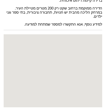
בדירה קיימת ריהוט איכותית.
הדירה ממוקמת ברחוב שקט רק 200 מטרים מטיילת העיר.
במרחק הליכה מהבית יש חנויות, תחבורה ציבורית, בתי ספר וגני
ילדים.
למידע נוסף, אנא התקשרו למספר שמתחת למודעה.