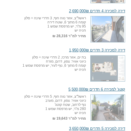
דירה למכירה 4 חדרים 2,690,000₪
ראשל"צ, אזור נווה חוף, 3 חדרי שינה + סלון
קומה 6 מתוך 6, שטח דירה
95 מ"ר, יש מרפסת שמש 1
חניה יש
מחיר למ"ר
28,316 ₪
דירה למכירה 3 חדרים 1,950,000₪
בת ים, אזור מרכז, 2 חדרי שינה + סלון
כיווני אוויר: צפון, דרום, מזרח
קומה 6 מתוך 6, נוף לעיר, יש מרפסת שמש 1
חניה יש
קוטג' למכירה 6 חדרים 5,500,000₪
ראשל"צ, אזור נווה חוף, 5 חדרי שינה + סלון
כיווני אוויר: צפון, דרום, מערב
נוף לרחוב, שטח קוטג'
280 מ"ר, יש מרפסת שמש 1
חניה יש
מחיר למ"ר
19,643 ₪
דירה למכירה 5 חדרים 3,650,000₪