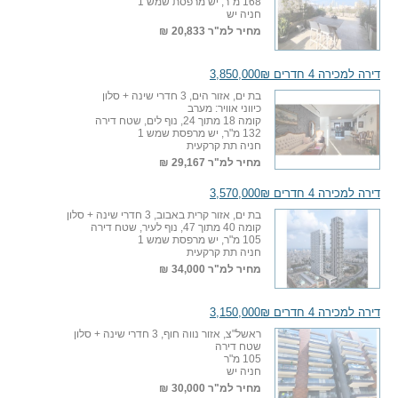
168 מ"ר, יש מרפסת שמש 1
חניה יש
מחיר למ"ר
20,833 ₪
דירה למכירה 4 חדרים 3,850,000₪
בת ים, אזור הים, 3 חדרי שינה + סלון
כיווני אוויר: מערב
קומה 18 מתוך 24, נוף לים, שטח דירה
132 מ"ר, יש מרפסת שמש 1
חניה תת קרקעית
מחיר למ"ר
29,167 ₪
דירה למכירה 4 חדרים 3,570,000₪
בת ים, אזור קרית באבוב, 3 חדרי שינה + סלון
קומה 40 מתוך 47, נוף לעיר, שטח דירה
105 מ"ר, יש מרפסת שמש 1
חניה תת קרקעית
מחיר למ"ר
34,000 ₪
דירה למכירה 4 חדרים 3,150,000₪
ראשל"צ, אזור נווה חוף, 3 חדרי שינה + סלון
שטח דירה
105 מ"ר
חניה יש
מחיר למ"ר
30,000 ₪