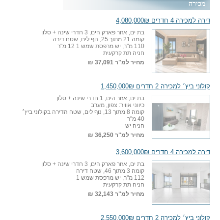
מכירה
דירה למכירה 4 חדרים 4,080,000₪
בת ים, אזור פארק הים, 3 חדרי שינה + סלון
קומה 21 מתוך 25, נוף לים, שטח דירה
110 מ"ר, יש מרפסת שמש 1 12 מ"ר
חניה תת קרקעית
מחיר למ"ר
37,091 ₪
קולוני ביץ׳ למכירה 2 חדרים 1,450,000₪
בת ים, אזור הים, 1 חדרי שינה + סלון
כיווני אוויר: צפון, מערב
קומה 8 מתוך 13, נוף לים, שטח הדירה בקולוני ביץ׳
40 מ"ר
חניה יש
מחיר למ"ר
36,250 ₪
דירה למכירה 4 חדרים 3,600,000₪
בת ים, אזור פארק הים, 3 חדרי שינה + סלון
קומה 3 מתוך 46, שטח דירה
112 מ"ר, יש מרפסת שמש 1
חניה תת קרקעית
מחיר למ"ר
32,143 ₪
קולוני ביץ׳ למכירה 2 חדרים 2,550,000₪