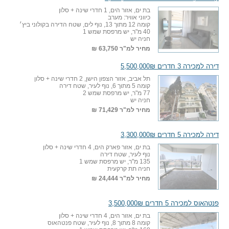
בת ים, אזור הים, 1 חדרי שינה + סלון
כיווני אוויר: מערב
קומה 12 מתוך 13, נוף לים, שטח הדירה בקולוני ביץ׳
40 מ"ר, יש מרפסת שמש 1
חניה יש
מחיר למ"ר
63,750 ₪
דירה למכירה 3 חדרים 5,500,000₪
תל אביב, אזור הצפון הישן, 2 חדרי שינה + סלון
קומה 5 מתוך 6, נוף לעיר, שטח דירה
77 מ"ר, יש מרפסת שמש 2
חניה יש
מחיר למ"ר
71,429 ₪
דירה למכירה 5 חדרים 3,300,000₪
בת ים, אזור פארק הים, 4 חדרי שינה + סלון
נוף לעיר, שטח דירה
135 מ"ר, יש מרפסת שמש 1
חניה תת קרקעית
מחיר למ"ר
24,444 ₪
פנטהאוס למכירה 5 חדרים 3,500,000₪
בת ים, אזור הים, 4 חדרי שינה + סלון
קומה 8 מתוך 8, נוף לעיר, שטח פנטהאוס