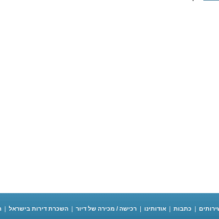
ירותים
|
כתבות
|
אודותינו
|
רכישה / מכירה של דיור
|
השכרת דירות בישראל
|
ה