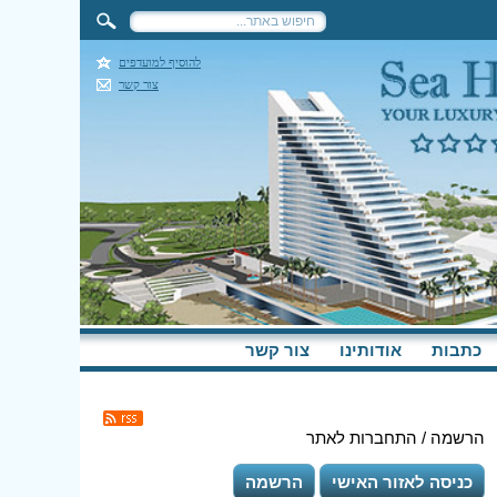
להוסיף למועדפים
צור קשר
כתבות
אודותינו
צור קשר
הרשמה / התחברות לאתר
כניסה לאזור האישי
הרשמה