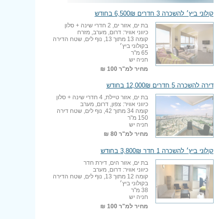
קולוני ביץ׳ להשכרה 3 חדרים 6,500₪ בחודש
בת ים, אזור ים, 2 חדרי שינה + סלון
כיווני אוויר: דרום, מערב, מזרח
קומה 13 מתוך 13, נוף לים, שטח הדירה
בקולוני ביץ׳
65 מ"ר
חניה יש
מחיר למ"ר
100 ₪
דירה להשכרה 5 חדרים 12,000₪ בחודש
בת ים, אזור טיילת, 4 חדרי שינה + סלון
כיווני אוויר: צפון, דרום, מערב
קומה 34 מתוך 42, נוף לים, שטח דירה
150 מ"ר
חניה יש
מחיר למ"ר
80 ₪
קולוני ביץ׳ להשכרה 1 חדר 3,800₪ בחודש
בת ים, אזור הים, דירת חדר
כיווני אוויר: דרום, מערב
קומה 12 מתוך 13, נוף לים, שטח הדירה
בקולוני ביץ׳
38 מ"ר
חניה יש
מחיר למ"ר
100 ₪