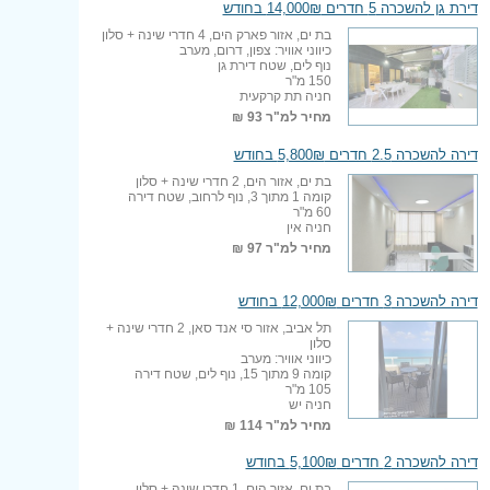
דירת גן להשכרה 5 חדרים 14,000₪ בחודש
בת ים, אזור פארק הים, 4 חדרי שינה + סלון
כיווני אוויר: צפון, דרום, מערב
נוף לים, שטח דירת גן
150 מ"ר
חניה תת קרקעית
מחיר למ"ר
93 ₪
דירה להשכרה 2.5 חדרים 5,800₪ בחודש
בת ים, אזור הים, 2 חדרי שינה + סלון
קומה 1 מתוך 3, נוף לרחוב, שטח דירה
60 מ"ר
חניה אין
מחיר למ"ר
97 ₪
דירה להשכרה 3 חדרים 12,000₪ בחודש
תל אביב, אזור סי אנד סאן, 2 חדרי שינה +
סלון
כיווני אוויר: מערב
קומה 9 מתוך 15, נוף לים, שטח דירה
105 מ"ר
חניה יש
מחיר למ"ר
114 ₪
דירה להשכרה 2 חדרים 5,100₪ בחודש
בת ים, אזור הים, 1 חדרי שינה + סלון