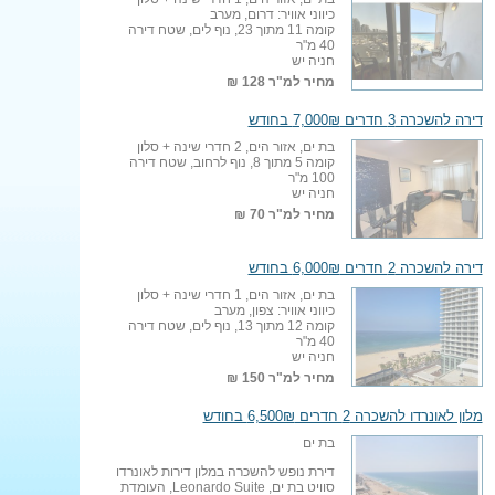
כיווני אוויר: דרום, מערב
קומה 11 מתוך 23, נוף לים, שטח דירה
40 מ"ר
חניה יש
מחיר למ"ר
128 ₪
דירה להשכרה 3 חדרים 7,000₪ בחודש
בת ים, אזור הים, 2 חדרי שינה + סלון
קומה 5 מתוך 8, נוף לרחוב, שטח דירה
100 מ"ר
חניה יש
מחיר למ"ר
70 ₪
דירה להשכרה 2 חדרים 6,000₪ בחודש
בת ים, אזור הים, 1 חדרי שינה + סלון
כיווני אוויר: צפון, מערב
קומה 12 מתוך 13, נוף לים, שטח דירה
40 מ"ר
חניה יש
מחיר למ"ר
150 ₪
מלון לאונרדו להשכרה 2 חדרים 6,500₪ בחודש
בת ים
דירת נופש להשכרה במלון דירות לאונרדו
סוויט בת ים, Leonardo Suite, העומדת