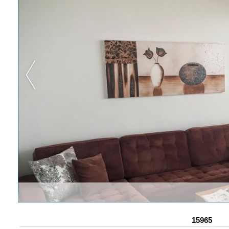
15965