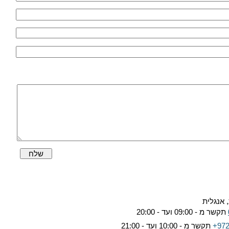
שלח
 אנגלית
תקשר מ - 09:00 ועד - 20:00
+972
תקשר מ - 10:00 ועד - 21:00