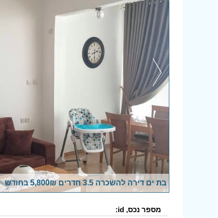
בת ים דירה להשכרה 3.5 חדרים 5,800₪ בחודש
מספר נכס, id: