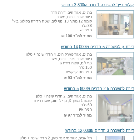
קולוני ביץ׳ להשכרה 1 חדר 3,800₪ בחודש
בת ים, אזור הים, דירת חדר
כיווני אוויר: דרום, מערב
קומה 12 מתוך 13, נוף לים, שטח הדירה בקולוני ביץ׳
38 מ"ר
חניה יש
מחיר למ"ר
100 ₪
דירת גן להשכרה 5 חדרים 14,000₪ בחודש
בת ים, אזור פארק הים, 4 חדרי שינה + סלון
כיווני אוויר: צפון, דרום, מערב
נוף לים, שטח דירת גן
150 מ"ר
חניה תת קרקעית
מחיר למ"ר
93 ₪
דירה להשכרה 2.5 חדרים 5,800₪ בחודש
בת ים, אזור הים, 2 חדרי שינה + סלון
קומה 1 מתוך 3, נוף לרחוב, שטח דירה
60 מ"ר
חניה אין
מחיר למ"ר
97 ₪
דירה להשכרה 3 חדרים 12,000₪ בחודש
תל אביב, אזור סי אנד סאן, 2 חדרי שינה + סלון