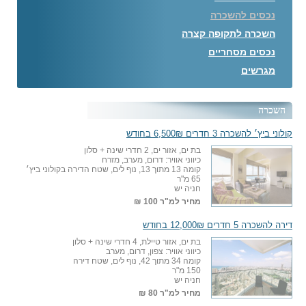
נכסים להשכרה
השכרה לתקופה קצרה
נכסים מסחריים
מגרשים
השכרה
קולוני ביץ׳ להשכרה 3 חדרים 6,500₪ בחודש
בת ים, אזור ים, 2 חדרי שינה + סלון
כיווני אוויר: דרום, מערב, מזרח
קומה 13 מתוך 13, נוף לים, שטח הדירה בקולוני ביץ׳
65 מ"ר
חניה יש
מחיר למ"ר
100 ₪
דירה להשכרה 5 חדרים 12,000₪ בחודש
בת ים, אזור טיילת, 4 חדרי שינה + סלון
כיווני אוויר: צפון, דרום, מערב
קומה 34 מתוך 42, נוף לים, שטח דירה
150 מ"ר
חניה יש
מחיר למ"ר
80 ₪