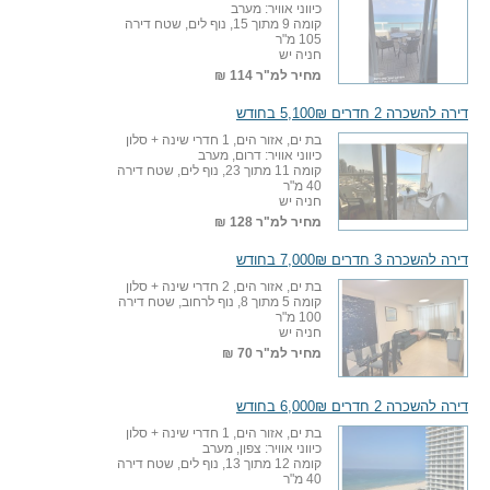
כיווני אוויר: מערב
קומה 9 מתוך 15, נוף לים, שטח דירה
105 מ"ר
חניה יש
מחיר למ"ר
114 ₪
דירה להשכרה 2 חדרים 5,100₪ בחודש
בת ים, אזור הים, 1 חדרי שינה + סלון
כיווני אוויר: דרום, מערב
קומה 11 מתוך 23, נוף לים, שטח דירה
40 מ"ר
חניה יש
מחיר למ"ר
128 ₪
דירה להשכרה 3 חדרים 7,000₪ בחודש
בת ים, אזור הים, 2 חדרי שינה + סלון
קומה 5 מתוך 8, נוף לרחוב, שטח דירה
100 מ"ר
חניה יש
מחיר למ"ר
70 ₪
דירה להשכרה 2 חדרים 6,000₪ בחודש
בת ים, אזור הים, 1 חדרי שינה + סלון
כיווני אוויר: צפון, מערב
קומה 12 מתוך 13, נוף לים, שטח דירה
40 מ"ר