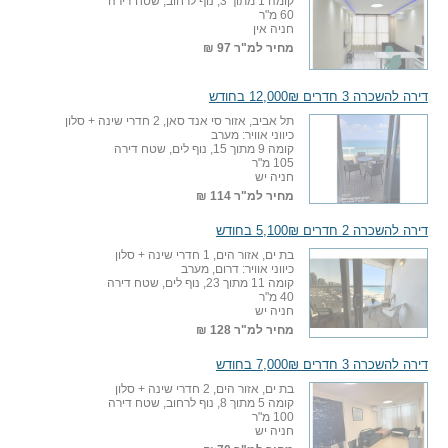
קומה 1 מתוך 3, נוף לרחוב, שטח דירה
60 מ"ר
חניה אין
מחיר למ"ר
97 ₪
דירה להשכרה 3 חדרים 12,000₪ בחודש
תל אביב, אזור סי אנד סאן, 2 חדרי שינה + סלון
כיווני אוויר: מערב
קומה 9 מתוך 15, נוף לים, שטח דירה
105 מ"ר
חניה יש
מחיר למ"ר
114 ₪
דירה להשכרה 2 חדרים 5,100₪ בחודש
בת ים, אזור הים, 1 חדרי שינה + סלון
כיווני אוויר: דרום, מערב
קומה 11 מתוך 23, נוף לים, שטח דירה
40 מ"ר
חניה יש
מחיר למ"ר
128 ₪
דירה להשכרה 3 חדרים 7,000₪ בחודש
בת ים, אזור הים, 2 חדרי שינה + סלון
קומה 5 מתוך 8, נוף לרחוב, שטח דירה
100 מ"ר
חניה יש