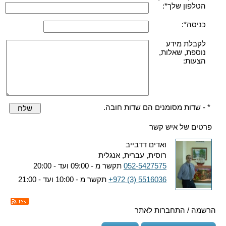
הטלפון שלך*:
כניסה*:
לקבלת מידע
נוספת, שאלות,
הצעות:
* - שדות מסומנים הם שדות חובה.
שלח
פרטים של איש קשר
ואדים דדבייב
רוסית, עברית, אנגלית
052-5427575
תקשר מ - 09:00 ועד - 20:00
+972 (3) 5516036
תקשר מ - 10:00 ועד - 21:00
הרשמה / התחברות לאתר