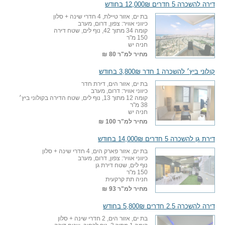
דירה להשכרה 5 חדרים 12,000₪ בחודש
בת ים, אזור טיילת, 4 חדרי שינה + סלון
כיווני אוויר: צפון, דרום, מערב
קומה 34 מתוך 42, נוף לים, שטח דירה
150 מ"ר
חניה יש
מחיר למ"ר
80 ₪
קולוני ביץ׳ להשכרה 1 חדר 3,800₪ בחודש
בת ים, אזור הים, דירת חדר
כיווני אוויר: דרום, מערב
קומה 12 מתוך 13, נוף לים, שטח הדירה בקולוני ביץ׳
38 מ"ר
חניה יש
מחיר למ"ר
100 ₪
דירת גן להשכרה 5 חדרים 14,000₪ בחודש
בת ים, אזור פארק הים, 4 חדרי שינה + סלון
כיווני אוויר: צפון, דרום, מערב
נוף לים, שטח דירת גן
150 מ"ר
חניה תת קרקעית
מחיר למ"ר
93 ₪
דירה להשכרה 2.5 חדרים 5,800₪ בחודש
בת ים, אזור הים, 2 חדרי שינה + סלון