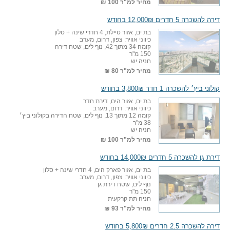
מחיר למ"ר
100 ₪
דירה להשכרה 5 חדרים 12,000₪ בחודש
בת ים, אזור טיילת, 4 חדרי שינה + סלון
כיווני אוויר: צפון, דרום, מערב
קומה 34 מתוך 42, נוף לים, שטח דירה
150 מ"ר
חניה יש
מחיר למ"ר
80 ₪
קולוני ביץ׳ להשכרה 1 חדר 3,800₪ בחודש
בת ים, אזור הים, דירת חדר
כיווני אוויר: דרום, מערב
קומה 12 מתוך 13, נוף לים, שטח הדירה בקולוני ביץ׳
38 מ"ר
חניה יש
מחיר למ"ר
100 ₪
דירת גן להשכרה 5 חדרים 14,000₪ בחודש
בת ים, אזור פארק הים, 4 חדרי שינה + סלון
כיווני אוויר: צפון, דרום, מערב
נוף לים, שטח דירת גן
150 מ"ר
חניה תת קרקעית
מחיר למ"ר
93 ₪
דירה להשכרה 2.5 חדרים 5,800₪ בחודש