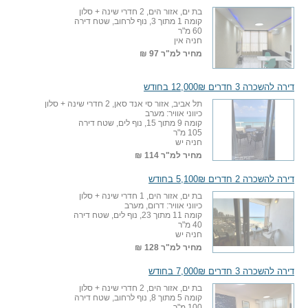
בת ים, אזור הים, 2 חדרי שינה + סלון
קומה 1 מתוך 3, נוף לרחוב, שטח דירה
60 מ"ר
חניה אין
מחיר למ"ר
97 ₪
דירה להשכרה 3 חדרים 12,000₪ בחודש
תל אביב, אזור סי אנד סאן, 2 חדרי שינה + סלון
כיווני אוויר: מערב
קומה 9 מתוך 15, נוף לים, שטח דירה
105 מ"ר
חניה יש
מחיר למ"ר
114 ₪
דירה להשכרה 2 חדרים 5,100₪ בחודש
בת ים, אזור הים, 1 חדרי שינה + סלון
כיווני אוויר: דרום, מערב
קומה 11 מתוך 23, נוף לים, שטח דירה
40 מ"ר
חניה יש
מחיר למ"ר
128 ₪
דירה להשכרה 3 חדרים 7,000₪ בחודש
בת ים, אזור הים, 2 חדרי שינה + סלון
קומה 5 מתוך 8, נוף לרחוב, שטח דירה
100 מ"ר