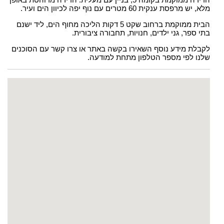
מלא, יש מרפסת ענקית 60 מטרים עם נוף יפה לכיוון הים ועיר.
הבית ממוקמת ברחוב שקט 5 דקות הליכה מחוף הים, ליד ישנם
בתי ספר, גני ילדים, חנויות, תחבורה ציבורית.
לקבלת מידע נוסף השאירו בקשה באתר או צרו קשר עם הסוכנים
שלנו לפי מספר הטלפון מתחת למודעה.