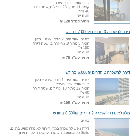
כיווני אוויר: דרום, מערב
קומה 11 מתוך 23, נוף לים, שטח דירה
40 מ"ר
חניה יש
מחיר למ"ר
128 ₪
דירה להשכרה 3 חדרים 7,000₪ בחודש
בת ים, אזור הים, 2 חדרי שינה + סלון
קומה 5 מתוך 8, נוף לרחוב, שטח דירה
100 מ"ר
חניה יש
מחיר למ"ר
70 ₪
דירה להשכרה 2 חדרים 6,000₪ בחודש
בת ים, אזור הים, 1 חדרי שינה + סלון
כיווני אוויר: צפון, מערב
קומה 12 מתוך 13, נוף לים, שטח דירה
40 מ"ר
חניה יש
מחיר למ"ר
150 ₪
מלון לאונרדו להשכרה 2 חדרים 6,500₪ בחודש
בת ים
דירת נופש להשכרה במלון דירות לאונרדו סוויט בת ים,
Leonardo Suite, העומדת להשכרה לטווח ארוך.