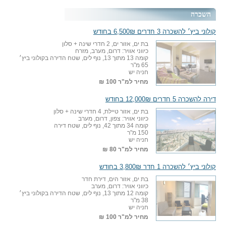
השכרה
קולוני ביץ׳ להשכרה 3 חדרים 6,500₪ בחודש
בת ים, אזור ים, 2 חדרי שינה + סלון
כיווני אוויר: דרום, מערב, מזרח
קומה 13 מתוך 13, נוף לים, שטח הדירה בקולוני ביץ׳
65 מ"ר
חניה יש
מחיר למ"ר
100 ₪
דירה להשכרה 5 חדרים 12,000₪ בחודש
בת ים, אזור טיילת, 4 חדרי שינה + סלון
כיווני אוויר: צפון, דרום, מערב
קומה 34 מתוך 42, נוף לים, שטח דירה
150 מ"ר
חניה יש
מחיר למ"ר
80 ₪
קולוני ביץ׳ להשכרה 1 חדר 3,800₪ בחודש
בת ים, אזור הים, דירת חדר
כיווני אוויר: דרום, מערב
קומה 12 מתוך 13, נוף לים, שטח הדירה בקולוני ביץ׳
38 מ"ר
חניה יש
מחיר למ"ר
100 ₪