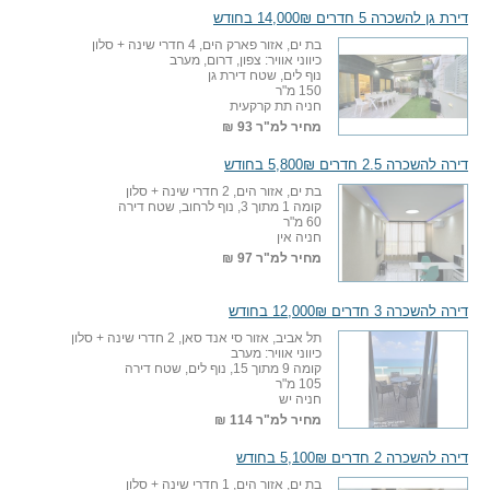
דירת גן להשכרה 5 חדרים 14,000₪ בחודש
בת ים, אזור פארק הים, 4 חדרי שינה + סלון
כיווני אוויר: צפון, דרום, מערב
נוף לים, שטח דירת גן
150 מ"ר
חניה תת קרקעית
מחיר למ"ר
93 ₪
דירה להשכרה 2.5 חדרים 5,800₪ בחודש
בת ים, אזור הים, 2 חדרי שינה + סלון
קומה 1 מתוך 3, נוף לרחוב, שטח דירה
60 מ"ר
חניה אין
מחיר למ"ר
97 ₪
דירה להשכרה 3 חדרים 12,000₪ בחודש
תל אביב, אזור סי אנד סאן, 2 חדרי שינה + סלון
כיווני אוויר: מערב
קומה 9 מתוך 15, נוף לים, שטח דירה
105 מ"ר
חניה יש
מחיר למ"ר
114 ₪
דירה להשכרה 2 חדרים 5,100₪ בחודש
בת ים, אזור הים, 1 חדרי שינה + סלון