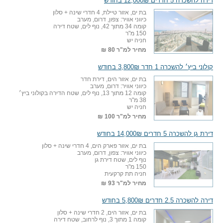
דירה להשכרה 5 חדרים 12,000₪ בחודש
בת ים, אזור טיילת, 4 חדרי שינה + סלון
כיווני אוויר: צפון, דרום, מערב
קומה 34 מתוך 42, נוף לים, שטח דירה
150 מ"ר
חניה יש
מחיר למ"ר
80 ₪
קולוני ביץ׳ להשכרה 1 חדר 3,800₪ בחודש
בת ים, אזור הים, דירת חדר
כיווני אוויר: דרום, מערב
קומה 12 מתוך 13, נוף לים, שטח הדירה בקולוני ביץ׳
38 מ"ר
חניה יש
מחיר למ"ר
100 ₪
דירת גן להשכרה 5 חדרים 14,000₪ בחודש
בת ים, אזור פארק הים, 4 חדרי שינה + סלון
כיווני אוויר: צפון, דרום, מערב
נוף לים, שטח דירת גן
150 מ"ר
חניה תת קרקעית
מחיר למ"ר
93 ₪
דירה להשכרה 2.5 חדרים 5,800₪ בחודש
בת ים, אזור הים, 2 חדרי שינה + סלון
קומה 1 מתוך 3, נוף לרחוב, שטח דירה