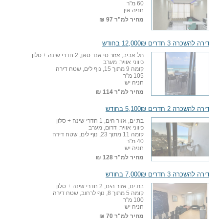
60 מ"ר
חניה אין
מחיר למ"ר
97 ₪
דירה להשכרה 3 חדרים 12,000₪ בחודש
תל אביב, אזור סי אנד סאן, 2 חדרי שינה + סלון
כיווני אוויר: מערב
קומה 9 מתוך 15, נוף לים, שטח דירה
105 מ"ר
חניה יש
מחיר למ"ר
114 ₪
דירה להשכרה 2 חדרים 5,100₪ בחודש
בת ים, אזור הים, 1 חדרי שינה + סלון
כיווני אוויר: דרום, מערב
קומה 11 מתוך 23, נוף לים, שטח דירה
40 מ"ר
חניה יש
מחיר למ"ר
128 ₪
דירה להשכרה 3 חדרים 7,000₪ בחודש
בת ים, אזור הים, 2 חדרי שינה + סלון
קומה 5 מתוך 8, נוף לרחוב, שטח דירה
100 מ"ר
חניה יש
מחיר למ"ר
70 ₪