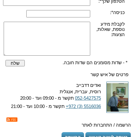
הטלפון שלך*:
כניסה*:
לקבלת מידע
נוספת, שאלות,
הצעות:
* - שדות מסומנים הם שדות חובה.
שלח
פרטים של איש קשר
ואדים דדבייב
רוסית, עברית, אנגלית
052-5427575
תקשר מ - 09:00 ועד - 20:00
+972 (3) 5516036
תקשר מ - 10:00 ועד - 21:00
הרשמה / התחברות לאתר