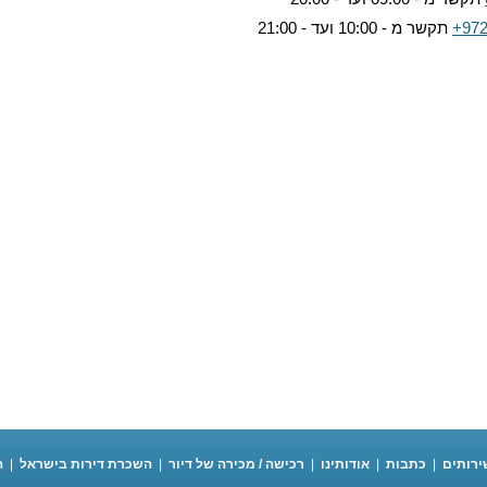
+972
תקשר מ - 10:00 ועד - 21:00
ירותים
|
כתבות
|
אודותינו
|
רכישה / מכירה של דיור
|
השכרת דירות בישראל
|
ה