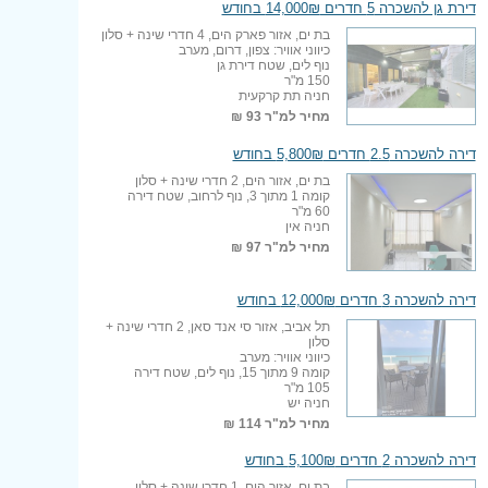
דירת גן להשכרה 5 חדרים 14,000₪ בחודש
בת ים, אזור פארק הים, 4 חדרי שינה + סלון
כיווני אוויר: צפון, דרום, מערב
נוף לים, שטח דירת גן
150 מ"ר
חניה תת קרקעית
מחיר למ"ר
93 ₪
דירה להשכרה 2.5 חדרים 5,800₪ בחודש
בת ים, אזור הים, 2 חדרי שינה + סלון
קומה 1 מתוך 3, נוף לרחוב, שטח דירה
60 מ"ר
חניה אין
מחיר למ"ר
97 ₪
דירה להשכרה 3 חדרים 12,000₪ בחודש
תל אביב, אזור סי אנד סאן, 2 חדרי שינה +
סלון
כיווני אוויר: מערב
קומה 9 מתוך 15, נוף לים, שטח דירה
105 מ"ר
חניה יש
מחיר למ"ר
114 ₪
דירה להשכרה 2 חדרים 5,100₪ בחודש
בת ים, אזור הים, 1 חדרי שינה + סלון