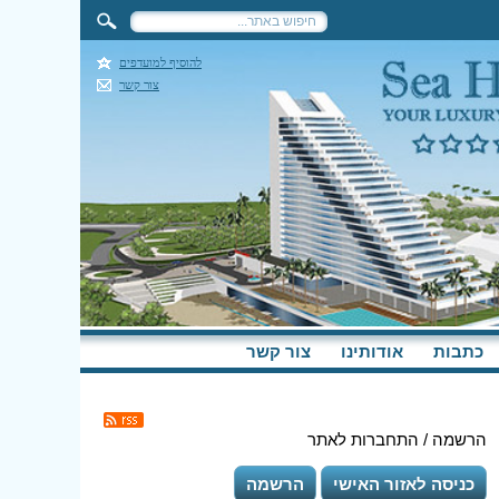
להוסיף למועדפים
צור קשר
כתבות
אודותינו
צור קשר
הרשמה / התחברות לאתר
כניסה לאזור האישי
הרשמה