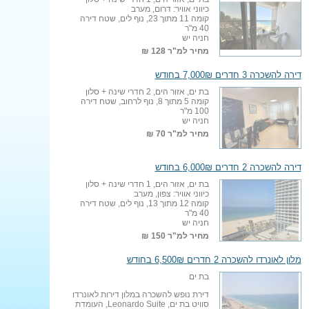
כיווני אוויר: דרום, מערב
קומה 11 מתוך 23, נוף לים, שטח דירה
40 מ"ר
חניה יש
מחיר למ"ר
128 ₪
דירה להשכרה 3 חדרים 7,000₪ בחודש
בת ים, אזור הים, 2 חדרי שינה + סלון
קומה 5 מתוך 8, נוף לרחוב, שטח דירה
100 מ"ר
חניה יש
מחיר למ"ר
70 ₪
דירה להשכרה 2 חדרים 6,000₪ בחודש
בת ים, אזור הים, 1 חדרי שינה + סלון
כיווני אוויר: צפון, מערב
קומה 12 מתוך 13, נוף לים, שטח דירה
40 מ"ר
חניה יש
מחיר למ"ר
150 ₪
מלון לאונרדו להשכרה 2 חדרים 6,500₪ בחודש
בת ים
דירת נופש להשכרה במלון דירות לאונרדו
סוויט בת ים, Leonardo Suite, העומדת