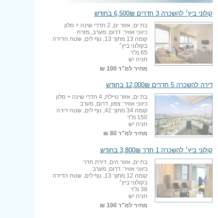
קולוני ביץ׳ להשכרה 3 חדרים 6,500₪ בחודש
בת ים, אזור ים, 2 חדרי שינה + סלון
כיווני אוויר: דרום, מערב, מזרח
קומה 13 מתוך 13, נוף לים, שטח הדירה
בקולוני ביץ׳
65 מ"ר
חניה יש
מחיר למ"ר
100 ₪
דירה להשכרה 5 חדרים 12,000₪ בחודש
בת ים, אזור טיילת, 4 חדרי שינה + סלון
כיווני אוויר: צפון, דרום, מערב
קומה 34 מתוך 42, נוף לים, שטח דירה
150 מ"ר
חניה יש
מחיר למ"ר
80 ₪
קולוני ביץ׳ להשכרה 1 חדר 3,800₪ בחודש
בת ים, אזור הים, דירת חדר
כיווני אוויר: דרום, מערב
קומה 12 מתוך 13, נוף לים, שטח הדירה
בקולוני ביץ׳
38 מ"ר
חניה יש
מחיר למ"ר
100 ₪