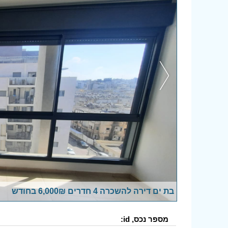
בת ים דירה להשכרה 4 חדרים 6,000₪ בחודש
מספר נכס, id: