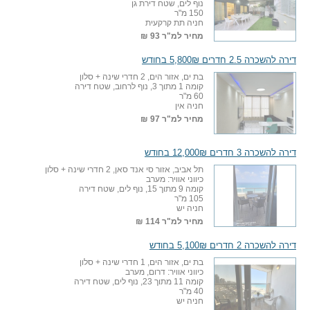
נוף לים, שטח דירת גן
150 מ"ר
חניה תת קרקעית
מחיר למ"ר
93 ₪
דירה להשכרה 2.5 חדרים 5,800₪ בחודש
בת ים, אזור הים, 2 חדרי שינה + סלון
קומה 1 מתוך 3, נוף לרחוב, שטח דירה
60 מ"ר
חניה אין
מחיר למ"ר
97 ₪
דירה להשכרה 3 חדרים 12,000₪ בחודש
תל אביב, אזור סי אנד סאן, 2 חדרי שינה + סלון
כיווני אוויר: מערב
קומה 9 מתוך 15, נוף לים, שטח דירה
105 מ"ר
חניה יש
מחיר למ"ר
114 ₪
דירה להשכרה 2 חדרים 5,100₪ בחודש
בת ים, אזור הים, 1 חדרי שינה + סלון
כיווני אוויר: דרום, מערב
קומה 11 מתוך 23, נוף לים, שטח דירה
40 מ"ר
חניה יש