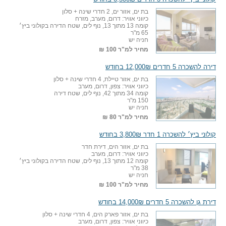
בת ים, אזור ים, 2 חדרי שינה + סלון
כיווני אוויר: דרום, מערב, מזרח
קומה 13 מתוך 13, נוף לים, שטח הדירה בקולוני ביץ׳
65 מ"ר
חניה יש
מחיר למ"ר
100 ₪
דירה להשכרה 5 חדרים 12,000₪ בחודש
בת ים, אזור טיילת, 4 חדרי שינה + סלון
כיווני אוויר: צפון, דרום, מערב
קומה 34 מתוך 42, נוף לים, שטח דירה
150 מ"ר
חניה יש
מחיר למ"ר
80 ₪
קולוני ביץ׳ להשכרה 1 חדר 3,800₪ בחודש
בת ים, אזור הים, דירת חדר
כיווני אוויר: דרום, מערב
קומה 12 מתוך 13, נוף לים, שטח הדירה בקולוני ביץ׳
38 מ"ר
חניה יש
מחיר למ"ר
100 ₪
דירת גן להשכרה 5 חדרים 14,000₪ בחודש
בת ים, אזור פארק הים, 4 חדרי שינה + סלון
כיווני אוויר: צפון, דרום, מערב