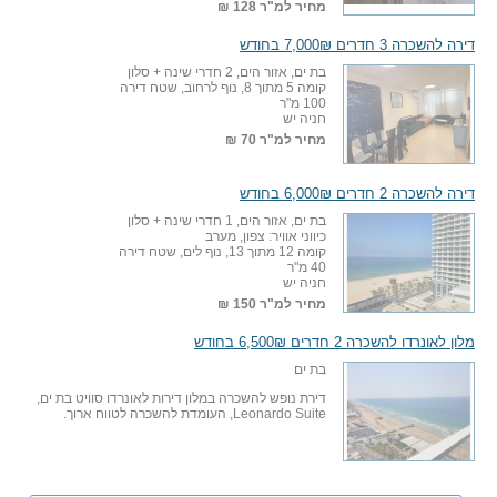
מחיר למ"ר
128 ₪
דירה להשכרה 3 חדרים 7,000₪ בחודש
בת ים, אזור הים, 2 חדרי שינה + סלון
קומה 5 מתוך 8, נוף לרחוב, שטח דירה
100 מ"ר
חניה יש
מחיר למ"ר
70 ₪
דירה להשכרה 2 חדרים 6,000₪ בחודש
בת ים, אזור הים, 1 חדרי שינה + סלון
כיווני אוויר: צפון, מערב
קומה 12 מתוך 13, נוף לים, שטח דירה
40 מ"ר
חניה יש
מחיר למ"ר
150 ₪
מלון לאונרדו להשכרה 2 חדרים 6,500₪ בחודש
בת ים
דירת נופש להשכרה במלון דירות לאונרדו סוויט בת ים,
Leonardo Suite, העומדת להשכרה לטווח ארוך.