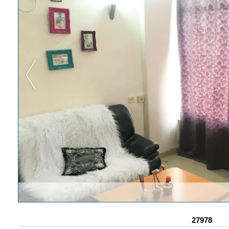
27978