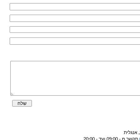
שלח
 אנגלית
תקשר מ - 09:00 ועד - 20:00