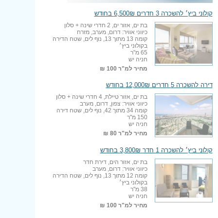
קולוני ביץ׳ להשכרה 3 חדרים 6,500₪ בחודש
בת ים, אזור ים, 2 חדרי שינה + סלון
כיווני אוויר: דרום, מערב, מזרח
קומה 13 מתוך 13, נוף לים, שטח הדירה
בקולוני ביץ׳
65 מ"ר
חניה יש
מחיר למ"ר
100 ₪
דירה להשכרה 5 חדרים 12,000₪ בחודש
בת ים, אזור טיילת, 4 חדרי שינה + סלון
כיווני אוויר: צפון, דרום, מערב
קומה 34 מתוך 42, נוף לים, שטח דירה
150 מ"ר
חניה יש
מחיר למ"ר
80 ₪
קולוני ביץ׳ להשכרה 1 חדר 3,800₪ בחודש
בת ים, אזור הים, דירת חדר
כיווני אוויר: דרום, מערב
קומה 12 מתוך 13, נוף לים, שטח הדירה
בקולוני ביץ׳
38 מ"ר
חניה יש
מחיר למ"ר
100 ₪