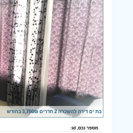
בת ים דירה להשכרה 2 חדרים 3,700₪ בחודש
מספר נכס, id: