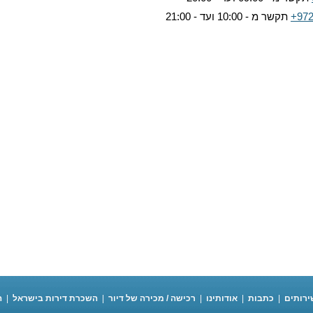
+972
תקשר מ - 10:00 ועד - 21:00
ירותים
|
כתבות
|
אודותינו
|
רכישה / מכירה של דיור
|
השכרת דירות בישראל
|
ה