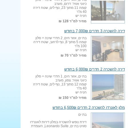
כיווני אוויר: דרום, מערב
קומה 11 מתוך 23, נוף לים, שטח דירה
40 מ"ר
חניה יש
מחיר למ"ר
128 ₪
דירה להשכרה 3 חדרים 7,000₪ בחודש
בת ים, אזור הים, 2 חדרי שינה + סלון
קומה 5 מתוך 8, נוף לרחוב, שטח דירה
100 מ"ר
חניה יש
מחיר למ"ר
70 ₪
דירה להשכרה 2 חדרים 6,000₪ בחודש
בת ים, אזור הים, 1 חדרי שינה + סלון
כיווני אוויר: צפון, מערב
קומה 12 מתוך 13, נוף לים, שטח דירה
40 מ"ר
חניה יש
מחיר למ"ר
150 ₪
מלון לאונרדו להשכרה 2 חדרים 6,500₪ בחודש
בת ים
דירת נופש להשכרה במלון דירות לאונרדו
סוויט בת ים, Leonardo Suite, העומדת