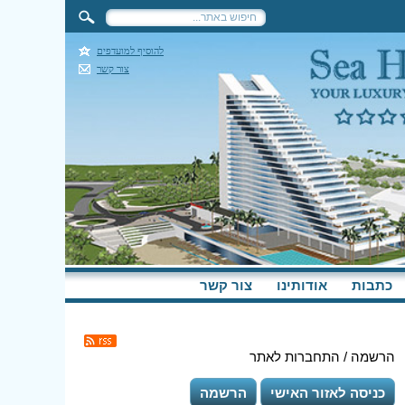
להוסיף למועדפים
צור קשר
כתבות
אודותינו
צור קשר
הרשמה / התחברות לאתר
כניסה לאזור האישי
הרשמה