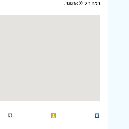
המחיר כולל ארנונה.