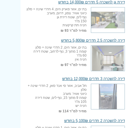
דירת גן להשכרה 5 חדרים 14,000₪ בחודש
בת ים, אזור פארק הים, 4 חדרי שינה + סלון
כיווני אוויר: צפון, דרום, מערב
נוף לים, שטח דירת גן
150 מ"ר
חניה תת קרקעית
מחיר למ"ר
93 ₪
דירה להשכרה 2.5 חדרים 5,800₪ בחודש
בת ים, אזור הים, 2 חדרי שינה + סלון
קומה 1 מתוך 3, נוף לרחוב, שטח דירה
60 מ"ר
חניה אין
מחיר למ"ר
97 ₪
דירה להשכרה 3 חדרים 12,000₪ בחודש
תל אביב, אזור סי אנד סאן, 2 חדרי שינה +
סלון
כיווני אוויר: מערב
קומה 9 מתוך 15, נוף לים, שטח דירה
105 מ"ר
חניה יש
מחיר למ"ר
114 ₪
דירה להשכרה 2 חדרים 5,100₪ בחודש
בת ים, אזור הים, 1 חדרי שינה + סלון