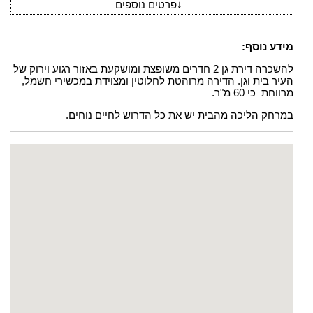
↓
פרטים נוספים
מידע נוסף:
להשכרה דירת גן 2 חדרים משופצת ומושקעת באזור רגוע וירוק של
העיר בית וגן. הדירה מרוהטת לחלוטין ומצוידת במכשירי חשמל,
מרווחת כי 60 מ"ר.
במרחק הליכה מהבית יש את כל הדרוש לחיים נוחים.