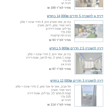
חניה יש
מחיר למ"ר
100 ₪
דירת גן להשכרה 5 חדרים 14,000₪ בחודש
בת ים, אזור פארק הים, 4 חדרי שינה + סלון
כיווני אוויר: צפון, דרום, מערב
נוף לים, שטח דירת גן
150 מ"ר
חניה תת קרקעית
מחיר למ"ר
93 ₪
דירה להשכרה 2.5 חדרים 5,800₪ בחודש
בת ים, אזור הים, 2 חדרי שינה + סלון
קומה 1 מתוך 3, נוף לרחוב, שטח דירה
60 מ"ר
חניה אין
מחיר למ"ר
97 ₪
דירה להשכרה 3 חדרים 12,000₪ בחודש
תל אביב, אזור סי אנד סאן, 2 חדרי שינה + סלון
כיווני אוויר: מערב
קומה 9 מתוך 15, נוף לים, שטח דירה
105 מ"ר
חניה יש
מחיר למ"ר
114 ₪