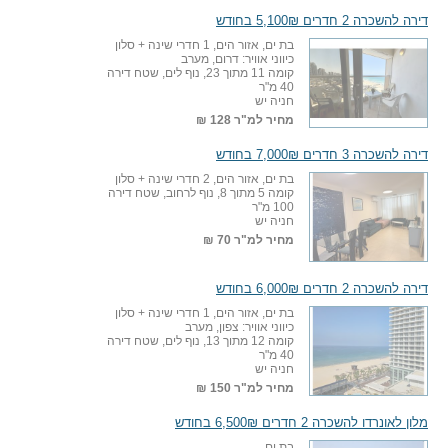
דירה להשכרה 2 חדרים 5,100₪ בחודש
בת ים, אזור הים, 1 חדרי שינה + סלון
כיווני אוויר: דרום, מערב
קומה 11 מתוך 23, נוף לים, שטח דירה
40 מ"ר
חניה יש
מחיר למ"ר
128 ₪
דירה להשכרה 3 חדרים 7,000₪ בחודש
בת ים, אזור הים, 2 חדרי שינה + סלון
קומה 5 מתוך 8, נוף לרחוב, שטח דירה
100 מ"ר
חניה יש
מחיר למ"ר
70 ₪
דירה להשכרה 2 חדרים 6,000₪ בחודש
בת ים, אזור הים, 1 חדרי שינה + סלון
כיווני אוויר: צפון, מערב
קומה 12 מתוך 13, נוף לים, שטח דירה
40 מ"ר
חניה יש
מחיר למ"ר
150 ₪
מלון לאונרדו להשכרה 2 חדרים 6,500₪ בחודש
בת ים