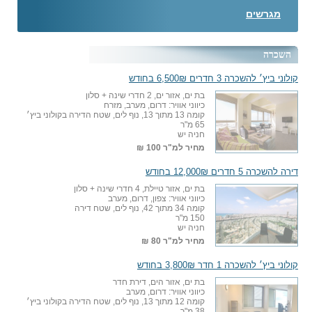
מגרשים
השכרה
קולוני ביץ׳ להשכרה 3 חדרים 6,500₪ בחודש
בת ים, אזור ים, 2 חדרי שינה + סלון
כיווני אוויר: דרום, מערב, מזרח
קומה 13 מתוך 13, נוף לים, שטח הדירה בקולוני ביץ׳
65 מ"ר
חניה יש
מחיר למ"ר
100 ₪
דירה להשכרה 5 חדרים 12,000₪ בחודש
בת ים, אזור טיילת, 4 חדרי שינה + סלון
כיווני אוויר: צפון, דרום, מערב
קומה 34 מתוך 42, נוף לים, שטח דירה
150 מ"ר
חניה יש
מחיר למ"ר
80 ₪
קולוני ביץ׳ להשכרה 1 חדר 3,800₪ בחודש
בת ים, אזור הים, דירת חדר
כיווני אוויר: דרום, מערב
קומה 12 מתוך 13, נוף לים, שטח הדירה בקולוני ביץ׳
38 מ"ר