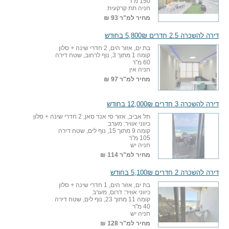
150 מ"ר
חניה תת קרקעית
מחיר למ"ר
93 ₪
דירה להשכרה 2.5 חדרים 5,800₪ בחודש
בת ים, אזור הים, 2 חדרי שינה + סלון
קומה 1 מתוך 3, נוף לרחוב, שטח דירה
60 מ"ר
חניה אין
מחיר למ"ר
97 ₪
דירה להשכרה 3 חדרים 12,000₪ בחודש
תל אביב, אזור סי אנד סאן, 2 חדרי שינה + סלון
כיווני אוויר: מערב
קומה 9 מתוך 15, נוף לים, שטח דירה
105 מ"ר
חניה יש
מחיר למ"ר
114 ₪
דירה להשכרה 2 חדרים 5,100₪ בחודש
בת ים, אזור הים, 1 חדרי שינה + סלון
כיווני אוויר: דרום, מערב
קומה 11 מתוך 23, נוף לים, שטח דירה
40 מ"ר
חניה יש
מחיר למ"ר
128 ₪