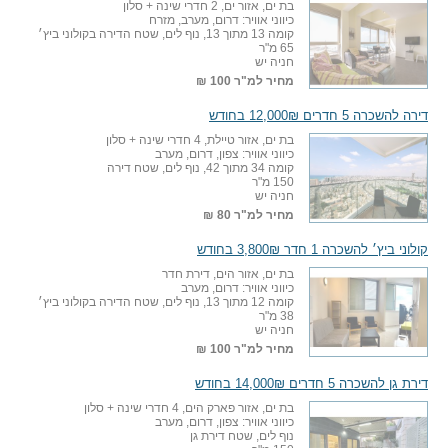
בת ים, אזור ים, 2 חדרי שינה + סלון
כיווני אוויר: דרום, מערב, מזרח
קומה 13 מתוך 13, נוף לים, שטח הדירה בקולוני ביץ׳
65 מ"ר
חניה יש
מחיר למ"ר
100 ₪
דירה להשכרה 5 חדרים 12,000₪ בחודש
בת ים, אזור טיילת, 4 חדרי שינה + סלון
כיווני אוויר: צפון, דרום, מערב
קומה 34 מתוך 42, נוף לים, שטח דירה
150 מ"ר
חניה יש
מחיר למ"ר
80 ₪
קולוני ביץ׳ להשכרה 1 חדר 3,800₪ בחודש
בת ים, אזור הים, דירת חדר
כיווני אוויר: דרום, מערב
קומה 12 מתוך 13, נוף לים, שטח הדירה בקולוני ביץ׳
38 מ"ר
חניה יש
מחיר למ"ר
100 ₪
דירת גן להשכרה 5 חדרים 14,000₪ בחודש
בת ים, אזור פארק הים, 4 חדרי שינה + סלון
כיווני אוויר: צפון, דרום, מערב
נוף לים, שטח דירת גן