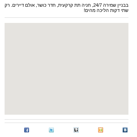
בבניין שמירה 24/7, חניה תת קרקעית, חדר כושר, אולם דיירים. רק
שתי דקות הליכה מהים!