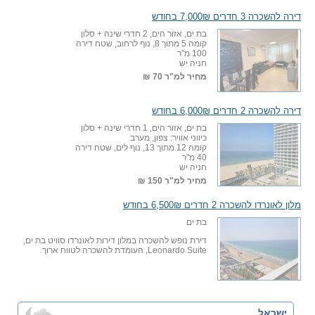
דירה להשכרה 3 חדרים 7,000₪ בחודש
בת ים, אזור הים, 2 חדרי שינה + סלון
קומה 5 מתוך 8, נוף לרחוב, שטח דירה
100 מ"ר
חניה יש
מחיר למ"ר
70 ₪
דירה להשכרה 2 חדרים 6,000₪ בחודש
בת ים, אזור הים, 1 חדרי שינה + סלון
כיווני אוויר: צפון, מערב
קומה 12 מתוך 13, נוף לים, שטח דירה
40 מ"ר
חניה יש
מחיר למ"ר
150 ₪
מלון לאונרדו להשכרה 2 חדרים 6,500₪ בחודש
בת ים
דירת נופש להשכרה במלון דירות לאונרדו סוויט בת ים,
Leonardo Suite, העומדת להשכרה לטווח ארוך.
ישראל