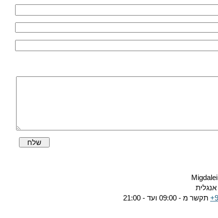
שלח
Migdalei
אנגלית
+
תקשר מ - 09:00 ועד - 21:00