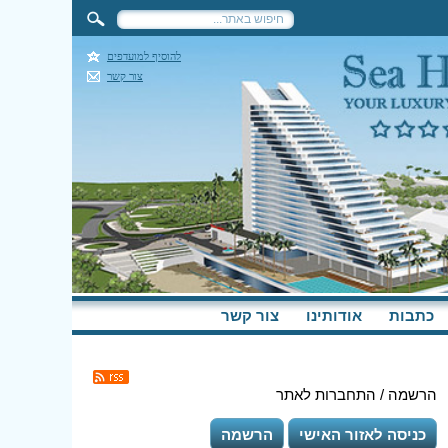
להוסיף למועדפים
צור קשר
כתבות
אודותינו
צור קשר
הרשמה / התחברות לאתר
כניסה לאזור האישי
הרשמה