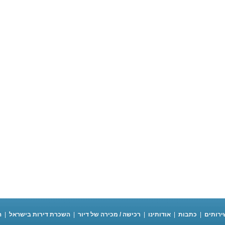
ירותים
|
כתבות
|
אודותינו
|
רכישה / מכירה של דיור
|
השכרת דירות בישראל
|
ה