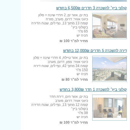
קולוני ביץ׳ להשכרה 3 חדרים 6,500₪ בחודש
בת ים, אזור ים, 2 חדרי שינה + סלון
כיווני אוויר: דרום, מערב, מזרח
קומה 13 מתוך 13, נוף לים, שטח הדירה
בקולוני ביץ׳
65 מ"ר
חניה יש
מחיר למ"ר
100 ₪
דירה להשכרה 5 חדרים 12,000₪ בחודש
בת ים, אזור טיילת, 4 חדרי שינה + סלון
כיווני אוויר: צפון, דרום, מערב
קומה 34 מתוך 42, נוף לים, שטח דירה
150 מ"ר
חניה יש
מחיר למ"ר
80 ₪
קולוני ביץ׳ להשכרה 1 חדר 3,800₪ בחודש
בת ים, אזור הים, דירת חדר
כיווני אוויר: דרום, מערב
קומה 12 מתוך 13, נוף לים, שטח הדירה
בקולוני ביץ׳
38 מ"ר
חניה יש
מחיר למ"ר
100 ₪