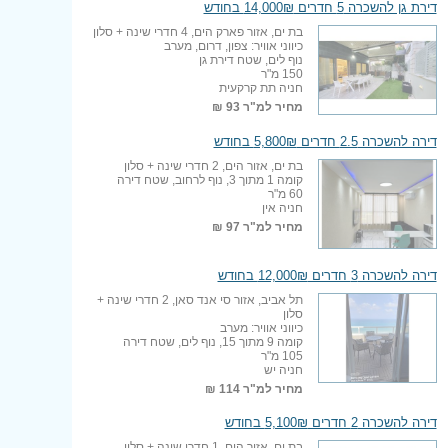
דירת גן להשכרה 5 חדרים 14,000₪ בחודש
בת ים, אזור פארק הים, 4 חדרי שינה + סלון
כיווני אוויר: צפון, דרום, מערב
נוף לים, שטח דירת גן
150 מ"ר
חניה תת קרקעית
מחיר למ"ר
93 ₪
דירה להשכרה 2.5 חדרים 5,800₪ בחודש
בת ים, אזור הים, 2 חדרי שינה + סלון
קומה 1 מתוך 3, נוף לרחוב, שטח דירה
60 מ"ר
חניה אין
מחיר למ"ר
97 ₪
דירה להשכרה 3 חדרים 12,000₪ בחודש
תל אביב, אזור סי אנד סאן, 2 חדרי שינה +
סלון
כיווני אוויר: מערב
קומה 9 מתוך 15, נוף לים, שטח דירה
105 מ"ר
חניה יש
מחיר למ"ר
114 ₪
דירה להשכרה 2 חדרים 5,100₪ בחודש
בת ים, אזור הים, 1 חדרי שינה + סלון