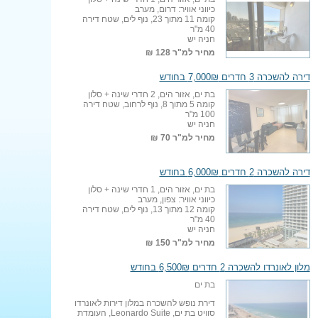
כיווני אוויר: דרום, מערב
קומה 11 מתוך 23, נוף לים, שטח דירה
40 מ"ר
חניה יש
מחיר למ"ר
128 ₪
דירה להשכרה 3 חדרים 7,000₪ בחודש
בת ים, אזור הים, 2 חדרי שינה + סלון
קומה 5 מתוך 8, נוף לרחוב, שטח דירה
100 מ"ר
חניה יש
מחיר למ"ר
70 ₪
דירה להשכרה 2 חדרים 6,000₪ בחודש
בת ים, אזור הים, 1 חדרי שינה + סלון
כיווני אוויר: צפון, מערב
קומה 12 מתוך 13, נוף לים, שטח דירה
40 מ"ר
חניה יש
מחיר למ"ר
150 ₪
מלון לאונרדו להשכרה 2 חדרים 6,500₪ בחודש
בת ים
דירת נופש להשכרה במלון דירות לאונרדו
סוויט בת ים, Leonardo Suite, העומדת