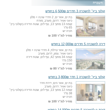
השכרה
קולוני ביץ׳ להשכרה 3 חדרים 6,500₪ בחודש
בת ים, אזור ים, 2 חדרי שינה + סלון
כיווני אוויר: דרום, מערב, מזרח
קומה 13 מתוך 13, נוף לים, שטח הדירה בקולוני ביץ׳
65 מ"ר
חניה יש
מחיר למ"ר
100 ₪
דירה להשכרה 5 חדרים 12,000₪ בחודש
בת ים, אזור טיילת, 4 חדרי שינה + סלון
כיווני אוויר: צפון, דרום, מערב
קומה 34 מתוך 42, נוף לים, שטח דירה
150 מ"ר
חניה יש
מחיר למ"ר
80 ₪
קולוני ביץ׳ להשכרה 1 חדר 3,800₪ בחודש
בת ים, אזור הים, דירת חדר
כיווני אוויר: דרום, מערב
קומה 12 מתוך 13, נוף לים, שטח הדירה בקולוני ביץ׳
38 מ"ר
חניה יש
מחיר למ"ר
100 ₪
דירת גן להשכרה 5 חדרים 14,000₪ בחודש