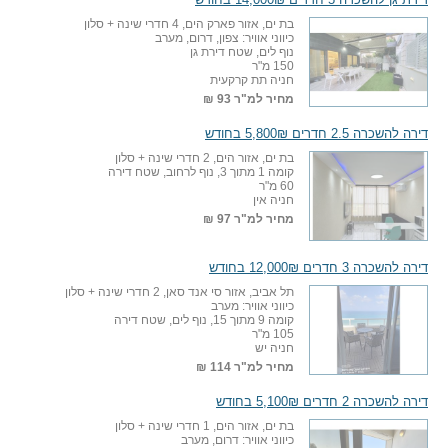
בת ים, אזור פארק הים, 4 חדרי שינה + סלון
כיווני אוויר: צפון, דרום, מערב
נוף לים, שטח דירת גן
150 מ"ר
חניה תת קרקעית
מחיר למ"ר
93 ₪
דירה להשכרה 2.5 חדרים 5,800₪ בחודש
בת ים, אזור הים, 2 חדרי שינה + סלון
קומה 1 מתוך 3, נוף לרחוב, שטח דירה
60 מ"ר
חניה אין
מחיר למ"ר
97 ₪
דירה להשכרה 3 חדרים 12,000₪ בחודש
תל אביב, אזור סי אנד סאן, 2 חדרי שינה + סלון
כיווני אוויר: מערב
קומה 9 מתוך 15, נוף לים, שטח דירה
105 מ"ר
חניה יש
מחיר למ"ר
114 ₪
דירה להשכרה 2 חדרים 5,100₪ בחודש
בת ים, אזור הים, 1 חדרי שינה + סלון
כיווני אוויר: דרום, מערב