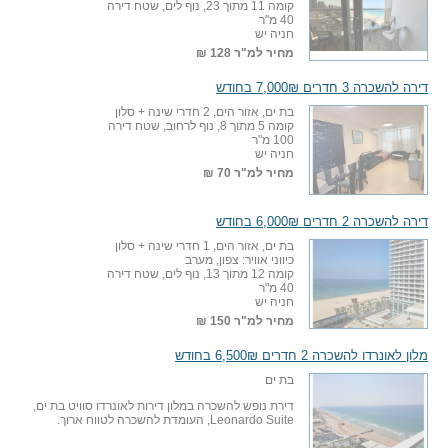
קומה 11 מתוך 23, נוף לים, שטח דירה
40 מ"ר
חניה יש
מחיר למ"ר
128 ₪
דירה להשכרה 3 חדרים 7,000₪ בחודש
בת ים, אזור הים, 2 חדרי שינה + סלון
קומה 5 מתוך 8, נוף לרחוב, שטח דירה
100 מ"ר
חניה יש
מחיר למ"ר
70 ₪
דירה להשכרה 2 חדרים 6,000₪ בחודש
בת ים, אזור הים, 1 חדרי שינה + סלון
כיווני אוויר: צפון, מערב
קומה 12 מתוך 13, נוף לים, שטח דירה
40 מ"ר
חניה יש
מחיר למ"ר
150 ₪
מלון לאונרדו להשכרה 2 חדרים 6,500₪ בחודש
בת ים
דירת נופש להשכרה במלון דירות לאונרדו סוויט בת ים,
Leonardo Suite, העומדת להשכרה לטווח ארוך.