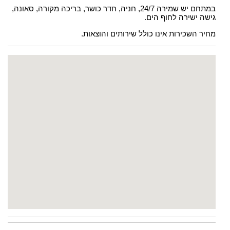
במתחם יש שמירה 24/7, חניה, חדר כושר, בריכה מקורה, סאונה,
גישה ישירה לחוף הים.
מחיר השכירות אינו כולל שירותים והוצאות.