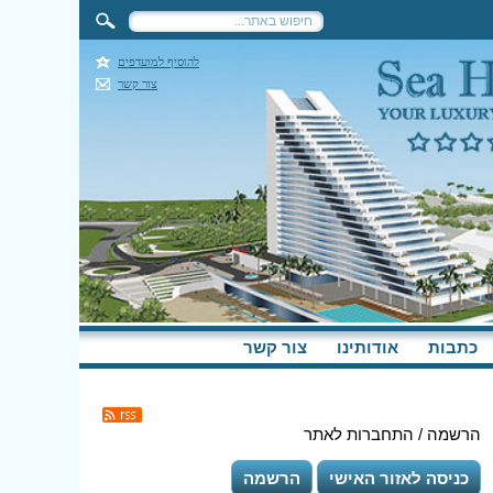
להוסיף למועדפים
צור קשר
כתבות
אודותינו
צור קשר
הרשמה / התחברות לאתר
כניסה לאזור האישי
הרשמה