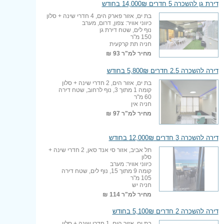
דירת גן להשכרה 5 חדרים 14,000₪ בחודש
בת ים, אזור פארק הים, 4 חדרי שינה + סלון
כיווני אוויר: צפון, דרום, מערב
נוף לים, שטח דירת גן
150 מ"ר
חניה תת קרקעית
מחיר למ"ר
93 ₪
דירה להשכרה 2.5 חדרים 5,800₪ בחודש
בת ים, אזור הים, 2 חדרי שינה + סלון
קומה 1 מתוך 3, נוף לרחוב, שטח דירה
60 מ"ר
חניה אין
מחיר למ"ר
97 ₪
דירה להשכרה 3 חדרים 12,000₪ בחודש
תל אביב, אזור סי אנד סאן, 2 חדרי שינה +
סלון
כיווני אוויר: מערב
קומה 9 מתוך 15, נוף לים, שטח דירה
105 מ"ר
חניה יש
מחיר למ"ר
114 ₪
דירה להשכרה 2 חדרים 5,100₪ בחודש
בת ים, אזור הים, 1 חדרי שינה + סלון