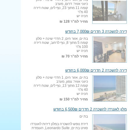
כיווני אוויר: דרום, מערב
קומה 11 מתוך 23, נוף לים, שטח דירה
40 מ"ר
חניה יש
מחיר למ"ר
128 ₪
דירה להשכרה 3 חדרים 7,000₪ בחודש
בת ים, אזור הים, 2 חדרי שינה + סלון
קומה 5 מתוך 8, נוף לרחוב, שטח דירה
100 מ"ר
חניה יש
מחיר למ"ר
70 ₪
דירה להשכרה 2 חדרים 6,000₪ בחודש
בת ים, אזור הים, 1 חדרי שינה + סלון
כיווני אוויר: צפון, מערב
קומה 12 מתוך 13, נוף לים, שטח דירה
40 מ"ר
חניה יש
מחיר למ"ר
150 ₪
מלון לאונרדו להשכרה 2 חדרים 6,500₪ בחודש
בת ים
דירת נופש להשכרה במלון דירות לאונרדו
סוויט בת ים, Leonardo Suite, העומדת