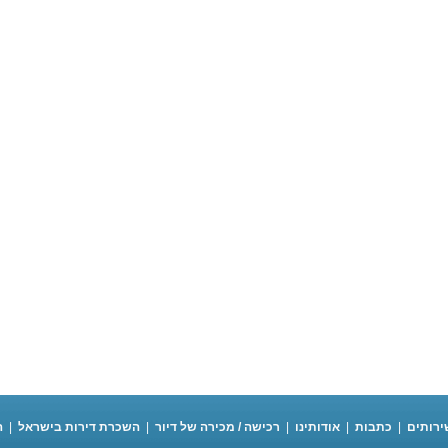
ירותים
|
כתבות
|
אודותינו
|
רכישה / מכירה של דיור
|
השכרת דירות בישראל
|
ה