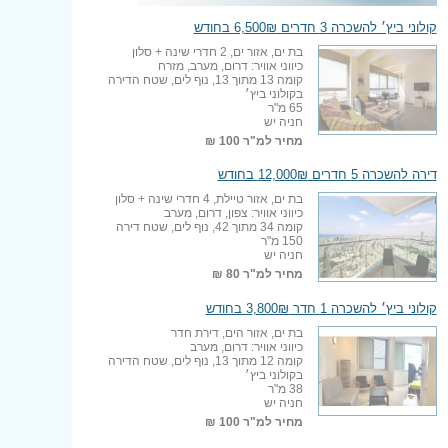
קולוני ביץ׳ להשכרה 3 חדרים 6,500₪ בחודש
בת ים, אזור ים, 2 חדרי שינה + סלון
כיווני אוויר: דרום, מערב, מזרח
קומה 13 מתוך 13, נוף לים, שטח הדירה
בקולוני ביץ׳
65 מ"ר
חניה יש
מחיר למ"ר
100 ₪
דירה להשכרה 5 חדרים 12,000₪ בחודש
בת ים, אזור טיילת, 4 חדרי שינה + סלון
כיווני אוויר: צפון, דרום, מערב
קומה 34 מתוך 42, נוף לים, שטח דירה
150 מ"ר
חניה יש
מחיר למ"ר
80 ₪
קולוני ביץ׳ להשכרה 1 חדר 3,800₪ בחודש
בת ים, אזור הים, דירת חדר
כיווני אוויר: דרום, מערב
קומה 12 מתוך 13, נוף לים, שטח הדירה
בקולוני ביץ׳
38 מ"ר
חניה יש
מחיר למ"ר
100 ₪