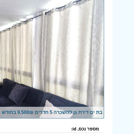
בת ים דירת גן להשכרה 5 חדרים 9,500₪ בחודש
מספר נכס, id: