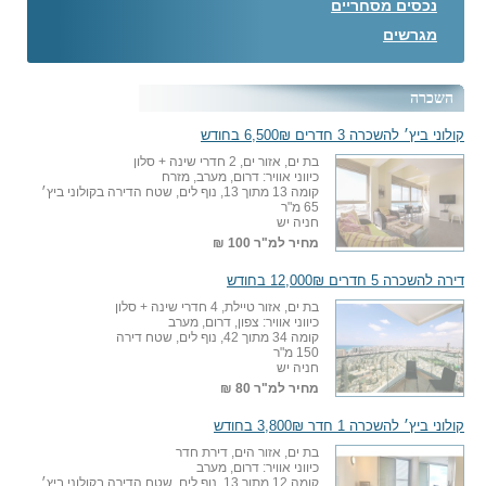
נכסים מסחריים
מגרשים
השכרה
קולוני ביץ׳ להשכרה 3 חדרים 6,500₪ בחודש
בת ים, אזור ים, 2 חדרי שינה + סלון
כיווני אוויר: דרום, מערב, מזרח
קומה 13 מתוך 13, נוף לים, שטח הדירה בקולוני ביץ׳
65 מ"ר
חניה יש
מחיר למ"ר
100 ₪
דירה להשכרה 5 חדרים 12,000₪ בחודש
בת ים, אזור טיילת, 4 חדרי שינה + סלון
כיווני אוויר: צפון, דרום, מערב
קומה 34 מתוך 42, נוף לים, שטח דירה
150 מ"ר
חניה יש
מחיר למ"ר
80 ₪
קולוני ביץ׳ להשכרה 1 חדר 3,800₪ בחודש
בת ים, אזור הים, דירת חדר
כיווני אוויר: דרום, מערב
קומה 12 מתוך 13, נוף לים, שטח הדירה בקולוני ביץ׳