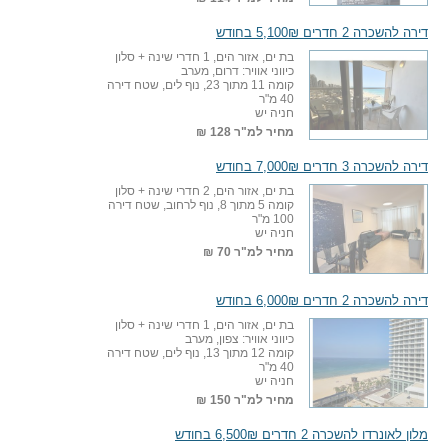
דירה להשכרה 2 חדרים 5,100₪ בחודש
בת ים, אזור הים, 1 חדרי שינה + סלון
כיווני אוויר: דרום, מערב
קומה 11 מתוך 23, נוף לים, שטח דירה
40 מ"ר
חניה יש
מחיר למ"ר
128 ₪
דירה להשכרה 3 חדרים 7,000₪ בחודש
בת ים, אזור הים, 2 חדרי שינה + סלון
קומה 5 מתוך 8, נוף לרחוב, שטח דירה
100 מ"ר
חניה יש
מחיר למ"ר
70 ₪
דירה להשכרה 2 חדרים 6,000₪ בחודש
בת ים, אזור הים, 1 חדרי שינה + סלון
כיווני אוויר: צפון, מערב
קומה 12 מתוך 13, נוף לים, שטח דירה
40 מ"ר
חניה יש
מחיר למ"ר
150 ₪
מלון לאונרדו להשכרה 2 חדרים 6,500₪ בחודש