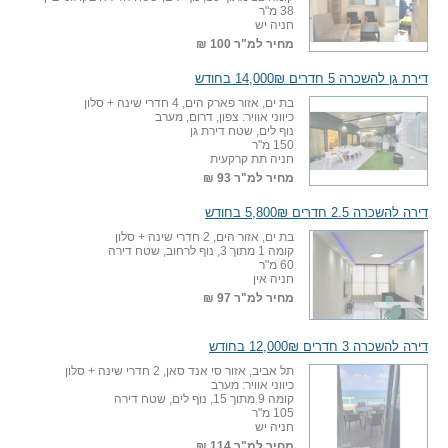
38 מ"ר
חניה יש
מחיר למ"ר
100 ₪
דירת גן להשכרה 5 חדרים 14,000₪ בחודש
בת ים, אזור פארק הים, 4 חדרי שינה + סלון
כיווני אוויר: צפון, דרום, מערב
נוף לים, שטח דירת גן
150 מ"ר
חניה תת קרקעית
מחיר למ"ר
93 ₪
דירה להשכרה 2.5 חדרים 5,800₪ בחודש
בת ים, אזור הים, 2 חדרי שינה + סלון
קומה 1 מתוך 3, נוף לרחוב, שטח דירה
60 מ"ר
חניה אין
מחיר למ"ר
97 ₪
דירה להשכרה 3 חדרים 12,000₪ בחודש
תל אביב, אזור סי אנד סאן, 2 חדרי שינה + סלון
כיווני אוויר: מערב
קומה 9 מתוך 15, נוף לים, שטח דירה
105 מ"ר
חניה יש
מחיר למ"ר
114 ₪