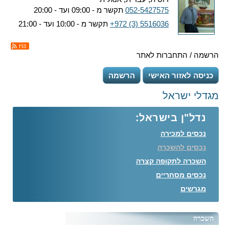
052-5427575
תקשר מ - 09:00 ועד - 20:00
+972 (3) 5516036
תקשר מ - 10:00 ועד - 21:00
הרשמה / התחברות לאתר
כניסה לאזור האישי
הרשמה
מגדלי ישראל
נדל"ן בישראל:
נכסים למכירה
נכסים להשכרה
השכרה לתקופה קצרה
נכסים מסחריים
מגרשים
השכרה