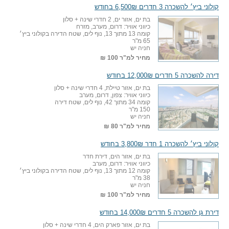
קולוני ביץ׳ להשכרה 3 חדרים 6,500₪ בחודש
בת ים, אזור ים, 2 חדרי שינה + סלון
כיווני אוויר: דרום, מערב, מזרח
קומה 13 מתוך 13, נוף לים, שטח הדירה בקולוני ביץ׳
65 מ"ר
חניה יש
מחיר למ"ר
100 ₪
דירה להשכרה 5 חדרים 12,000₪ בחודש
בת ים, אזור טיילת, 4 חדרי שינה + סלון
כיווני אוויר: צפון, דרום, מערב
קומה 34 מתוך 42, נוף לים, שטח דירה
150 מ"ר
חניה יש
מחיר למ"ר
80 ₪
קולוני ביץ׳ להשכרה 1 חדר 3,800₪ בחודש
בת ים, אזור הים, דירת חדר
כיווני אוויר: דרום, מערב
קומה 12 מתוך 13, נוף לים, שטח הדירה בקולוני ביץ׳
38 מ"ר
חניה יש
מחיר למ"ר
100 ₪
דירת גן להשכרה 5 חדרים 14,000₪ בחודש
בת ים, אזור פארק הים, 4 חדרי שינה + סלון