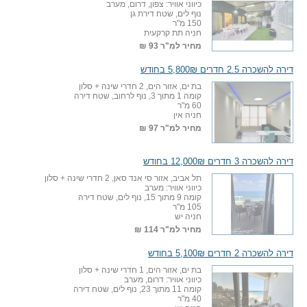
כיווני אוויר: צפון, דרום, מערב
נוף לים, שטח דירת גן
150 מ"ר
חניה תת קרקעית
מחיר למ"ר
93 ₪
דירה להשכרה 2.5 חדרים 5,800₪ בחודש
בת ים, אזור הים, 2 חדרי שינה + סלון
קומה 1 מתוך 3, נוף לרחוב, שטח דירה
60 מ"ר
חניה אין
מחיר למ"ר
97 ₪
דירה להשכרה 3 חדרים 12,000₪ בחודש
תל אביב, אזור סי אנד סאן, 2 חדרי שינה + סלון
כיווני אוויר: מערב
קומה 9 מתוך 15, נוף לים, שטח דירה
105 מ"ר
חניה יש
מחיר למ"ר
114 ₪
דירה להשכרה 2 חדרים 5,100₪ בחודש
בת ים, אזור הים, 1 חדרי שינה + סלון
כיווני אוויר: דרום, מערב
קומה 11 מתוך 23, נוף לים, שטח דירה
40 מ"ר