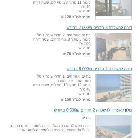
קומה 11 מתוך 23, נוף לים, שטח דירה
40 מ"ר
חניה יש
מחיר למ"ר
128 ₪
דירה להשכרה 3 חדרים 7,000₪ בחודש
בת ים, אזור הים, 2 חדרי שינה + סלון
קומה 5 מתוך 8, נוף לרחוב, שטח דירה
100 מ"ר
חניה יש
מחיר למ"ר
70 ₪
דירה להשכרה 2 חדרים 6,000₪ בחודש
בת ים, אזור הים, 1 חדרי שינה + סלון
כיווני אוויר: צפון, מערב
קומה 12 מתוך 13, נוף לים, שטח דירה
40 מ"ר
חניה יש
מחיר למ"ר
150 ₪
מלון לאונרדו להשכרה 2 חדרים 6,500₪ בחודש
בת ים
דירת נופש להשכרה במלון דירות לאונרדו סוויט בת ים,
Leonardo Suite, העומדת להשכרה לטווח ארוך.