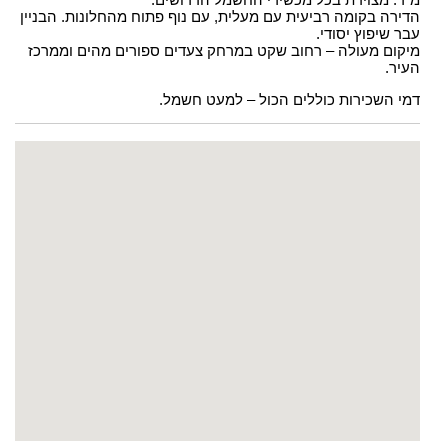
הדירה בקומה רביעית עם מעלית, עם נוף פתוח מהחלונות. הבניין
עבר שיפוץ יסודי.
מיקום מעולה – רחוב שקט במרחק צעדים ספורים מהים וממרכז
העיר.
דמי השכירות כוללים הכול – למעט חשמל.