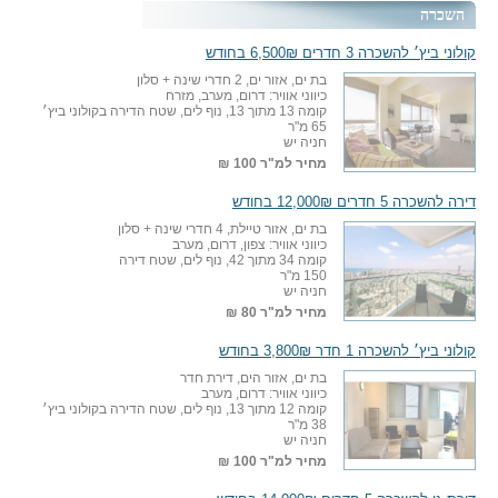
השכרה
קולוני ביץ׳ להשכרה 3 חדרים 6,500₪ בחודש
בת ים, אזור ים, 2 חדרי שינה + סלון
כיווני אוויר: דרום, מערב, מזרח
קומה 13 מתוך 13, נוף לים, שטח הדירה בקולוני ביץ׳
65 מ"ר
חניה יש
מחיר למ"ר
100 ₪
דירה להשכרה 5 חדרים 12,000₪ בחודש
בת ים, אזור טיילת, 4 חדרי שינה + סלון
כיווני אוויר: צפון, דרום, מערב
קומה 34 מתוך 42, נוף לים, שטח דירה
150 מ"ר
חניה יש
מחיר למ"ר
80 ₪
קולוני ביץ׳ להשכרה 1 חדר 3,800₪ בחודש
בת ים, אזור הים, דירת חדר
כיווני אוויר: דרום, מערב
קומה 12 מתוך 13, נוף לים, שטח הדירה בקולוני ביץ׳
38 מ"ר
חניה יש
מחיר למ"ר
100 ₪