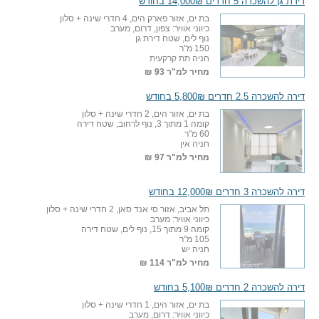
דירת גן להשכרה 5 חדרים 14,000₪ בחודש
בת ים, אזור פארק הים, 4 חדרי שינה + סלון
כיווני אוויר: צפון, דרום, מערב
נוף לים, שטח דירת גן
150 מ"ר
חניה תת קרקעית
מחיר למ"ר
93 ₪
דירה להשכרה 2.5 חדרים 5,800₪ בחודש
בת ים, אזור הים, 2 חדרי שינה + סלון
קומה 1 מתוך 3, נוף לרחוב, שטח דירה
60 מ"ר
חניה אין
מחיר למ"ר
97 ₪
דירה להשכרה 3 חדרים 12,000₪ בחודש
תל אביב, אזור סי אנד סאן, 2 חדרי שינה + סלון
כיווני אוויר: מערב
קומה 9 מתוך 15, נוף לים, שטח דירה
105 מ"ר
חניה יש
מחיר למ"ר
114 ₪
דירה להשכרה 2 חדרים 5,100₪ בחודש
בת ים, אזור הים, 1 חדרי שינה + סלון
כיווני אוויר: דרום, מערב