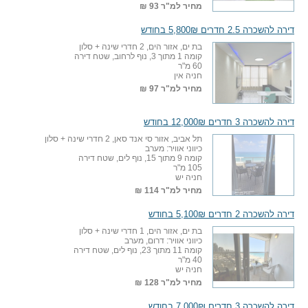
מחיר למ"ר
93 ₪
דירה להשכרה 2.5 חדרים 5,800₪ בחודש
בת ים, אזור הים, 2 חדרי שינה + סלון
קומה 1 מתוך 3, נוף לרחוב, שטח דירה
60 מ"ר
חניה אין
מחיר למ"ר
97 ₪
דירה להשכרה 3 חדרים 12,000₪ בחודש
תל אביב, אזור סי אנד סאן, 2 חדרי שינה + סלון
כיווני אוויר: מערב
קומה 9 מתוך 15, נוף לים, שטח דירה
105 מ"ר
חניה יש
מחיר למ"ר
114 ₪
דירה להשכרה 2 חדרים 5,100₪ בחודש
בת ים, אזור הים, 1 חדרי שינה + סלון
כיווני אוויר: דרום, מערב
קומה 11 מתוך 23, נוף לים, שטח דירה
40 מ"ר
חניה יש
מחיר למ"ר
128 ₪
דירה להשכרה 3 חדרים 7,000₪ בחודש