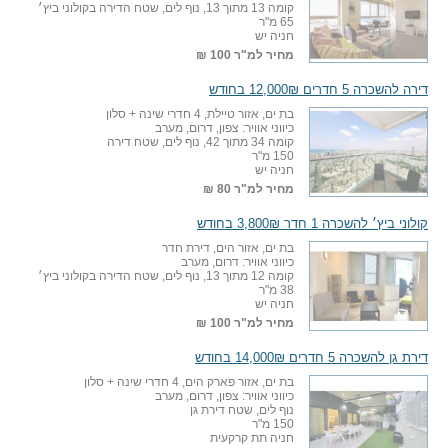
קומה 13 מתוך 13, נוף לים, שטח הדירה בקולוני ביץ׳
65 מ"ר
חניה יש
מחיר למ"ר
100 ₪
דירה להשכרה 5 חדרים 12,000₪ בחודש
בת ים, אזור טיילת, 4 חדרי שינה + סלון
כיווני אוויר: צפון, דרום, מערב
קומה 34 מתוך 42, נוף לים, שטח דירה
150 מ"ר
חניה יש
מחיר למ"ר
80 ₪
קולוני ביץ׳ להשכרה 1 חדר 3,800₪ בחודש
בת ים, אזור הים, דירת חדר
כיווני אוויר: דרום, מערב
קומה 12 מתוך 13, נוף לים, שטח הדירה בקולוני ביץ׳
38 מ"ר
חניה יש
מחיר למ"ר
100 ₪
דירת גן להשכרה 5 חדרים 14,000₪ בחודש
בת ים, אזור פארק הים, 4 חדרי שינה + סלון
כיווני אוויר: צפון, דרום, מערב
נוף לים, שטח דירת גן
150 מ"ר
חניה תת קרקעית