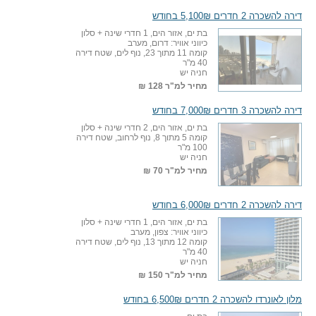
דירה להשכרה 2 חדרים 5,100₪ בחודש
בת ים, אזור הים, 1 חדרי שינה + סלון
כיווני אוויר: דרום, מערב
קומה 11 מתוך 23, נוף לים, שטח דירה
40 מ"ר
חניה יש
מחיר למ"ר
128 ₪
דירה להשכרה 3 חדרים 7,000₪ בחודש
בת ים, אזור הים, 2 חדרי שינה + סלון
קומה 5 מתוך 8, נוף לרחוב, שטח דירה
100 מ"ר
חניה יש
מחיר למ"ר
70 ₪
דירה להשכרה 2 חדרים 6,000₪ בחודש
בת ים, אזור הים, 1 חדרי שינה + סלון
כיווני אוויר: צפון, מערב
קומה 12 מתוך 13, נוף לים, שטח דירה
40 מ"ר
חניה יש
מחיר למ"ר
150 ₪
מלון לאונרדו להשכרה 2 חדרים 6,500₪ בחודש