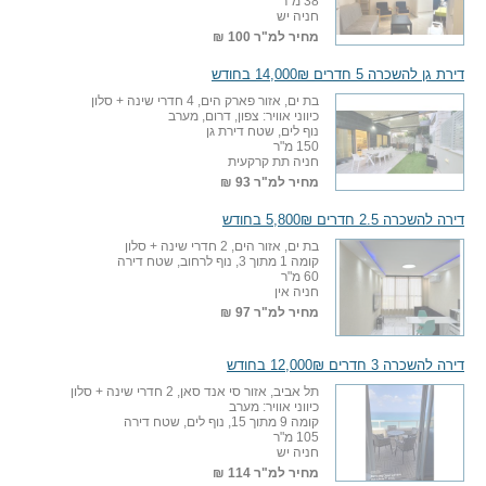
38 מ"ר
חניה יש
מחיר למ"ר
100 ₪
דירת גן להשכרה 5 חדרים 14,000₪ בחודש
בת ים, אזור פארק הים, 4 חדרי שינה + סלון
כיווני אוויר: צפון, דרום, מערב
נוף לים, שטח דירת גן
150 מ"ר
חניה תת קרקעית
מחיר למ"ר
93 ₪
דירה להשכרה 2.5 חדרים 5,800₪ בחודש
בת ים, אזור הים, 2 חדרי שינה + סלון
קומה 1 מתוך 3, נוף לרחוב, שטח דירה
60 מ"ר
חניה אין
מחיר למ"ר
97 ₪
דירה להשכרה 3 חדרים 12,000₪ בחודש
תל אביב, אזור סי אנד סאן, 2 חדרי שינה + סלון
כיווני אוויר: מערב
קומה 9 מתוך 15, נוף לים, שטח דירה
105 מ"ר
חניה יש
מחיר למ"ר
114 ₪