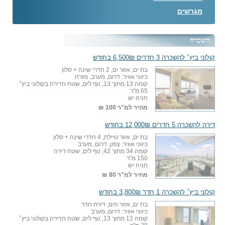
מגרשים
השכרה
קולוני ביץ׳ להשכרה 3 חדרים 6,500₪ בחודש
בת ים, אזור ים, 2 חדרי שינה + סלון
כיווני אוויר: דרום, מערב, מזרח
קומה 13 מתוך 13, נוף לים, שטח הדירה בקולוני ביץ׳
65 מ"ר
חניה יש
מחיר למ"ר
100 ₪
דירה להשכרה 5 חדרים 12,000₪ בחודש
בת ים, אזור טיילת, 4 חדרי שינה + סלון
כיווני אוויר: צפון, דרום, מערב
קומה 34 מתוך 42, נוף לים, שטח דירה
150 מ"ר
חניה יש
מחיר למ"ר
80 ₪
קולוני ביץ׳ להשכרה 1 חדר 3,800₪ בחודש
בת ים, אזור הים, דירת חדר
כיווני אוויר: דרום, מערב
קומה 12 מתוך 13, נוף לים, שטח הדירה בקולוני ביץ׳