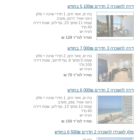
דירה להשכרה 2 חדרים 5,100₪ בחודש
בת ים, אזור הים, 1 חדרי שינה + סלון
כיווני אוויר: דרום, מערב
קומה 11 מתוך 23, נוף לים, שטח דירה
40 מ"ר
חניה יש
מחיר למ"ר
128 ₪
דירה להשכרה 3 חדרים 7,000₪ בחודש
בת ים, אזור הים, 2 חדרי שינה + סלון
קומה 5 מתוך 8, נוף לרחוב, שטח דירה
100 מ"ר
חניה יש
מחיר למ"ר
70 ₪
דירה להשכרה 2 חדרים 6,000₪ בחודש
בת ים, אזור הים, 1 חדרי שינה + סלון
כיווני אוויר: צפון, מערב
קומה 12 מתוך 13, נוף לים, שטח דירה
40 מ"ר
חניה יש
מחיר למ"ר
150 ₪
מלון לאונרדו להשכרה 2 חדרים 6,500₪ בחודש
בת ים