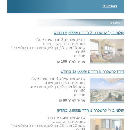
מגרשים
השכרה
קולוני ביץ׳ להשכרה 3 חדרים 6,500₪ בחודש
בת ים, אזור ים, 2 חדרי שינה + סלון
כיווני אוויר: דרום, מערב, מזרח
קומה 13 מתוך 13, נוף לים, שטח הדירה בקולוני ביץ׳
65 מ"ר
חניה יש
מחיר למ"ר
100 ₪
דירה להשכרה 5 חדרים 12,000₪ בחודש
בת ים, אזור טיילת, 4 חדרי שינה + סלון
כיווני אוויר: צפון, דרום, מערב
קומה 34 מתוך 42, נוף לים, שטח דירה
150 מ"ר
חניה יש
מחיר למ"ר
80 ₪
קולוני ביץ׳ להשכרה 1 חדר 3,800₪ בחודש
בת ים, אזור הים, דירת חדר
כיווני אוויר: דרום, מערב
קומה 12 מתוך 13, נוף לים, שטח הדירה בקולוני ביץ׳
38 מ"ר