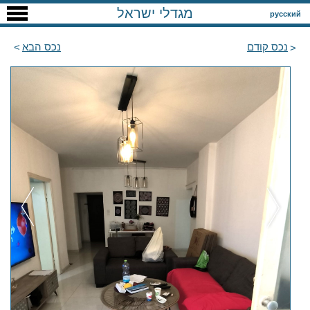
מגדלי ישראל
русский
נכס קודם
נכס הבא