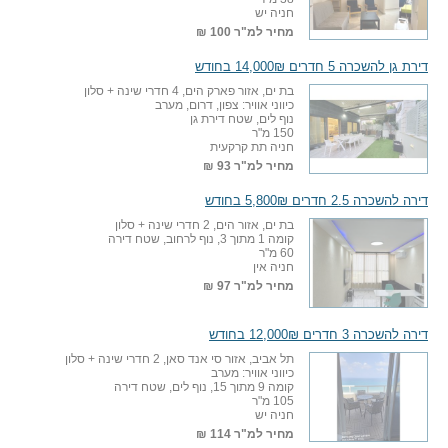
חניה יש
מחיר למ"ר
100 ₪
דירת גן להשכרה 5 חדרים 14,000₪ בחודש
בת ים, אזור פארק הים, 4 חדרי שינה + סלון
כיווני אוויר: צפון, דרום, מערב
נוף לים, שטח דירת גן
150 מ"ר
חניה תת קרקעית
מחיר למ"ר
93 ₪
דירה להשכרה 2.5 חדרים 5,800₪ בחודש
בת ים, אזור הים, 2 חדרי שינה + סלון
קומה 1 מתוך 3, נוף לרחוב, שטח דירה
60 מ"ר
חניה אין
מחיר למ"ר
97 ₪
דירה להשכרה 3 חדרים 12,000₪ בחודש
תל אביב, אזור סי אנד סאן, 2 חדרי שינה + סלון
כיווני אוויר: מערב
קומה 9 מתוך 15, נוף לים, שטח דירה
105 מ"ר
חניה יש
מחיר למ"ר
114 ₪