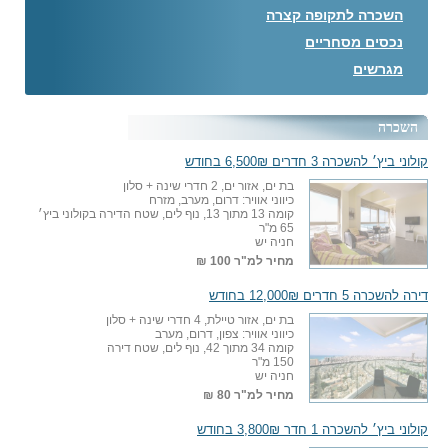
השכרה לתקופה קצרה
נכסים מסחריים
מגרשים
השכרה
קולוני ביץ׳ להשכרה 3 חדרים 6,500₪ בחודש
בת ים, אזור ים, 2 חדרי שינה + סלון
כיווני אוויר: דרום, מערב, מזרח
קומה 13 מתוך 13, נוף לים, שטח הדירה בקולוני ביץ׳
65 מ"ר
חניה יש
מחיר למ"ר
100 ₪
דירה להשכרה 5 חדרים 12,000₪ בחודש
בת ים, אזור טיילת, 4 חדרי שינה + סלון
כיווני אוויר: צפון, דרום, מערב
קומה 34 מתוך 42, נוף לים, שטח דירה
150 מ"ר
חניה יש
מחיר למ"ר
80 ₪
קולוני ביץ׳ להשכרה 1 חדר 3,800₪ בחודש