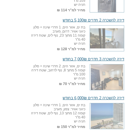
105 מ"ר
חניה יש
מחיר למ"ר
114 ₪
דירה להשכרה 2 חדרים 5,100₪ בחודש
בת ים, אזור הים, 1 חדרי שינה + סלון
כיווני אוויר: דרום, מערב
קומה 11 מתוך 23, נוף לים, שטח דירה
40 מ"ר
חניה יש
מחיר למ"ר
128 ₪
דירה להשכרה 3 חדרים 7,000₪ בחודש
בת ים, אזור הים, 2 חדרי שינה + סלון
קומה 5 מתוך 8, נוף לרחוב, שטח דירה
100 מ"ר
חניה יש
מחיר למ"ר
70 ₪
דירה להשכרה 2 חדרים 6,000₪ בחודש
בת ים, אזור הים, 1 חדרי שינה + סלון
כיווני אוויר: צפון, מערב
קומה 12 מתוך 13, נוף לים, שטח דירה
40 מ"ר
חניה יש
מחיר למ"ר
150 ₪