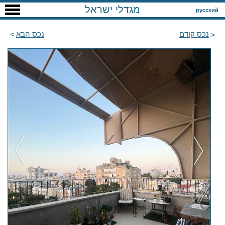
מגדלי ישראל
русский
נכס קודם
נכס הבא