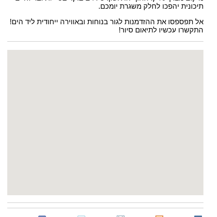
תיכונית יהפכו לחלק משגרת יומכם.
אל תפספסו את ההזדמנות לגור בנוחות ובאווירה ייחודית ליד הים!
התקשרו עכשיו לתיאום סיור!