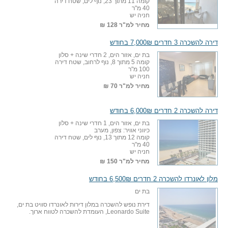
קומה 11 מתוך 23, נוף לים, שטח דירה
40 מ"ר
חניה יש
מחיר למ"ר
128 ₪
דירה להשכרה 3 חדרים 7,000₪ בחודש
בת ים, אזור הים, 2 חדרי שינה + סלון
קומה 5 מתוך 8, נוף לרחוב, שטח דירה
100 מ"ר
חניה יש
מחיר למ"ר
70 ₪
דירה להשכרה 2 חדרים 6,000₪ בחודש
בת ים, אזור הים, 1 חדרי שינה + סלון
כיווני אוויר: צפון, מערב
קומה 12 מתוך 13, נוף לים, שטח דירה
40 מ"ר
חניה יש
מחיר למ"ר
150 ₪
מלון לאונרדו להשכרה 2 חדרים 6,500₪ בחודש
בת ים
דירת נופש להשכרה במלון דירות לאונרדו סוויט בת ים,
Leonardo Suite, העומדת להשכרה לטווח ארוך.