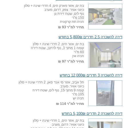
בת ים, אזור פארק הים, 4 חדרי שינה + סלון
כיווני אוויר: צפון, דרום, מערב
נוף לים, שטח דירת גן
150 מ"ר
חניה תת קרקעית
מחיר למ"ר
93 ₪
דירה להשכרה 2.5 חדרים 5,800₪ בחודש
בת ים, אזור הים, 2 חדרי שינה + סלון
קומה 1 מתוך 3, נוף לרחוב, שטח דירה
60 מ"ר
חניה אין
מחיר למ"ר
97 ₪
דירה להשכרה 3 חדרים 12,000₪ בחודש
תל אביב, אזור סי אנד סאן, 2 חדרי שינה + סלון
כיווני אוויר: מערב
קומה 9 מתוך 15, נוף לים, שטח דירה
105 מ"ר
חניה יש
מחיר למ"ר
114 ₪
דירה להשכרה 2 חדרים 5,100₪ בחודש
בת ים, אזור הים, 1 חדרי שינה + סלון
כיווני אוויר: דרום, מערב