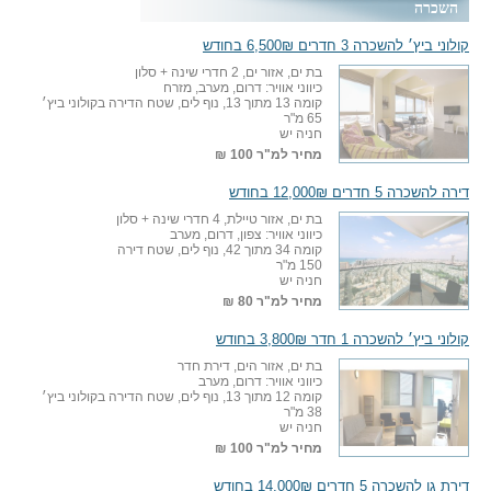
השכרה
קולוני ביץ׳ להשכרה 3 חדרים 6,500₪ בחודש
בת ים, אזור ים, 2 חדרי שינה + סלון
כיווני אוויר: דרום, מערב, מזרח
קומה 13 מתוך 13, נוף לים, שטח הדירה בקולוני ביץ׳
65 מ"ר
חניה יש
מחיר למ"ר
100 ₪
דירה להשכרה 5 חדרים 12,000₪ בחודש
בת ים, אזור טיילת, 4 חדרי שינה + סלון
כיווני אוויר: צפון, דרום, מערב
קומה 34 מתוך 42, נוף לים, שטח דירה
150 מ"ר
חניה יש
מחיר למ"ר
80 ₪
קולוני ביץ׳ להשכרה 1 חדר 3,800₪ בחודש
בת ים, אזור הים, דירת חדר
כיווני אוויר: דרום, מערב
קומה 12 מתוך 13, נוף לים, שטח הדירה בקולוני ביץ׳
38 מ"ר
חניה יש
מחיר למ"ר
100 ₪
דירת גן להשכרה 5 חדרים 14,000₪ בחודש