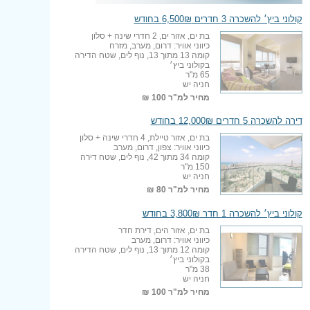
קולוני ביץ׳ להשכרה 3 חדרים 6,500₪ בחודש
בת ים, אזור ים, 2 חדרי שינה + סלון
כיווני אוויר: דרום, מערב, מזרח
קומה 13 מתוך 13, נוף לים, שטח הדירה
בקולוני ביץ׳
65 מ"ר
חניה יש
מחיר למ"ר
100 ₪
דירה להשכרה 5 חדרים 12,000₪ בחודש
בת ים, אזור טיילת, 4 חדרי שינה + סלון
כיווני אוויר: צפון, דרום, מערב
קומה 34 מתוך 42, נוף לים, שטח דירה
150 מ"ר
חניה יש
מחיר למ"ר
80 ₪
קולוני ביץ׳ להשכרה 1 חדר 3,800₪ בחודש
בת ים, אזור הים, דירת חדר
כיווני אוויר: דרום, מערב
קומה 12 מתוך 13, נוף לים, שטח הדירה
בקולוני ביץ׳
38 מ"ר
חניה יש
מחיר למ"ר
100 ₪