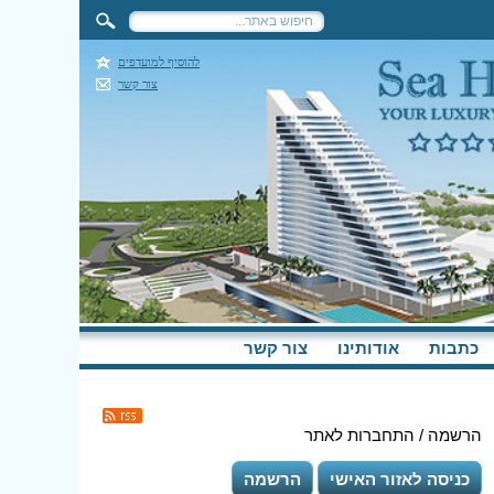
להוסיף למועדפים
צור קשר
כתבות
אודותינו
צור קשר
הרשמה / התחברות לאתר
כניסה לאזור האישי
הרשמה