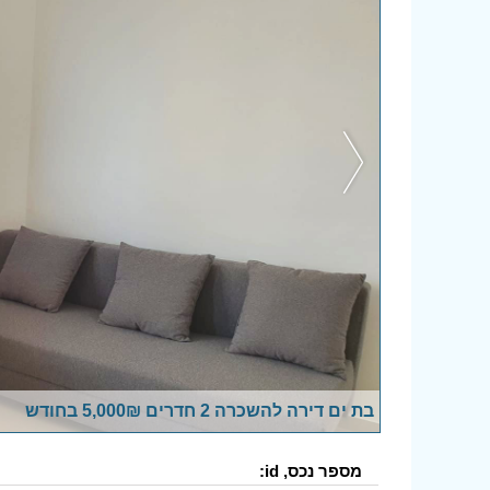
בת ים דירה להשכרה 2 חדרים 5,000₪ בחודש
מספר נכס, id: