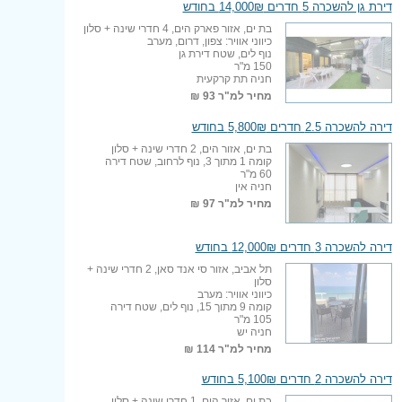
דירת גן להשכרה 5 חדרים 14,000₪ בחודש
בת ים, אזור פארק הים, 4 חדרי שינה + סלון
כיווני אוויר: צפון, דרום, מערב
נוף לים, שטח דירת גן
150 מ"ר
חניה תת קרקעית
מחיר למ"ר
93 ₪
דירה להשכרה 2.5 חדרים 5,800₪ בחודש
בת ים, אזור הים, 2 חדרי שינה + סלון
קומה 1 מתוך 3, נוף לרחוב, שטח דירה
60 מ"ר
חניה אין
מחיר למ"ר
97 ₪
דירה להשכרה 3 חדרים 12,000₪ בחודש
תל אביב, אזור סי אנד סאן, 2 חדרי שינה +
סלון
כיווני אוויר: מערב
קומה 9 מתוך 15, נוף לים, שטח דירה
105 מ"ר
חניה יש
מחיר למ"ר
114 ₪
דירה להשכרה 2 חדרים 5,100₪ בחודש
בת ים, אזור הים, 1 חדרי שינה + סלון