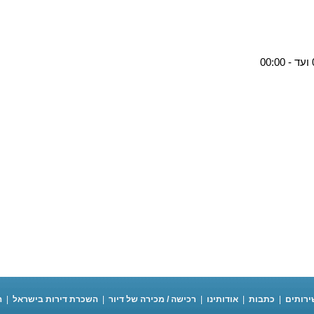
ירותים
|
כתבות
|
אודותינו
|
רכישה / מכירה של דיור
|
השכרת דירות בישראל
|
ה