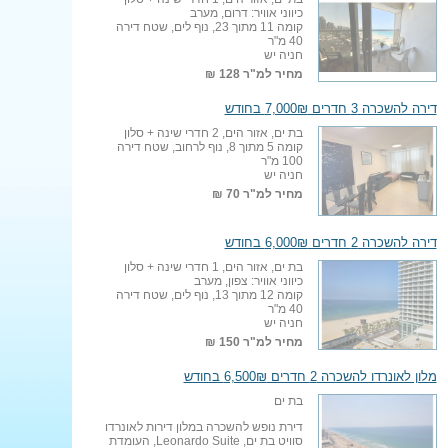
כיווני אוויר: דרום, מערב
קומה 11 מתוך 23, נוף לים, שטח דירה
40 מ"ר
חניה יש
מחיר למ"ר
128 ₪
דירה להשכרה 3 חדרים 7,000₪ בחודש
בת ים, אזור הים, 2 חדרי שינה + סלון
קומה 5 מתוך 8, נוף לרחוב, שטח דירה
100 מ"ר
חניה יש
מחיר למ"ר
70 ₪
דירה להשכרה 2 חדרים 6,000₪ בחודש
בת ים, אזור הים, 1 חדרי שינה + סלון
כיווני אוויר: צפון, מערב
קומה 12 מתוך 13, נוף לים, שטח דירה
40 מ"ר
חניה יש
מחיר למ"ר
150 ₪
מלון לאונרדו להשכרה 2 חדרים 6,500₪ בחודש
בת ים
דירת נופש להשכרה במלון דירות לאונרדו
סוויט בת ים, Leonardo Suite, העומדת