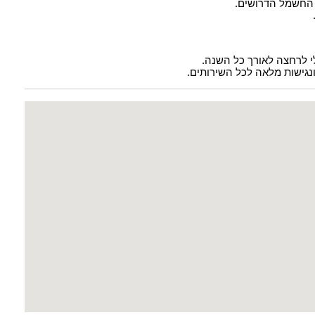
 החשמל הדרושים.
לי לרחצה לאורך כל השנה.
ונגישות מלאה לכל השירותים.