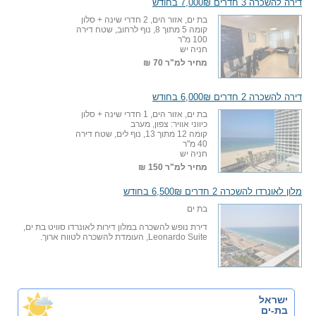
דירה להשכרה 3 חדרים 7,000₪ בחודש
בת ים, אזור הים, 2 חדרי שינה + סלון
קומה 5 מתוך 8, נוף לרחוב, שטח דירה
100 מ"ר
חניה יש
מחיר למ"ר
70 ₪
דירה להשכרה 2 חדרים 6,000₪ בחודש
בת ים, אזור הים, 1 חדרי שינה + סלון
כיווני אוויר: צפון, מערב
קומה 12 מתוך 13, נוף לים, שטח דירה
40 מ"ר
חניה יש
מחיר למ"ר
150 ₪
מלון לאונרדו להשכרה 2 חדרים 6,500₪ בחודש
בת ים
דירת נופש להשכרה במלון דירות לאונרדו סוויט בת ים,
Leonardo Suite, העומדת להשכרה לטווח ארוך.
ישראל
בת-ים