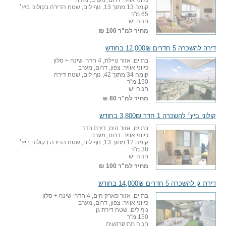
כיווני אוויר: דרום, מערב, מזרח
קומה 13 מתוך 13, נוף לים, שטח הדירה בקולוני ביץ׳
65 מ"ר
חניה יש
מחיר למ"ר
100 ₪
דירה להשכרה 5 חדרים 12,000₪ בחודש
בת ים, אזור טיילת, 4 חדרי שינה + סלון
כיווני אוויר: צפון, דרום, מערב
קומה 34 מתוך 42, נוף לים, שטח דירה
150 מ"ר
חניה יש
מחיר למ"ר
80 ₪
קולוני ביץ׳ להשכרה 1 חדר 3,800₪ בחודש
בת ים, אזור הים, דירת חדר
כיווני אוויר: דרום, מערב
קומה 12 מתוך 13, נוף לים, שטח הדירה בקולוני ביץ׳
38 מ"ר
חניה יש
מחיר למ"ר
100 ₪
דירת גן להשכרה 5 חדרים 14,000₪ בחודש
בת ים, אזור פארק הים, 4 חדרי שינה + סלון
כיווני אוויר: צפון, דרום, מערב
נוף לים, שטח דירת גן
150 מ"ר
חניה תת קרקעית