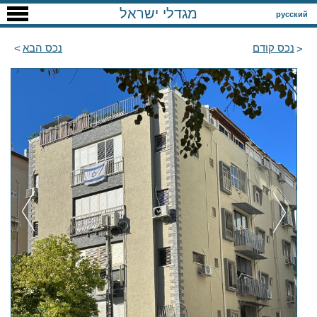
מגדלי ישראל
русский
נכס קודם
נכס הבא