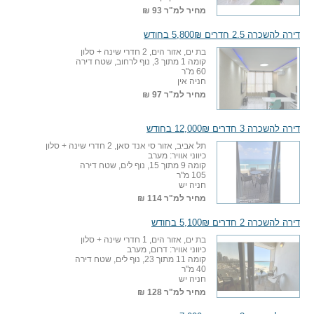
מחיר למ"ר
93 ₪
דירה להשכרה 2.5 חדרים 5,800₪ בחודש
בת ים, אזור הים, 2 חדרי שינה + סלון
קומה 1 מתוך 3, נוף לרחוב, שטח דירה
60 מ"ר
חניה אין
מחיר למ"ר
97 ₪
דירה להשכרה 3 חדרים 12,000₪ בחודש
תל אביב, אזור סי אנד סאן, 2 חדרי שינה + סלון
כיווני אוויר: מערב
קומה 9 מתוך 15, נוף לים, שטח דירה
105 מ"ר
חניה יש
מחיר למ"ר
114 ₪
דירה להשכרה 2 חדרים 5,100₪ בחודש
בת ים, אזור הים, 1 חדרי שינה + סלון
כיווני אוויר: דרום, מערב
קומה 11 מתוך 23, נוף לים, שטח דירה
40 מ"ר
חניה יש
מחיר למ"ר
128 ₪