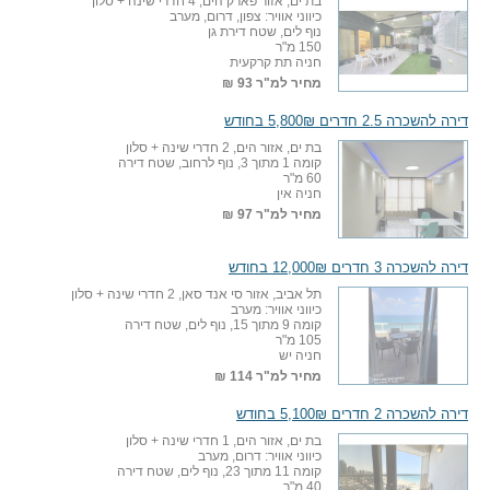
בת ים, אזור פארק הים, 4 חדרי שינה + סלון
כיווני אוויר: צפון, דרום, מערב
נוף לים, שטח דירת גן
150 מ"ר
חניה תת קרקעית
מחיר למ"ר
93 ₪
דירה להשכרה 2.5 חדרים 5,800₪ בחודש
בת ים, אזור הים, 2 חדרי שינה + סלון
קומה 1 מתוך 3, נוף לרחוב, שטח דירה
60 מ"ר
חניה אין
מחיר למ"ר
97 ₪
דירה להשכרה 3 חדרים 12,000₪ בחודש
תל אביב, אזור סי אנד סאן, 2 חדרי שינה + סלון
כיווני אוויר: מערב
קומה 9 מתוך 15, נוף לים, שטח דירה
105 מ"ר
חניה יש
מחיר למ"ר
114 ₪
דירה להשכרה 2 חדרים 5,100₪ בחודש
בת ים, אזור הים, 1 חדרי שינה + סלון
כיווני אוויר: דרום, מערב
קומה 11 מתוך 23, נוף לים, שטח דירה
40 מ"ר