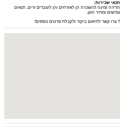
תנאי שכירות:
הדירה זמינה להשכרה הן לאזרחים והן לעובדים זרים. תנאים
גמישים ומחיר הוגן.
? צרו קשר לתיאום ביקור ולקבלת פרטים נוספים!