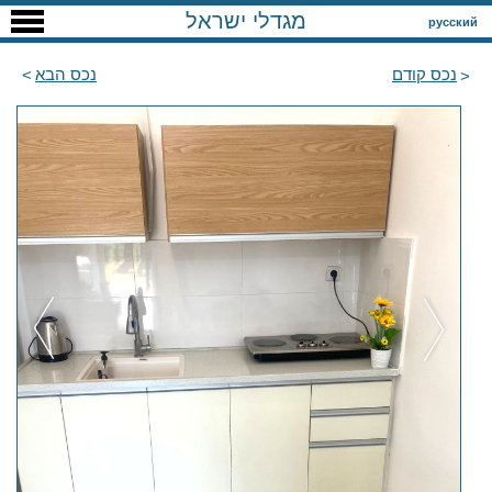
מגדלי ישראל
русский
נכס קודם
נכס הבא