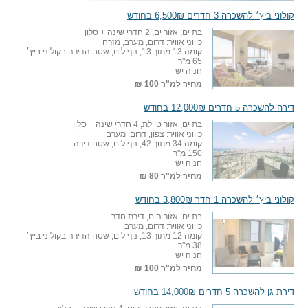
קולוני ביץ׳ להשכרה 3 חדרים 6,500₪ בחודש
בת ים, אזור ים, 2 חדרי שינה + סלון
כיווני אוויר: דרום, מערב, מזרח
קומה 13 מתוך 13, נוף לים, שטח הדירה בקולוני ביץ׳
65 מ"ר
חניה יש
מחיר למ"ר
100 ₪
דירה להשכרה 5 חדרים 12,000₪ בחודש
בת ים, אזור טיילת, 4 חדרי שינה + סלון
כיווני אוויר: צפון, דרום, מערב
קומה 34 מתוך 42, נוף לים, שטח דירה
150 מ"ר
חניה יש
מחיר למ"ר
80 ₪
קולוני ביץ׳ להשכרה 1 חדר 3,800₪ בחודש
בת ים, אזור הים, דירת חדר
כיווני אוויר: דרום, מערב
קומה 12 מתוך 13, נוף לים, שטח הדירה בקולוני ביץ׳
38 מ"ר
חניה יש
מחיר למ"ר
100 ₪
דירת גן להשכרה 5 חדרים 14,000₪ בחודש