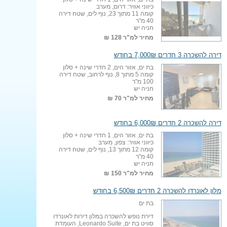
כיווני אוויר: דרום, מערב
קומה 11 מתוך 23, נוף לים, שטח דירה
40 מ"ר
חניה יש
מחיר למ"ר
128 ₪
דירה להשכרה 3 חדרים 7,000₪ בחודש
בת ים, אזור הים, 2 חדרי שינה + סלון
קומה 5 מתוך 8, נוף לרחוב, שטח דירה
100 מ"ר
חניה יש
מחיר למ"ר
70 ₪
דירה להשכרה 2 חדרים 6,000₪ בחודש
בת ים, אזור הים, 1 חדרי שינה + סלון
כיווני אוויר: צפון, מערב
קומה 12 מתוך 13, נוף לים, שטח דירה
40 מ"ר
חניה יש
מחיר למ"ר
150 ₪
מלון לאונרדו להשכרה 2 חדרים 6,500₪ בחודש
בת ים
דירת נופש להשכרה במלון דירות לאונרדו
סוויט בת ים, Leonardo Suite, העומדת