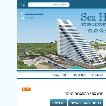
להוסיף למועדפים
צור קשר
כתבות
אודותינו
צור קשר
הרשמה / התחברות לאתר
כניסה לאזור האישי
הרשמה