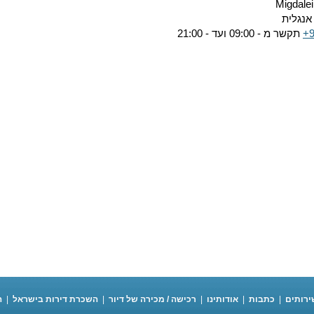
Migdalei
אנגלית
+
תקשר מ - 09:00 ועד - 21:00
ירותים
|
כתבות
|
אודותינו
|
רכישה / מכירה של דיור
|
השכרת דירות בישראל
|
ה