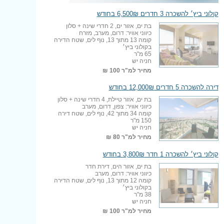
קולוני ביץ׳ להשכרה 3 חדרים 6,500₪ בחודש
בת ים, אזור ים, 2 חדרי שינה + סלון
כיווני אוויר: דרום, מערב, מזרח
קומה 13 מתוך 13, נוף לים, שטח הדירה
בקולוני ביץ׳
65 מ"ר
חניה יש
מחיר למ"ר
100 ₪
דירה להשכרה 5 חדרים 12,000₪ בחודש
בת ים, אזור טיילת, 4 חדרי שינה + סלון
כיווני אוויר: צפון, דרום, מערב
קומה 34 מתוך 42, נוף לים, שטח דירה
150 מ"ר
חניה יש
מחיר למ"ר
80 ₪
קולוני ביץ׳ להשכרה 1 חדר 3,800₪ בחודש
בת ים, אזור הים, דירת חדר
כיווני אוויר: דרום, מערב
קומה 12 מתוך 13, נוף לים, שטח הדירה
בקולוני ביץ׳
38 מ"ר
חניה יש
מחיר למ"ר
100 ₪