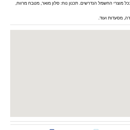
ל מוצרי החשמל הנדרשים. תכנון נוח: סלון מואר, מטבח מרווח,
ה, מסעדות ועוד.