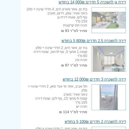
דירת גן להשכרה 5 חדרים 14,000₪ בחודש
בת ים, אזור פארק הים, 4 חדרי שינה + סלון
כיווני אוויר: צפון, דרום, מערב
נוף לים, שטח דירת גן
150 מ"ר
חניה תת קרקעית
מחיר למ"ר
93 ₪
דירה להשכרה 2.5 חדרים 5,800₪ בחודש
בת ים, אזור הים, 2 חדרי שינה + סלון
קומה 1 מתוך 3, נוף לרחוב, שטח דירה
60 מ"ר
חניה אין
מחיר למ"ר
97 ₪
דירה להשכרה 3 חדרים 12,000₪ בחודש
תל אביב, אזור סי אנד סאן, 2 חדרי שינה +
סלון
כיווני אוויר: מערב
קומה 9 מתוך 15, נוף לים, שטח דירה
105 מ"ר
חניה יש
מחיר למ"ר
114 ₪
דירה להשכרה 2 חדרים 5,100₪ בחודש
בת ים, אזור הים, 1 חדרי שינה + סלון