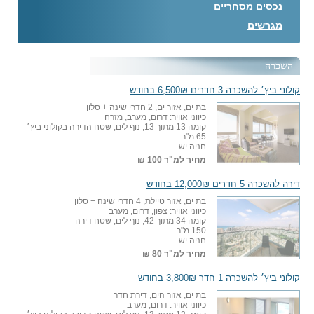
נכסים מסחריים
מגרשים
השכרה
קולוני ביץ׳ להשכרה 3 חדרים 6,500₪ בחודש
בת ים, אזור ים, 2 חדרי שינה + סלון
כיווני אוויר: דרום, מערב, מזרח
קומה 13 מתוך 13, נוף לים, שטח הדירה בקולוני ביץ׳
65 מ"ר
חניה יש
מחיר למ"ר
100 ₪
דירה להשכרה 5 חדרים 12,000₪ בחודש
בת ים, אזור טיילת, 4 חדרי שינה + סלון
כיווני אוויר: צפון, דרום, מערב
קומה 34 מתוך 42, נוף לים, שטח דירה
150 מ"ר
חניה יש
מחיר למ"ר
80 ₪
קולוני ביץ׳ להשכרה 1 חדר 3,800₪ בחודש
בת ים, אזור הים, דירת חדר
כיווני אוויר: דרום, מערב