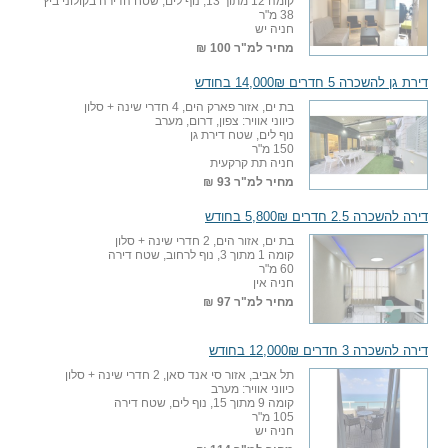
קומה 12 מתוך 13, נוף לים, שטח הדירה בקולוני ביץ׳
38 מ"ר
חניה יש
מחיר למ"ר
100 ₪
דירת גן להשכרה 5 חדרים 14,000₪ בחודש
בת ים, אזור פארק הים, 4 חדרי שינה + סלון
כיווני אוויר: צפון, דרום, מערב
נוף לים, שטח דירת גן
150 מ"ר
חניה תת קרקעית
מחיר למ"ר
93 ₪
דירה להשכרה 2.5 חדרים 5,800₪ בחודש
בת ים, אזור הים, 2 חדרי שינה + סלון
קומה 1 מתוך 3, נוף לרחוב, שטח דירה
60 מ"ר
חניה אין
מחיר למ"ר
97 ₪
דירה להשכרה 3 חדרים 12,000₪ בחודש
תל אביב, אזור סי אנד סאן, 2 חדרי שינה + סלון
כיווני אוויר: מערב
קומה 9 מתוך 15, נוף לים, שטח דירה
105 מ"ר
חניה יש