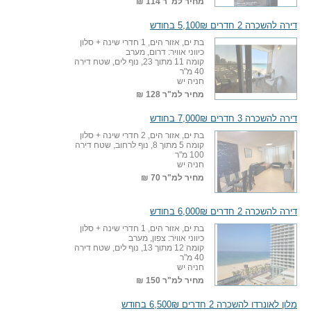
מחיר למ"ר
114 ₪
דירה להשכרה 2 חדרים 5,100₪ בחודש
בת ים, אזור הים, 1 חדרי שינה + סלון
כיווני אוויר: דרום, מערב
קומה 11 מתוך 23, נוף לים, שטח דירה
40 מ"ר
חניה יש
מחיר למ"ר
128 ₪
דירה להשכרה 3 חדרים 7,000₪ בחודש
בת ים, אזור הים, 2 חדרי שינה + סלון
קומה 5 מתוך 8, נוף לרחוב, שטח דירה
100 מ"ר
חניה יש
מחיר למ"ר
70 ₪
דירה להשכרה 2 חדרים 6,000₪ בחודש
בת ים, אזור הים, 1 חדרי שינה + סלון
כיווני אוויר: צפון, מערב
קומה 12 מתוך 13, נוף לים, שטח דירה
40 מ"ר
חניה יש
מחיר למ"ר
150 ₪
מלון לאונרדו להשכרה 2 חדרים 6,500₪ בחודש