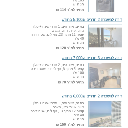
105 מ"ר
חניה יש
מחיר למ"ר
114 ₪
דירה להשכרה 2 חדרים 5,100₪ בחודש
בת ים, אזור הים, 1 חדרי שינה + סלון
כיווני אוויר: דרום, מערב
קומה 11 מתוך 23, נוף לים, שטח דירה
40 מ"ר
חניה יש
מחיר למ"ר
128 ₪
דירה להשכרה 3 חדרים 7,000₪ בחודש
בת ים, אזור הים, 2 חדרי שינה + סלון
קומה 5 מתוך 8, נוף לרחוב, שטח דירה
100 מ"ר
חניה יש
מחיר למ"ר
70 ₪
דירה להשכרה 2 חדרים 6,000₪ בחודש
בת ים, אזור הים, 1 חדרי שינה + סלון
כיווני אוויר: צפון, מערב
קומה 12 מתוך 13, נוף לים, שטח דירה
40 מ"ר
חניה יש
מחיר למ"ר
150 ₪