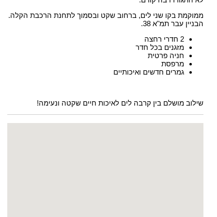
ממוקמת בקו שני לים, ברחוב שקט ובסמוך לתחנת הרכבת הקלה.
הבניין עבר תמ"א 38.
2 חדרי רחצה
מזגנים בכל חדר
חניה פרטית
מרפסת
גמרים חדשים ואיכותיים
שילוב מושלם בין קרבה לים לאיכות חיים שקטה ונעימה!