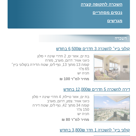
השכרה לתקופה קצרה
נכסים מסחריים
מגרשים
השכרה
קולוני ביץ׳ להשכרה 3 חדרים 6,500₪ בחודש
בת ים, אזור ים, 2 חדרי שינה + סלון
כיווני אוויר: דרום, מערב, מזרח
קומה 13 מתוך 13, נוף לים, שטח הדירה בקולוני ביץ׳
65 מ"ר
חניה יש
מחיר למ"ר
100 ₪
דירה להשכרה 5 חדרים 12,000₪ בחודש
בת ים, אזור טיילת, 4 חדרי שינה + סלון
כיווני אוויר: צפון, דרום, מערב
קומה 34 מתוך 42, נוף לים, שטח דירה
150 מ"ר
חניה יש
מחיר למ"ר
80 ₪
קולוני ביץ׳ להשכרה 1 חדר 3,800₪ בחודש