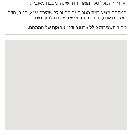
ואוורירי הכולל סלון מואר, חדר שינה ומטבח מאובזר.
המתחם מציע רמת מגורים גבוהה וכולל שמירה 24/7, חניה, חדר
כושר, סאונה, חדר כביסה ויציאה ישירה לחוף הים.
מחיר השכירות כולל ארנונה ודמי אחזקה של המתחם.