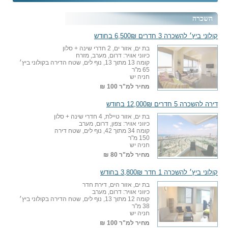
השכרה
קולוני ביץ׳ להשכרה 3 חדרים 6,500₪ בחודש
בת ים, אזור ים, 2 חדרי שינה + סלון
כיווני אוויר: דרום, מערב, מזרח
קומה 13 מתוך 13, נוף לים, שטח הדירה בקולוני ביץ׳
65 מ"ר
חניה יש
מחיר למ"ר
100 ₪
דירה להשכרה 5 חדרים 12,000₪ בחודש
בת ים, אזור טיילת, 4 חדרי שינה + סלון
כיווני אוויר: צפון, דרום, מערב
קומה 34 מתוך 42, נוף לים, שטח דירה
150 מ"ר
חניה יש
מחיר למ"ר
80 ₪
קולוני ביץ׳ להשכרה 1 חדר 3,800₪ בחודש
בת ים, אזור הים, דירת חדר
כיווני אוויר: דרום, מערב
קומה 12 מתוך 13, נוף לים, שטח הדירה בקולוני ביץ׳
38 מ"ר
חניה יש
מחיר למ"ר
100 ₪