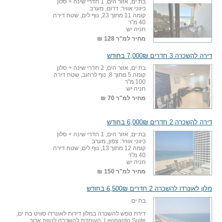
בת ים, אזור הים, 1 חדרי שינה + סלון
כיווני אוויר: דרום, מערב
קומה 11 מתוך 23, נוף לים, שטח דירה
40 מ"ר
חניה יש
מחיר למ"ר
128 ₪
דירה להשכרה 3 חדרים 7,000₪ בחודש
בת ים, אזור הים, 2 חדרי שינה + סלון
קומה 5 מתוך 8, נוף לרחוב, שטח דירה
100 מ"ר
חניה יש
מחיר למ"ר
70 ₪
דירה להשכרה 2 חדרים 6,000₪ בחודש
בת ים, אזור הים, 1 חדרי שינה + סלון
כיווני אוויר: צפון, מערב
קומה 12 מתוך 13, נוף לים, שטח דירה
40 מ"ר
חניה יש
מחיר למ"ר
150 ₪
מלון לאונרדו להשכרה 2 חדרים 6,500₪ בחודש
בת ים
דירת נופש להשכרה במלון דירות לאונרדו סוויט בת ים,
Leonardo Suite, העומדת להשכרה לטווח ארוך.