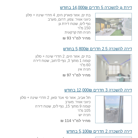
דירת גן להשכרה 5 חדרים 14,000₪ בחודש
בת ים, אזור פארק הים, 4 חדרי שינה + סלון
כיווני אוויר: צפון, דרום, מערב
נוף לים, שטח דירת גן
150 מ"ר
חניה תת קרקעית
מחיר למ"ר
93 ₪
דירה להשכרה 2.5 חדרים 5,800₪ בחודש
בת ים, אזור הים, 2 חדרי שינה + סלון
קומה 1 מתוך 3, נוף לרחוב, שטח דירה
60 מ"ר
חניה אין
מחיר למ"ר
97 ₪
דירה להשכרה 3 חדרים 12,000₪ בחודש
תל אביב, אזור סי אנד סאן, 2 חדרי שינה + סלון
כיווני אוויר: מערב
קומה 9 מתוך 15, נוף לים, שטח דירה
105 מ"ר
חניה יש
מחיר למ"ר
114 ₪
דירה להשכרה 2 חדרים 5,100₪ בחודש