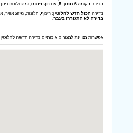
הדירה בקומה
6 מתוך 8
, עם
נוף פתוח
, ומהחלונות ניתן
בדירה
הכול חדש לחלוטין
: ריצוף, חלונות, מיזוג אוויר
בדירה לא התגוררו בעבר.
אפשרות מצוינת למגורים איכותיים בדירה חדשה לחלוטין 