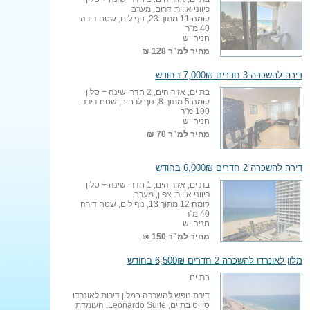
כיווני אוויר: דרום, מערב
קומה 11 מתוך 23, נוף לים, שטח דירה
40 מ"ר
חניה יש
מחיר למ"ר
128 ₪
דירה להשכרה 3 חדרים 7,000₪ בחודש
בת ים, אזור הים, 2 חדרי שינה + סלון
קומה 5 מתוך 8, נוף לרחוב, שטח דירה
100 מ"ר
חניה יש
מחיר למ"ר
70 ₪
דירה להשכרה 2 חדרים 6,000₪ בחודש
בת ים, אזור הים, 1 חדרי שינה + סלון
כיווני אוויר: צפון, מערב
קומה 12 מתוך 13, נוף לים, שטח דירה
40 מ"ר
חניה יש
מחיר למ"ר
150 ₪
מלון לאונרדו להשכרה 2 חדרים 6,500₪ בחודש
בת ים
דירת נופש להשכרה במלון דירות לאונרדו
סוויט בת ים, Leonardo Suite, העומדת