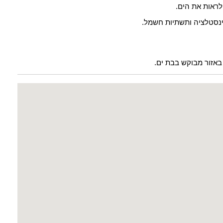
 לראות את הים.
, אינסטלציה ותשתיות חשמל.
באזור מבוקש בבת ים.