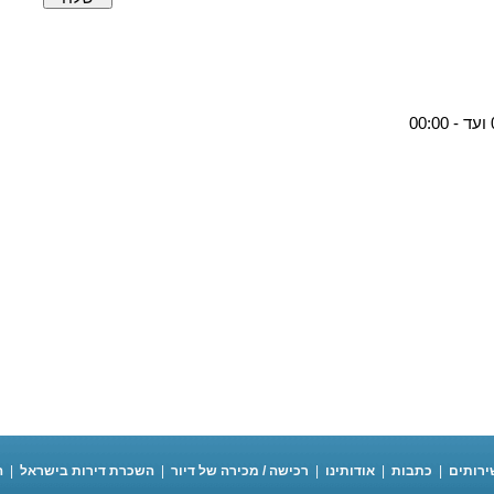
ירותים
|
כתבות
|
אודותינו
|
רכישה / מכירה של דיור
|
השכרת דירות בישראל
|
ה