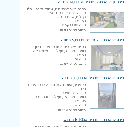
דירת גן להשכרה 5 חדרים 14,000₪ בחודש
בת ים, אזור פארק הים, 4 חדרי שינה + סלון
כיווני אוויר: צפון, דרום, מערב
נוף לים, שטח דירת גן
150 מ"ר
חניה תת קרקעית
מחיר למ"ר
93 ₪
דירה להשכרה 2.5 חדרים 5,800₪ בחודש
בת ים, אזור הים, 2 חדרי שינה + סלון
קומה 1 מתוך 3, נוף לרחוב, שטח דירה
60 מ"ר
חניה אין
מחיר למ"ר
97 ₪
דירה להשכרה 3 חדרים 12,000₪ בחודש
תל אביב, אזור סי אנד סאן, 2 חדרי שינה +
סלון
כיווני אוויר: מערב
קומה 9 מתוך 15, נוף לים, שטח דירה
105 מ"ר
חניה יש
מחיר למ"ר
114 ₪
דירה להשכרה 2 חדרים 5,100₪ בחודש
בת ים, אזור הים, 1 חדרי שינה + סלון