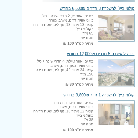
קולוני ביץ׳ להשכרה 3 חדרים 6,500₪ בחודש
בת ים, אזור ים, 2 חדרי שינה + סלון
כיווני אוויר: דרום, מערב, מזרח
קומה 13 מתוך 13, נוף לים, שטח הדירה
בקולוני ביץ׳
65 מ"ר
חניה יש
מחיר למ"ר
100 ₪
דירה להשכרה 5 חדרים 12,000₪ בחודש
בת ים, אזור טיילת, 4 חדרי שינה + סלון
כיווני אוויר: צפון, דרום, מערב
קומה 34 מתוך 42, נוף לים, שטח דירה
150 מ"ר
חניה יש
מחיר למ"ר
80 ₪
קולוני ביץ׳ להשכרה 1 חדר 3,800₪ בחודש
בת ים, אזור הים, דירת חדר
כיווני אוויר: דרום, מערב
קומה 12 מתוך 13, נוף לים, שטח הדירה
בקולוני ביץ׳
38 מ"ר
חניה יש
מחיר למ"ר
100 ₪