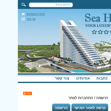
להוסיף למועדפים
צור קשר
כתבות
אודותינו
צור קשר
הרשמה / התחברות לאתר
כניסה לאזור האישי
הרשמה