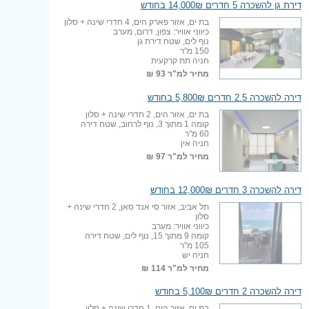
דירת גן להשכרה 5 חדרים 14,000₪ בחודש
בת ים, אזור פארק הים, 4 חדרי שינה + סלון
כיווני אוויר: צפון, דרום, מערב
נוף לים, שטח דירת גן
150 מ"ר
חניה תת קרקעית
מחיר למ"ר
93 ₪
דירה להשכרה 2.5 חדרים 5,800₪ בחודש
בת ים, אזור הים, 2 חדרי שינה + סלון
קומה 1 מתוך 3, נוף לרחוב, שטח דירה
60 מ"ר
חניה אין
מחיר למ"ר
97 ₪
דירה להשכרה 3 חדרים 12,000₪ בחודש
תל אביב, אזור סי אנד סאן, 2 חדרי שינה +
סלון
כיווני אוויר: מערב
קומה 9 מתוך 15, נוף לים, שטח דירה
105 מ"ר
חניה יש
מחיר למ"ר
114 ₪
דירה להשכרה 2 חדרים 5,100₪ בחודש
בת ים, אזור הים, 1 חדרי שינה + סלון