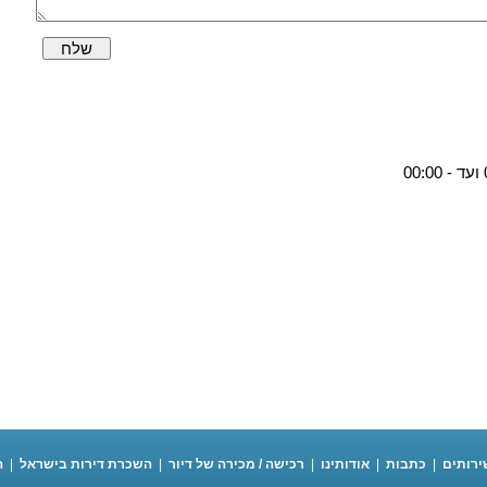
שלח
ירותים
|
כתבות
|
אודותינו
|
רכישה / מכירה של דיור
|
השכרת דירות בישראל
|
ה