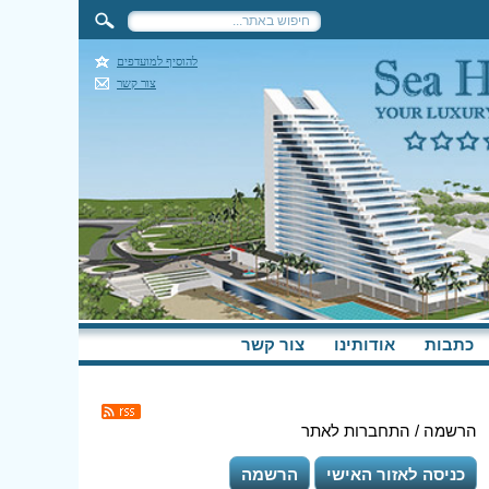
להוסיף למועדפים
צור קשר
כתבות
אודותינו
צור קשר
הרשמה / התחברות לאתר
כניסה לאזור האישי
הרשמה