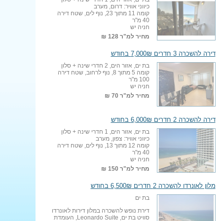
כיווני אוויר: דרום, מערב
קומה 11 מתוך 23, נוף לים, שטח דירה
40 מ"ר
חניה יש
מחיר למ"ר
128 ₪
דירה להשכרה 3 חדרים 7,000₪ בחודש
בת ים, אזור הים, 2 חדרי שינה + סלון
קומה 5 מתוך 8, נוף לרחוב, שטח דירה
100 מ"ר
חניה יש
מחיר למ"ר
70 ₪
דירה להשכרה 2 חדרים 6,000₪ בחודש
בת ים, אזור הים, 1 חדרי שינה + סלון
כיווני אוויר: צפון, מערב
קומה 12 מתוך 13, נוף לים, שטח דירה
40 מ"ר
חניה יש
מחיר למ"ר
150 ₪
מלון לאונרדו להשכרה 2 חדרים 6,500₪ בחודש
בת ים
דירת נופש להשכרה במלון דירות לאונרדו
סוויט בת ים, Leonardo Suite, העומדת