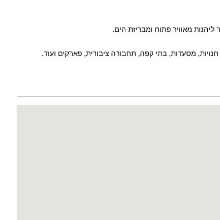
ליהנות מאוויר פתוח ומבריזת הים.
נויות, מסעדות, בתי קפה, תחבורה ציבורית, פארקים ועוד.