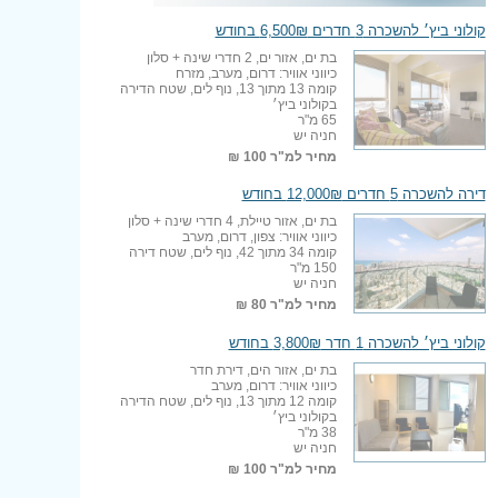
קולוני ביץ׳ להשכרה 3 חדרים 6,500₪ בחודש
בת ים, אזור ים, 2 חדרי שינה + סלון
כיווני אוויר: דרום, מערב, מזרח
קומה 13 מתוך 13, נוף לים, שטח הדירה
בקולוני ביץ׳
65 מ"ר
חניה יש
מחיר למ"ר
100 ₪
דירה להשכרה 5 חדרים 12,000₪ בחודש
בת ים, אזור טיילת, 4 חדרי שינה + סלון
כיווני אוויר: צפון, דרום, מערב
קומה 34 מתוך 42, נוף לים, שטח דירה
150 מ"ר
חניה יש
מחיר למ"ר
80 ₪
קולוני ביץ׳ להשכרה 1 חדר 3,800₪ בחודש
בת ים, אזור הים, דירת חדר
כיווני אוויר: דרום, מערב
קומה 12 מתוך 13, נוף לים, שטח הדירה
בקולוני ביץ׳
38 מ"ר
חניה יש
מחיר למ"ר
100 ₪