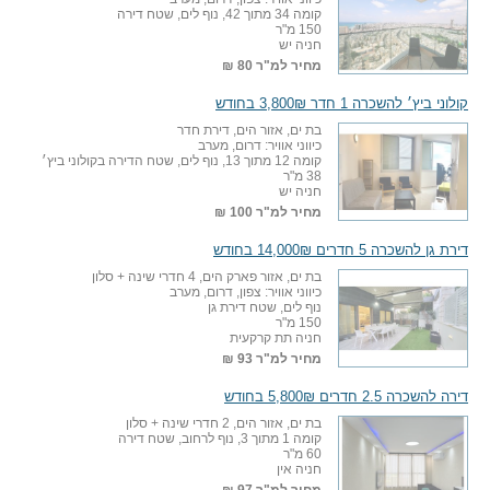
קומה 34 מתוך 42, נוף לים, שטח דירה
150 מ"ר
חניה יש
מחיר למ"ר
80 ₪
קולוני ביץ׳ להשכרה 1 חדר 3,800₪ בחודש
בת ים, אזור הים, דירת חדר
כיווני אוויר: דרום, מערב
קומה 12 מתוך 13, נוף לים, שטח הדירה בקולוני ביץ׳
38 מ"ר
חניה יש
מחיר למ"ר
100 ₪
דירת גן להשכרה 5 חדרים 14,000₪ בחודש
בת ים, אזור פארק הים, 4 חדרי שינה + סלון
כיווני אוויר: צפון, דרום, מערב
נוף לים, שטח דירת גן
150 מ"ר
חניה תת קרקעית
מחיר למ"ר
93 ₪
דירה להשכרה 2.5 חדרים 5,800₪ בחודש
בת ים, אזור הים, 2 חדרי שינה + סלון
קומה 1 מתוך 3, נוף לרחוב, שטח דירה
60 מ"ר
חניה אין