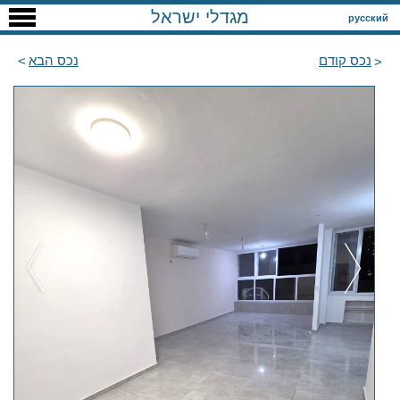
מגדלי ישראל
русский
נכס קודם
נכס הבא