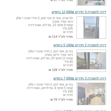
מחיר למ"ר
97 ₪
דירה להשכרה 3 חדרים 12,000₪ בחודש
תל אביב, אזור סי אנד סאן, 2 חדרי שינה + סלון
כיווני אוויר: מערב
קומה 9 מתוך 15, נוף לים, שטח דירה
105 מ"ר
חניה יש
מחיר למ"ר
114 ₪
דירה להשכרה 2 חדרים 5,100₪ בחודש
בת ים, אזור הים, 1 חדרי שינה + סלון
כיווני אוויר: דרום, מערב
קומה 11 מתוך 23, נוף לים, שטח דירה
40 מ"ר
חניה יש
מחיר למ"ר
128 ₪
דירה להשכרה 3 חדרים 7,000₪ בחודש
בת ים, אזור הים, 2 חדרי שינה + סלון
קומה 5 מתוך 8, נוף לרחוב, שטח דירה
100 מ"ר
חניה יש
מחיר למ"ר
70 ₪