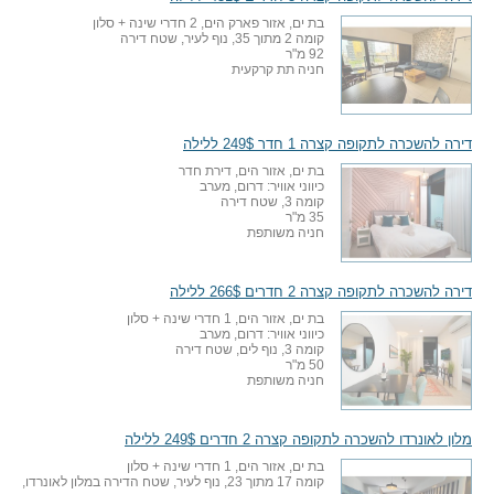
בת ים, אזור פארק הים, 2 חדרי שינה + סלון
קומה 2 מתוך 35, נוף לעיר, שטח דירה
92 מ"ר
חניה תת קרקעית
דירה להשכרה לתקופה קצרה 1 חדר 249$ ללילה
בת ים, אזור הים, דירת חדר
כיווני אוויר: דרום, מערב
קומה 3, שטח דירה
35 מ"ר
חניה משותפת
דירה להשכרה לתקופה קצרה 2 חדרים 266$ ללילה
בת ים, אזור הים, 1 חדרי שינה + סלון
כיווני אוויר: דרום, מערב
קומה 3, נוף לים, שטח דירה
50 מ"ר
חניה משותפת
מלון לאונרדו להשכרה לתקופה קצרה 2 חדרים 249$ ללילה
בת ים, אזור הים, 1 חדרי שינה + סלון
קומה 17 מתוך 23, נוף לעיר, שטח הדירה במלון לאונרדו,