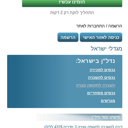
התהליך לוקח רק 2 דקות
הרשמה / התחברות לאתר
כניסה לאזור האישי
הרשמה
מגדלי ישראל
נדל"ן בישראל:
נכסים למכירה
נכסים להשכרה
השכרה לתקופה קצרה
נכסים מסחריים
מגרשים
חיפוש נכסי נדל''ן
דירה להשכרה לתקופה קצרה 3 חדרים 431$ ללילה